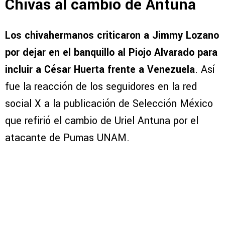
Chivas al cambio de Antuna
Los chivahermanos criticaron a Jimmy Lozano
por dejar en el banquillo al Piojo Alvarado para
incluir a César Huerta frente a Venezuela
. Así
fue la reacción de los seguidores en la red
social X a la publicación de Selección México
que refirió el cambio de Uriel Antuna por el
atacante de Pumas UNAM.