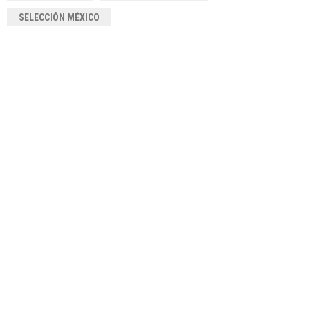
SELECCIÓN MÉXICO