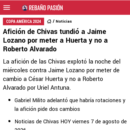
Noticias
COPA AMÉRICA 2024
Afición de Chivas tundió a Jaime
Lozano por meter a Huerta y no a
Roberto Alvarado
La afición de las Chivas explotó la noche del
miércoles contra Jaime Lozano por meter de
cambio a César Huerta y no a Roberto
Alvarado por Uriel Antuna.
Gabriel Milito adelantó que habría rotaciones y
la afición pide dos cambios
Noticias de Chivas HOY viernes 7 de agosto de