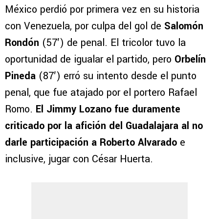
México perdió por primera vez en su historia
con Venezuela, por culpa del gol de
Salomón
Rondón
(57′) de penal. El tricolor tuvo la
oportunidad de igualar el partido, pero
Orbelín
Pineda
(87′) erró su intento desde el punto
penal, que fue atajado por el portero Rafael
Romo.
El Jimmy Lozano fue duramente
criticado por la afición del Guadalajara al no
darle participación a Roberto Alvarado
e
inclusive, jugar con César Huerta.