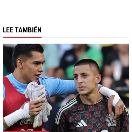
LEE TAMBIÉN