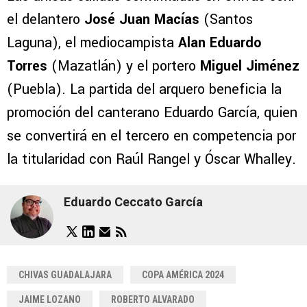
el delantero
José Juan Macías
(Santos
Laguna), el mediocampista
Alan Eduardo
Torres
(Mazatlán) y el portero
Miguel Jiménez
(Puebla). La partida del arquero beneficia la
promoción del canterano Eduardo García, quien
se convertirá en el tercero en competencia por
la titularidad con Raúl Rangel y Óscar Whalley.
Eduardo Ceccato García
CHIVAS GUADALAJARA
COPA AMÉRICA 2024
JAIME LOZANO
ROBERTO ALVARADO