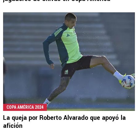
COPA AMÉRICA 2024
La queja por Roberto Alvarado que apoyó la
afición