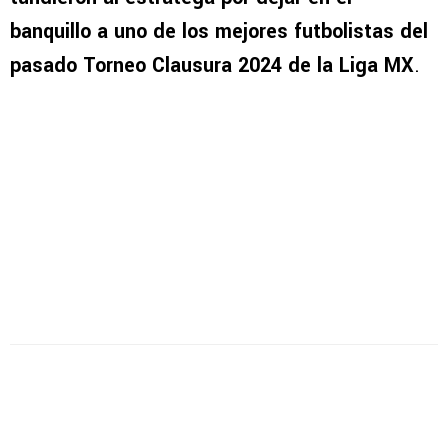
banquillo a uno de los mejores futbolistas del
pasado Torneo Clausura 2024 de la Liga MX
.