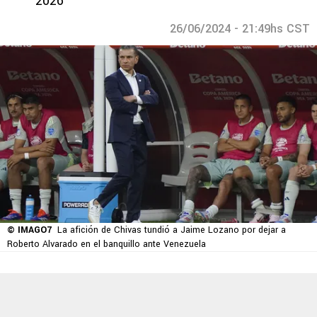
2026
26/06/2024 - 21:49hs CST
© IMAGO7
La afición de Chivas tundió a Jaime Lozano por dejar a
Roberto Alvarado en el banquillo ante Venezuela