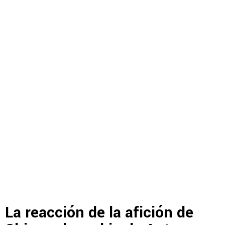
La reacción de la afición de