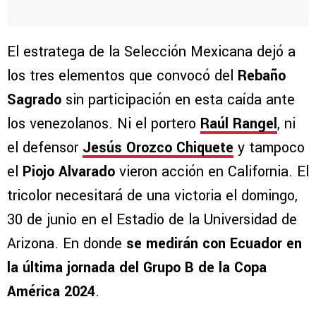
El estratega de la Selección Mexicana dejó a
los tres elementos que convocó del
Rebaño
Sagrado
sin participación en esta caída ante
los venezolanos. Ni el portero
Raúl Rangel
, ni
el defensor
Jesús Orozco Chiquete
y tampoco
el
Piojo Alvarado
vieron acción en California. El
tricolor necesitará de una victoria el domingo,
30 de junio en el Estadio de la Universidad de
Arizona. En donde
se medirán con Ecuador en
la última jornada del Grupo B de la Copa
América 2024
.