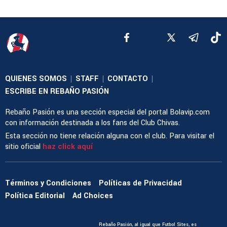
QUIENES SOMOS
STAFF
CONTACTO
|
|
|
ESCRIBE EN REBAÑO PASIÓN
Rebaño Pasión es una sección especial del portal Bolavip.com
con información destinada a los fans del Club Chivas.
Esta sección no tiene relación alguna con el club. Para visitar el
sitio oficial
haz click aquí
Términos y Condiciones
Políticas de Privacidad
Política Editorial
Ad Choices
Rebaño Pasión, al igual que Futbol Sites, es