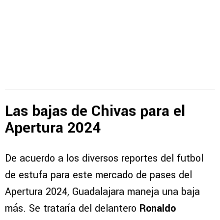
Las bajas de Chivas para el
Apertura 2024
De acuerdo a los diversos reportes del futbol
de estufa para este mercado de pases del
Apertura 2024, Guadalajara maneja una baja
más. Se trataría del delantero
Ronaldo