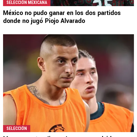
SELECCIÓN MEXICANA
México no pudo ganar en los dos partidos
donde no jugó Piojo Alvarado
SELECCIÓN