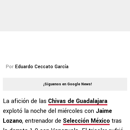
Por
Eduardo Ceccato García
¡Síguenos en Google News!
La afición de las
Chivas de Guadalajara
explotó la noche del miércoles con
Jaime
Lozano
, entrenador de
Selección México
tras