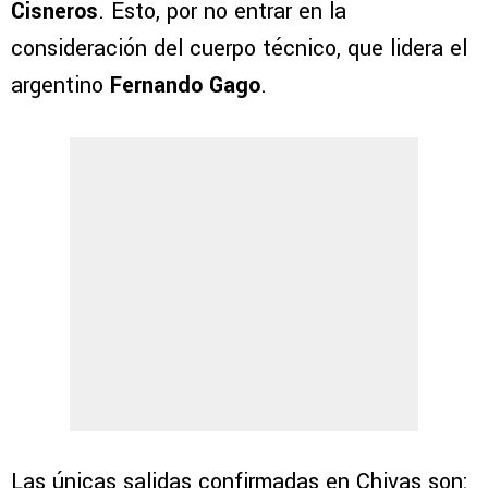
Cisneros
. Esto, por no entrar en la
consideración del cuerpo técnico, que lidera el
argentino
Fernando Gago
.
Las únicas salidas confirmadas en Chivas son: