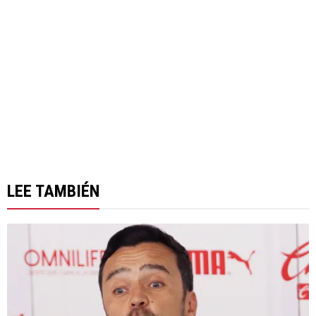
LEE TAMBIÉN