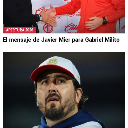
APERTURA 2026
El mensaje de Javier Mier para Gabriel Milito