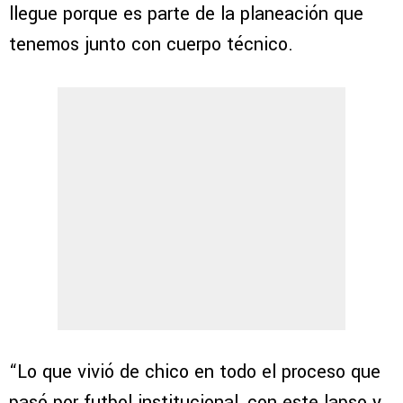
llegue porque es parte de la planeación que
tenemos junto con cuerpo técnico.
“Lo que vivió de chico en todo el proceso que
pasó por futbol institucional, con este lapso y