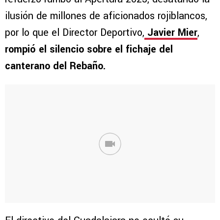
ilusión de millones de aficionados rojiblancos,
por lo que el Director Deportivo,
Javier Mier
,
rompió el silencio sobre el fichaje del
canterano del Rebaño.