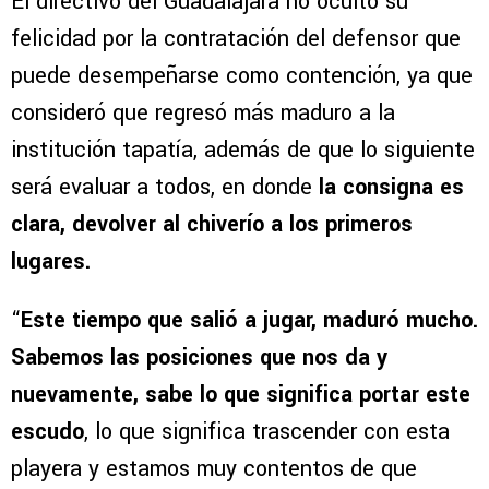
El directivo del Guadalajara no ocultó su
felicidad por la contratación del defensor que
puede desempeñarse como contención, ya que
consideró que regresó más maduro a la
institución tapatía, además de que lo siguiente
será evaluar a todos, en donde
la consigna es
clara, devolver al chiverío a los primeros
lugares.
“
Este tiempo que salió a jugar, maduró mucho.
Sabemos las posiciones que nos da y
nuevamente, sabe lo que significa portar este
escudo
, lo que significa trascender con esta
playera y estamos muy contentos de que