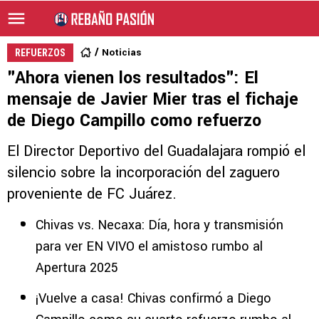
Noticias
REFUERZOS
"Ahora vienen los resultados": El
mensaje de Javier Mier tras el fichaje
de Diego Campillo como refuerzo
El Director Deportivo del Guadalajara rompió el
silencio sobre la incorporación del zaguero
proveniente de FC Juárez.
Chivas vs. Necaxa: Día, hora y transmisión
para ver EN VIVO el amistoso rumbo al
Apertura 2025
¡Vuelve a casa! Chivas confirmó a Diego