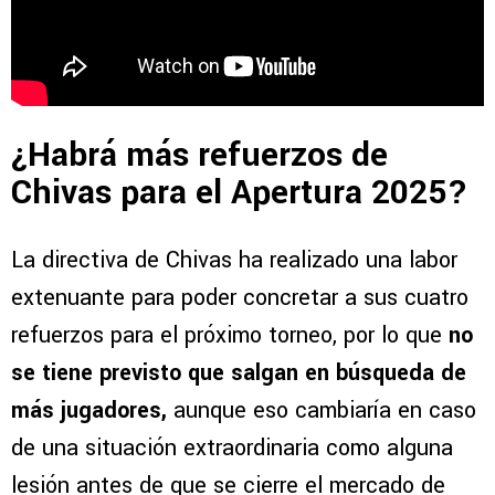
¿Habrá más refuerzos de
Chivas para el Apertura 2025?
La directiva de Chivas ha realizado una labor
extenuante para poder concretar a sus cuatro
refuerzos para el próximo torneo, por lo que
no
se tiene previsto que salgan en búsqueda de
más jugadores,
aunque eso cambiaría en caso
de una situación extraordinaria como alguna
lesión antes de que se cierre el mercado de