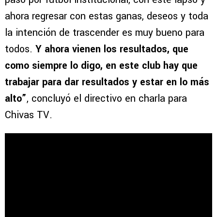
ahora regresar con estas ganas, deseos y toda
la intención de trascender es muy bueno para
todos.
Y ahora vienen los resultados, que
como siempre lo digo, en este club hay que
trabajar para dar resultados y estar en lo más
alto”
, concluyó el directivo en charla para
Chivas TV.