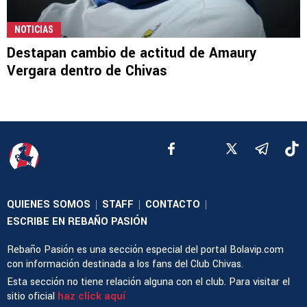
NOTICIAS
Destapan cambio de actitud de Amaury
Vergara dentro de Chivas
QUIENES SOMOS
STAFF
CONTACTO
|
|
|
ESCRIBE EN REBAÑO PASIÓN
Rebaño Pasión es una sección especial del portal Bolavip.com
con información destinada a los fans del Club Chivas.
Esta sección no tiene relación alguna con el club. Para visitar el
sitio oficial
haz click aquí