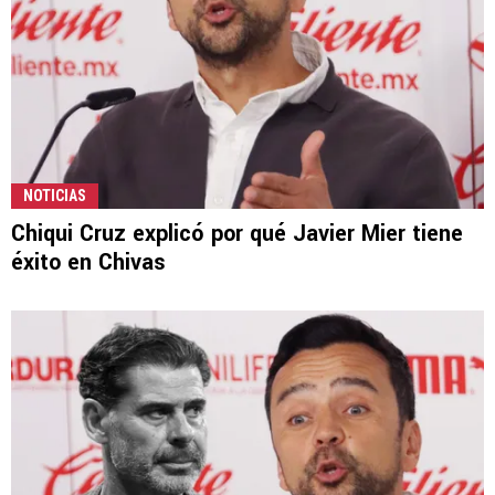
NOTICIAS
Chiqui Cruz explicó por qué Javier Mier tiene
éxito en Chivas