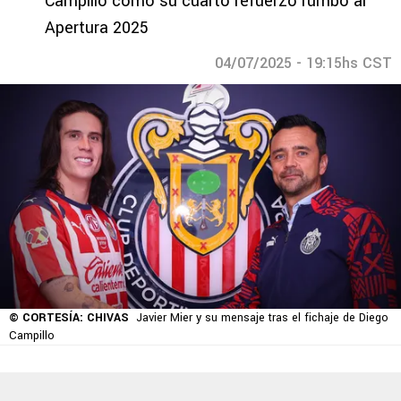
Campillo como su cuarto refuerzo rumbo al
Apertura 2025
04/07/2025 - 19:15hs CST
© CORTESÍA: CHIVAS
Javier Mier y su mensaje tras el fichaje de Diego
Campillo