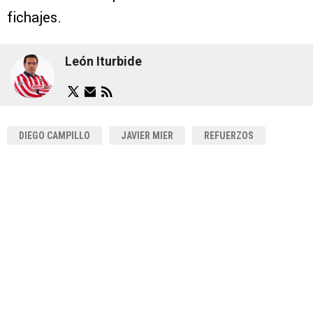
fichajes.
León Iturbide
DIEGO CAMPILLO
JAVIER MIER
REFUERZOS