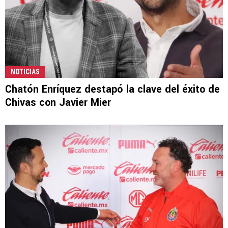
NOTICIAS
Chatón Enríquez destapó la clave del éxito de
Chivas con Javier Mier