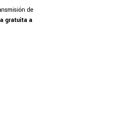
ransmisión de
a gratuita a