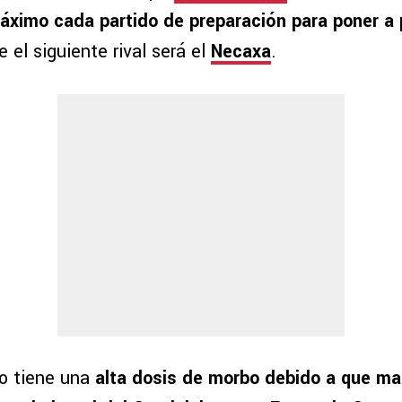
áximo cada partido de preparación para poner a 
e el siguiente rival será el
Necaxa
.
o tiene una
alta dosis de morbo debido a que ma