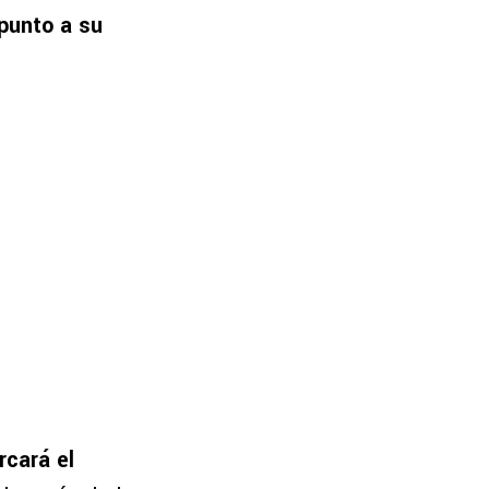
punto a su
rcará el