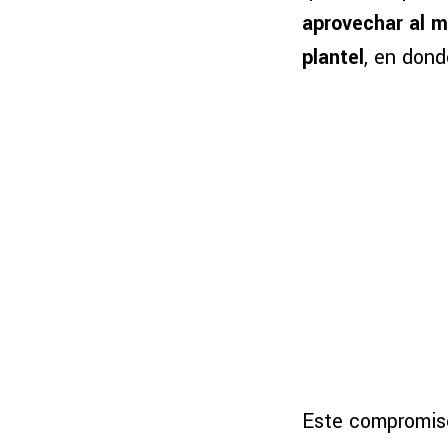
aprovechar al m
plantel
, en dond
Este compromis