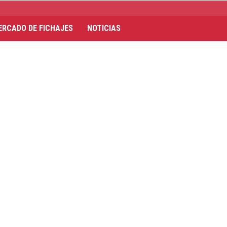
ERCADO DE FICHAJES
NOTICIAS