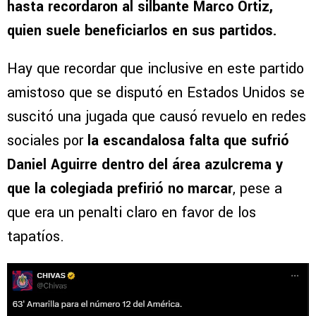
hasta recordaron al silbante Marco Ortiz,
quien suele beneficiarlos en sus partidos.
Hay que recordar que inclusive en este partido
amistoso que se disputó en Estados Unidos se
suscitó una jugada que causó revuelo en redes
sociales por
la escandalosa falta que sufrió
Daniel Aguirre dentro del área azulcrema y
que la colegiada prefirió no marcar
, pese a
que era un penalti claro en favor de los
tapatíos.