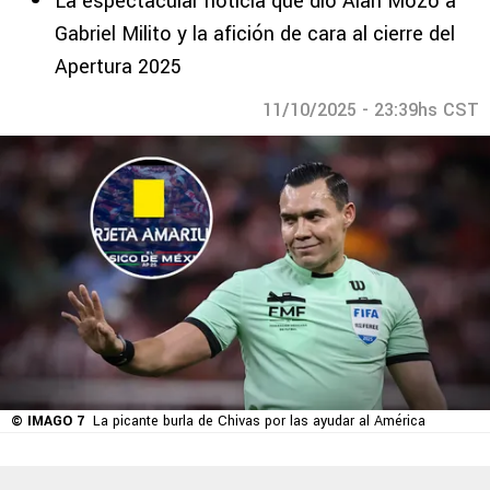
La espectacular noticia que dio Alan Mozo a
Gabriel Milito y la afición de cara al cierre del
Apertura 2025
11/10/2025 - 23:39hs CST
© IMAGO 7
La picante burla de Chivas por las ayudar al América