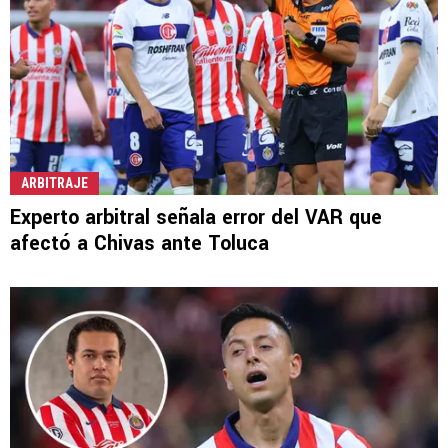
ARBITRAJE
Experto arbitral señala error del VAR que
afectó a Chivas ante Toluca