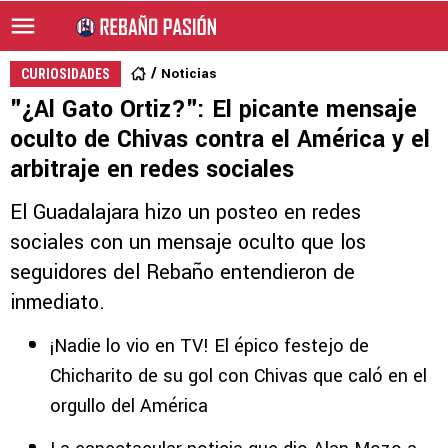
Noticias
CURIOSIDADES
"¿Al Gato Ortiz?": El picante mensaje
oculto de Chivas contra el América y el
arbitraje en redes sociales
El Guadalajara hizo un posteo en redes
sociales con un mensaje oculto que los
seguidores del Rebaño entendieron de
inmediato.
¡Nadie lo vio en TV! El épico festejo de
Chicharito de su gol con Chivas que caló en el
orgullo del América