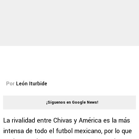
Por
León Iturbide
¡Síguenos en Google News!
La rivalidad entre Chivas y América es la más
intensa de todo el futbol mexicano, por lo que