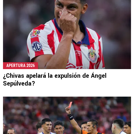
APERTURA 2026
¿Chivas apelará la expulsión de Ángel
Sepúlveda?