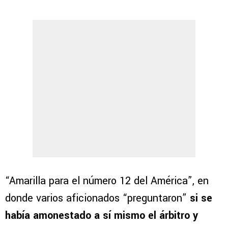
“Amarilla para el número 12 del América”, en
donde varios aficionados “preguntaron”
si se
había amonestado a sí mismo el árbitro y