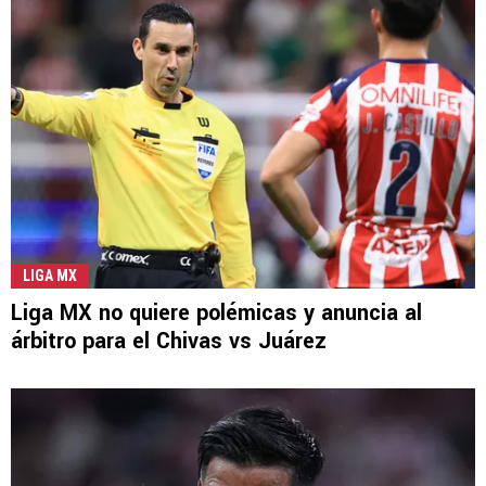
LIGA MX
Liga MX no quiere polémicas y anuncia al
árbitro para el Chivas vs Juárez