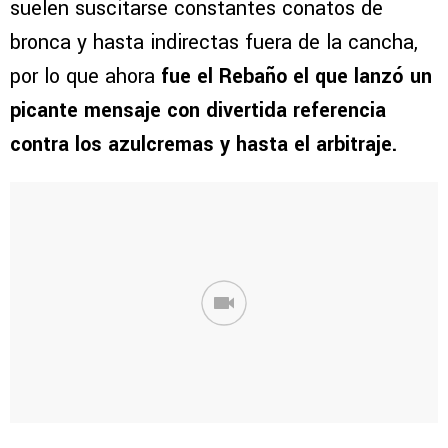
suelen suscitarse constantes conatos de
bronca y hasta indirectas fuera de la cancha,
por lo que ahora
fue el Rebaño el que lanzó un
picante mensaje con divertida referencia
contra los azulcremas y hasta el arbitraje.