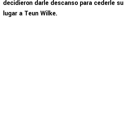
decidieron darle descanso para cederle su
lugar a Teun Wilke.