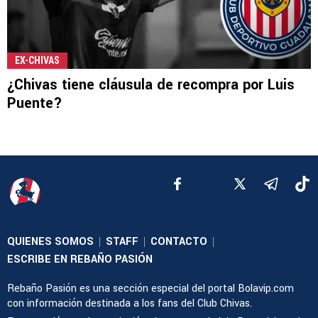
EX-CHIVAS
¿Chivas tiene cláusula de recompra por Luis
Puente?
QUIENES SOMOS
STAFF
CONTACTO
|
|
|
ESCRIBE EN REBAÑO PASIÓN
Rebaño Pasión es una sección especial del portal Bolavip.com
con información destinada a los fans del Club Chivas.