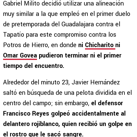
Gabriel Milito decidió utilizar una alineación
muy similar a la que empleó en el primer duelo
de pretemporada del Guadalajara contra el
Tapatío para este compromiso contra los
Potros de Hierro, en donde
ni
Chicharito
ni
Omar Govea
pudieron terminar ni el primer
tiempo del encuentro.
Alrededor del minuto 23, Javier Hernández
saltó en búsqueda de una pelota dividida en el
centro del campo; sin embargo,
el defensor
Francisco Reyes golpeó accidentalmente al
delantero rojiblanco, quien recibió un golpe en
el rostro que le sacó sangre.