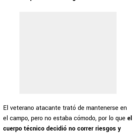
El veterano atacante trató de mantenerse en
el campo, pero no estaba cómodo, por lo que
el
cuerpo técnico decidió no correr riesgos y