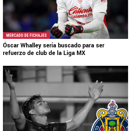
MERCADO DE FICHAJES
Óscar Whalley sería buscado para ser
refuerzo de club de la Liga MX