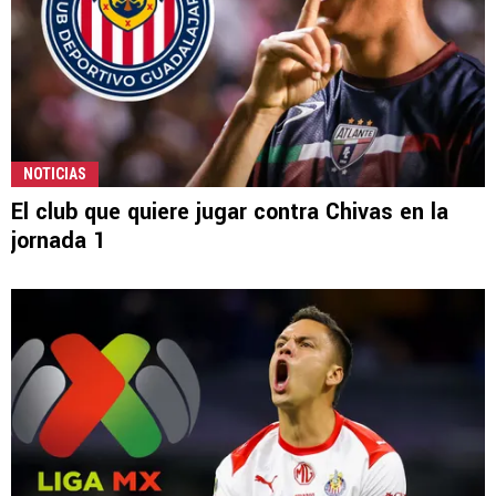
NOTICIAS
El club que quiere jugar contra Chivas en la
jornada 1