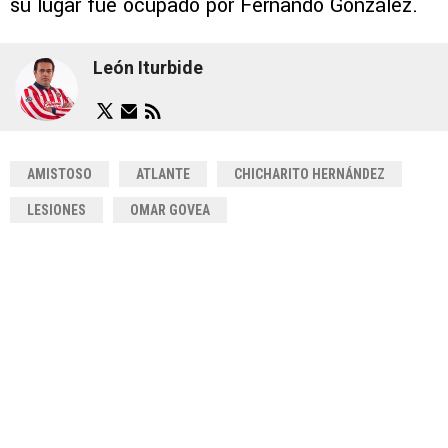
su lugar fue ocupado por Fernando González.
León Iturbide
AMISTOSO
ATLANTE
CHICHARITO HERNÁNDEZ
LESIONES
OMAR GOVEA