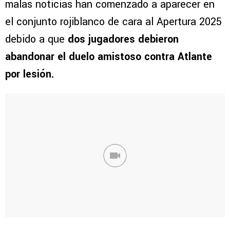
malas noticias han comenzado a aparecer en
el conjunto rojiblanco de cara al Apertura 2025
debido a que
dos jugadores debieron
abandonar el duelo amistoso contra Atlante
por lesión.