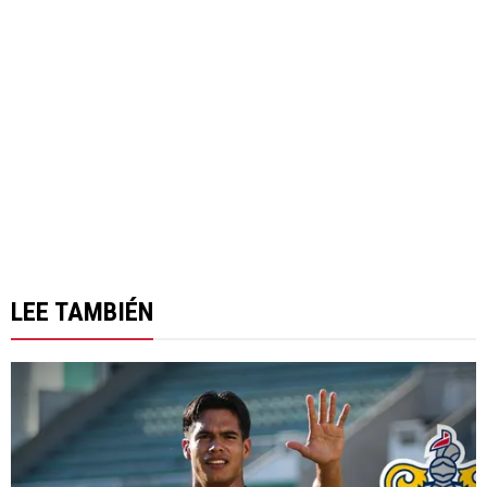
LEE TAMBIÉN