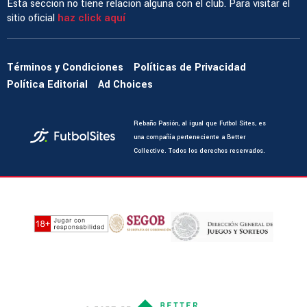
Esta sección no tiene relación alguna con el club. Para visitar el
sitio oficial
haz click aquí
Términos y Condiciones
Políticas de Privacidad
Política Editorial
Ad Choices
Rebaño Pasión, al igual que Futbol Sites, es
una compañía perteneciente a Better
Collective. Todos los derechos reservados.