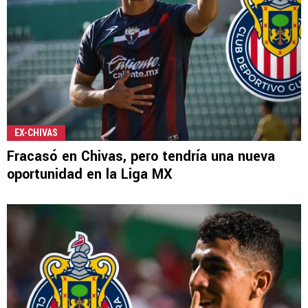
EX-CHIVAS
Fracasó en Chivas, pero tendría una nueva
oportunidad en la Liga MX