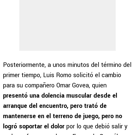
Posteriormente, a unos minutos del término del
primer tiempo, Luis Romo solicitó el cambio
para su compañero Omar Govea, quien
presentó una dolencia muscular desde el
arranque del encuentro, pero trató de
mantenerse en el terreno de juego, pero no
logró soportar el dolor
por lo que debió salir y