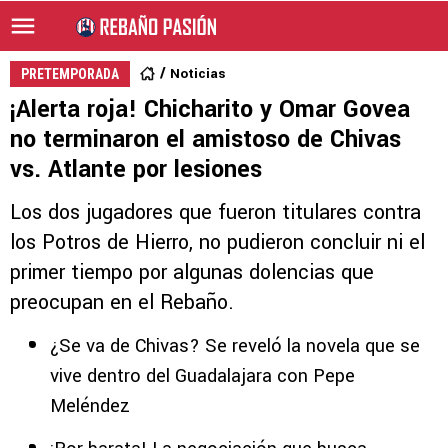
Noticias
PRETEMPORADA
¡Alerta roja! Chicharito y Omar Govea
no terminaron el amistoso de Chivas
vs. Atlante por lesiones
Los dos jugadores que fueron titulares contra
los Potros de Hierro, no pudieron concluir ni el
primer tiempo por algunas dolencias que
preocupan en el Rebaño.
¿Se va de Chivas? Se reveló la novela que se
vive dentro del Guadalajara con Pepe
Meléndez