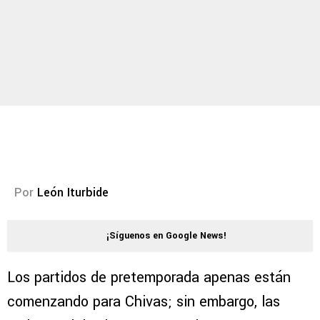
Por
León Iturbide
¡Síguenos en Google News!
Los partidos de pretemporada apenas están
comenzando para Chivas; sin embargo, las