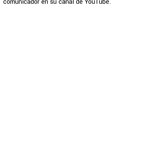
comunicador en su canal de YouTube.