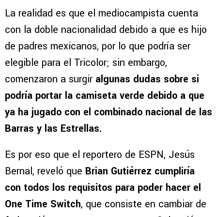
La realidad es que el mediocampista cuenta
con la doble nacionalidad debido a que es hijo
de padres mexicanos, por lo que podría ser
elegible para el Tricolor; sin embargo,
comenzaron a surgir
algunas dudas sobre si
podría portar la camiseta verde debido a que
ya ha jugado con el combinado nacional de las
Barras y las Estrellas.
Es por eso que el reportero de ESPN, Jesús
Bernal, reveló que
Brian Gutiérrez cumpliría
con todos los requisitos para poder hacer el
One Time Switch
, que consiste en cambiar de