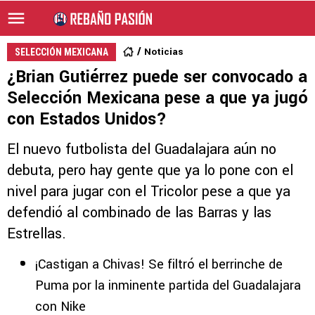
Noticias
SELECCIÓN MEXICANA
¿Brian Gutiérrez puede ser convocado a
Selección Mexicana pese a que ya jugó
con Estados Unidos?
El nuevo futbolista del Guadalajara aún no
debuta, pero hay gente que ya lo pone con el
nivel para jugar con el Tricolor pese a que ya
defendió al combinado de las Barras y las
Estrellas.
¡Castigan a Chivas! Se filtró el berrinche de
Puma por la inminente partida del Guadalajara
con Nike