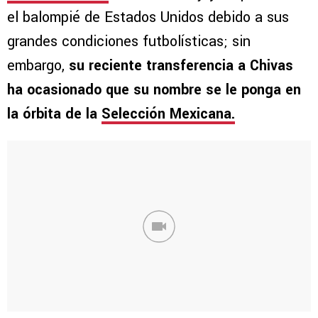
el balompié de Estados Unidos debido a sus
grandes condiciones futbolísticas; sin
embargo,
su reciente transferencia a Chivas
ha ocasionado que su nombre se le ponga en
la órbita de la
Selección Mexicana.