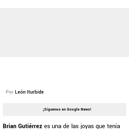
Por
León Iturbide
¡Síguenos en Google News!
Brian Gutiérrez
es una de las joyas que tenía