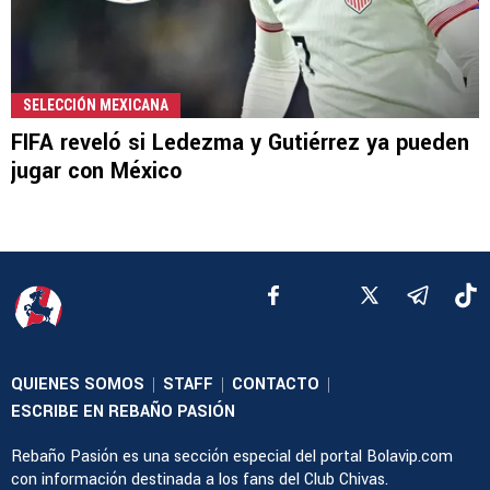
SELECCIÓN MEXICANA
FIFA reveló si Ledezma y Gutiérrez ya pueden
jugar con México
QUIENES SOMOS
STAFF
CONTACTO
|
|
|
ESCRIBE EN REBAÑO PASIÓN
Rebaño Pasión es una sección especial del portal Bolavip.com
con información destinada a los fans del Club Chivas.