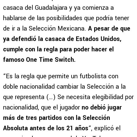
casaca del Guadalajara y ya comienza a
hablarse de las posibilidades que podría tener
de ir a la Selección Mexicana.
A pesar de que
ya defendió la casaca de Estados Unidos,
cumple con la regla para poder hacer el
famoso One Time Switch.
“Es la regla que permite un futbolista con
doble nacionalidad cambiar la Selección a la
que representa (…) Se necesita elegibilidad por
nacionalidad, que el jugador
no debió jugar
más de tres partidos con la Selección
Absoluta antes de los 21 años
“, explicó el