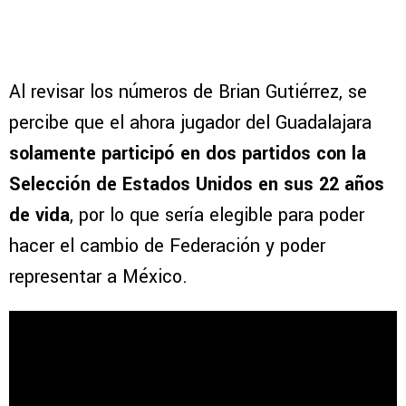
Al revisar los números de Brian Gutiérrez, se
percibe que el ahora jugador del Guadalajara
solamente participó en dos partidos con la
Selección de Estados Unidos en sus 22 años
de vida
, por lo que sería elegible para poder
hacer el cambio de Federación y poder
representar a México.