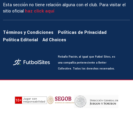
Esta sección no tiene relación alguna con el club. Para visitar el
sitio oficial
haz click aquí
Términos y Condiciones
Políticas de Privacidad
Política Editorial
Ad Choices
Rebaño Pasión, al igual que Futbol Sites, es
una compañía perteneciente a Better
Collective. Todos los derechos reservados.