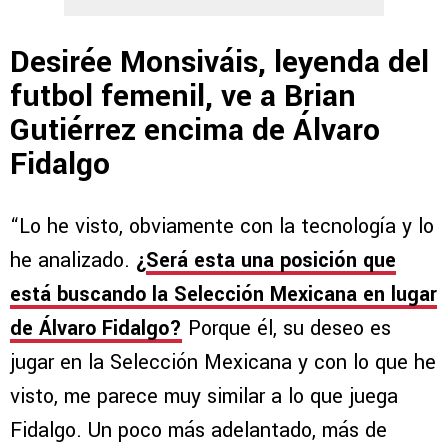
Desirée Monsiváis, leyenda del
futbol femenil, ve a Brian
Gutiérrez encima de Álvaro
Fidalgo
“Lo he visto, obviamente con la tecnología y lo
he analizado.
¿
Será esta una posición que
está buscando la Selección Mexicana en lugar
de Álvaro Fidalgo?
Porque él, su deseo es
jugar en la Selección Mexicana y con lo que he
visto, me parece muy similar a lo que juega
Fidalgo. Un poco más adelantado, más de