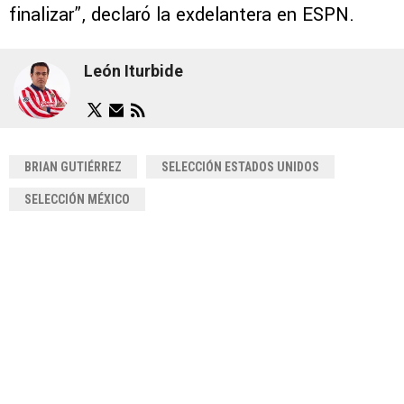
finalizar”, declaró la exdelantera en ESPN.
León Iturbide
BRIAN GUTIÉRREZ
SELECCIÓN ESTADOS UNIDOS
SELECCIÓN MÉXICO