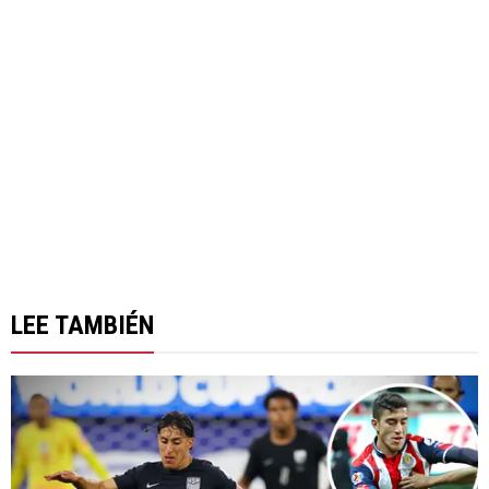
LEE TAMBIÉN