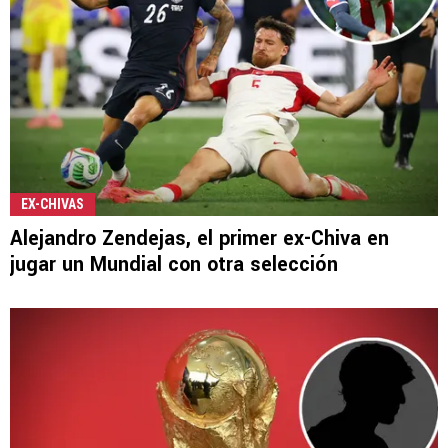
EX-CHIVAS
Alejandro Zendejas, el primer ex-Chiva en
jugar un Mundial con otra selección