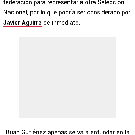
federación para representar a otra Selección
Nacional, por lo que podría ser considerado por
Javier Aguirre
de inmediato.
“Brian Gutiérrez apenas se va a enfundar en la