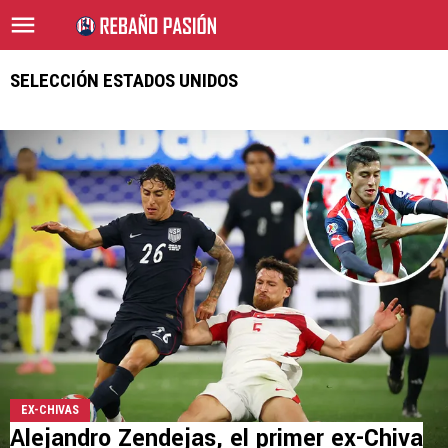
SELECCIÓN ESTADOS UNIDOS
EX-CHIVAS
Alejandro Zendejas, el primer ex-Chiva