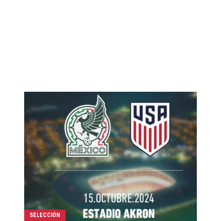
SELECCIÓN