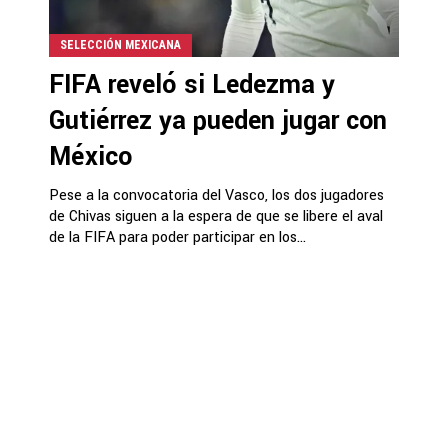
SELECCIÓN MEXICANA
FIFA reveló si Ledezma y
Gutiérrez ya pueden jugar con
México
Pese a la convocatoria del Vasco, los dos jugadores
de Chivas siguen a la espera de que se libere el aval
de la FIFA para poder participar en los...