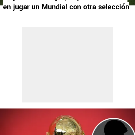
en jugar un Mundial con otra selección