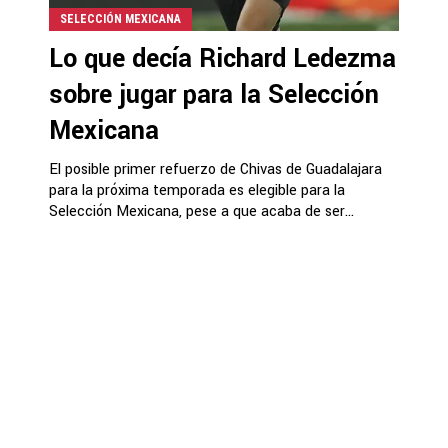
SELECCIÓN MEXICANA
Lo que decía Richard Ledezma
sobre jugar para la Selección
Mexicana
El posible primer refuerzo de Chivas de Guadalajara
para la próxima temporada es elegible para la
Selección Mexicana, pese a que acaba de ser...