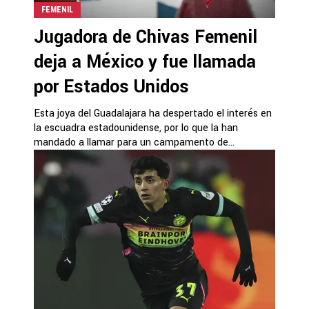
FEMENIL
Jugadora de Chivas Femenil
deja a México y fue llamada
por Estados Unidos
Esta joya del Guadalajara ha despertado el interés en
la escuadra estadounidense, por lo que la han
mandado a llamar para un campamento de...