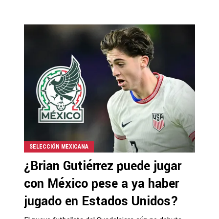
SELECCIÓN MEXICANA
¿Brian Gutiérrez puede jugar
con México pese a ya haber
jugado en Estados Unidos?