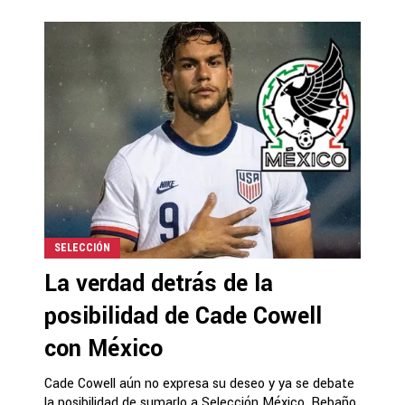
SELECCIÓN
La verdad detrás de la
posibilidad de Cade Cowell
con México
Cade Cowell aún no expresa su deseo y ya se debate
la posibilidad de sumarlo a Selección México. Rebaño