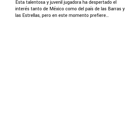
Esta talentosa y juvenil jugadora ha despertado el
interés tanto de México como del país de las Barras y
las Estrellas, pero en este momento prefiere...