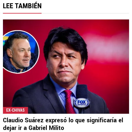
LEE TAMBIÉN
EX-CHIVAS
Claudio Suárez expresó lo que significaría el
dejar ir a Gabriel Milito