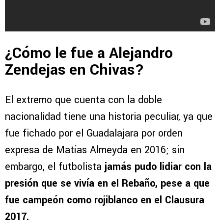
¿Cómo le fue a Alejandro
Zendejas en Chivas?
El extremo que cuenta con la doble
nacionalidad tiene una historia peculiar, ya que
fue fichado por el Guadalajara por orden
expresa de Matías Almeyda en 2016; sin
embargo, el futbolista
jamás pudo lidiar con la
presión que se vivía en el Rebaño, pese a que
fue campeón como rojiblanco en el Clausura
2017.