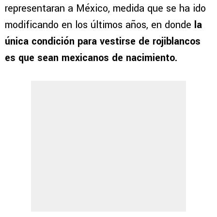
representaran a México, medida que se ha ido
modificando en los últimos años, en donde
la
única condición para vestirse de rojiblancos
es que sean mexicanos de nacimiento.