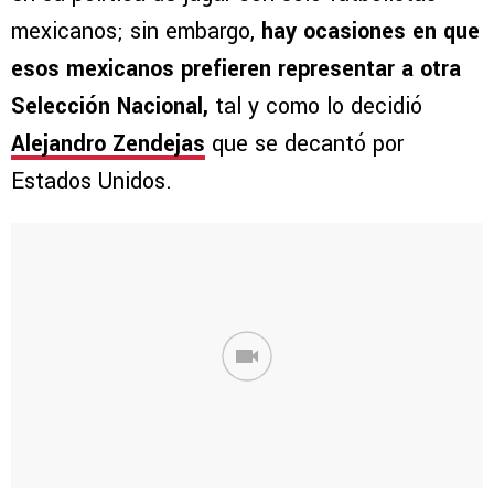
mexicanos; sin embargo,
hay ocasiones en que
esos mexicanos prefieren representar a otra
Selección Nacional,
tal y como lo decidió
Alejandro Zendejas
que se decantó por
Estados Unidos.