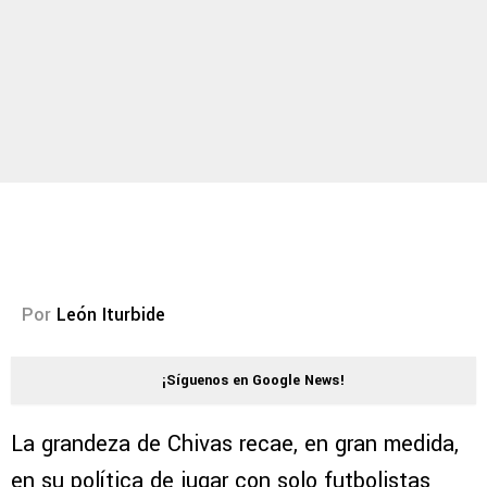
Por
León Iturbide
¡Síguenos en Google News!
La grandeza de Chivas recae, en gran medida,
en su política de jugar con solo futbolistas