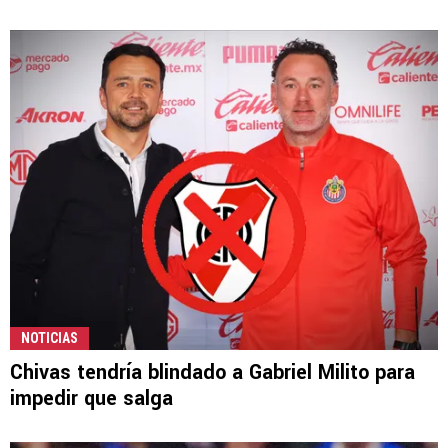
NOTICIAS
Chivas tendría blindado a Gabriel Milito para
impedir que salga