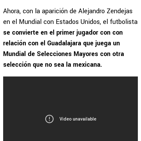
Ahora, con la aparición de Alejandro Zendejas
en el Mundial con Estados Unidos, el futbolista
se convierte en el primer jugador con con
relación con el Guadalajara que juega un
Mundial de Selecciones Mayores con otra
selección que no sea la mexicana.