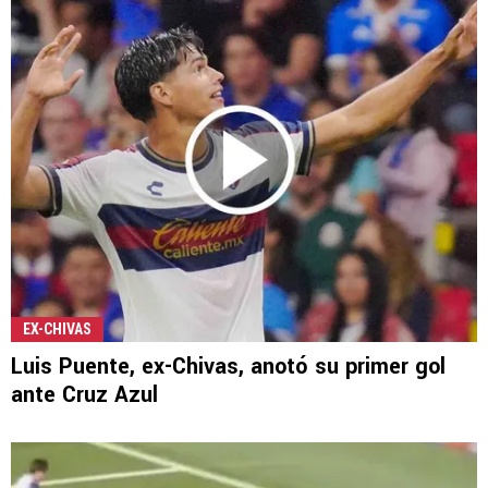
EX-CHIVAS
Luis Puente, ex-Chivas, anotó su primer gol
ante Cruz Azul