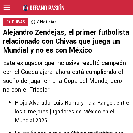
Noticias
EX-CHIVAS
Alejandro Zendejas, el primer futbolista
relacionado con Chivas que juega un
Mundial y no es con México
Este exjugador que inclusive resultó campeón
con el Guadalajara, ahora está cumpliendo el
sueño de jugar en una Copa del Mundo, pero
no con el Tricolor.
Piojo Alvarado, Luis Romo y Tala Rangel, entre
los 5 mejores jugadores de México en el
Mundial 2026