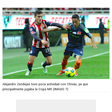
Alejandro Zendejas tuvo poca actividad con Chivas, ya que
principalmente jugaba la Copa MX (IMAGO 7)