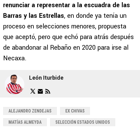
renunciar a representar a la escuadra de las
Barras y las Estrellas
, en donde ya tenía un
proceso en selecciones menores, propuesta
que aceptó, pero que echó para atrás después
de abandonar al Rebaño en 2020 para irse al
Necaxa.
León Iturbide
ALEJANDRO ZENDEJAS
EX CHIVAS
MATÍAS ALMEYDA
SELECCIÓN ESTADOS UNIDOS