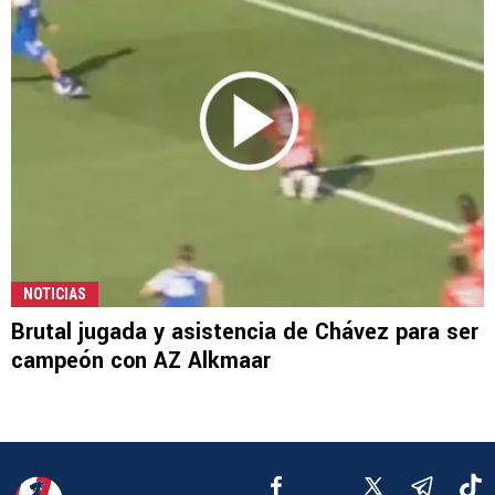
NOTICIAS
Brutal jugada y asistencia de Chávez para ser
campeón con AZ Alkmaar