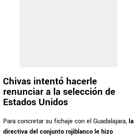
Chivas intentó hacerle
renunciar a la selección de
Estados Unidos
Para concretar su fichaje con el Guadalajara,
la
directiva del conjunto rojiblanco le hizo