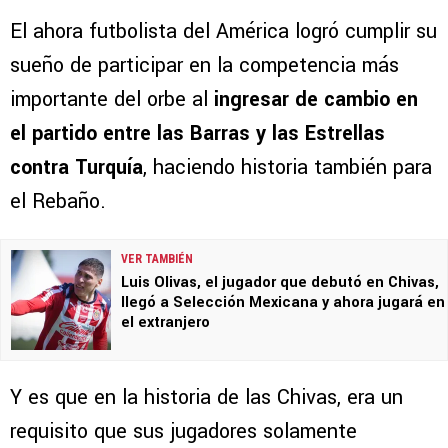
El ahora futbolista del América logró cumplir su
sueño de participar en la competencia más
importante del orbe al
ingresar de cambio en
el partido entre las Barras y las Estrellas
contra Turquía
, haciendo historia también para
el Rebaño.
VER TAMBIÉN
Luis Olivas, el jugador que debutó en Chivas,
llegó a Selección Mexicana y ahora jugará en
el extranjero
Y es que en la historia de las Chivas, era un
requisito que sus jugadores solamente