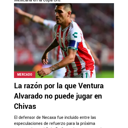
Mexicana en la Copa Oro.
MERCADO
La razón por la que Ventura
Alvarado no puede jugar en
Chivas
El defensor de Necaxa fue incluido entre las
especulaciones de refuerzo para la próxima