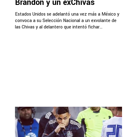
Brandon y un exChivas
Estados Unidos se adelantó una vez más a México y
convoca a su Selección Nacional a un exvolante de
las Chivas y al delantero que intentó fichar...