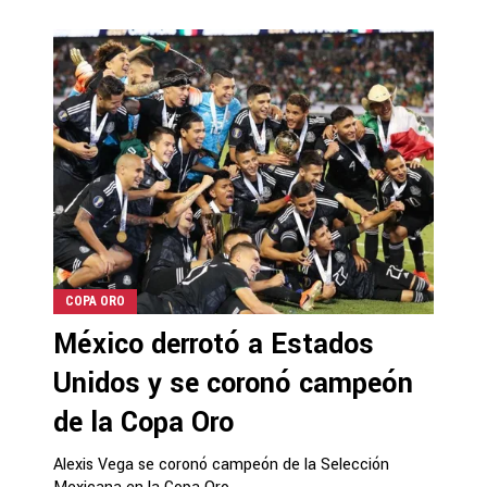
COPA ORO
México derrotó a Estados
Unidos y se coronó campeón
de la Copa Oro
Alexis Vega se coronó campeón de la Selección