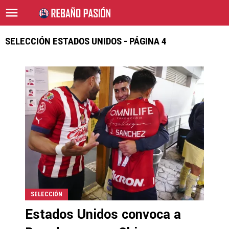
SELECCIÓN ESTADOS UNIDOS - PÁGINA 4
SELECCIÓN
Estados Unidos convoca a