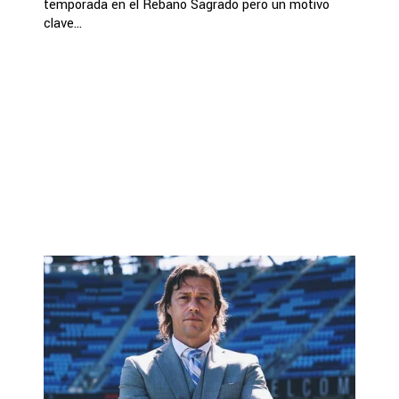
temporada en el Rebaño Sagrado pero un motivo
clave...