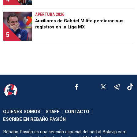
APERTURA 2026
Auxiliares de Gabriel Milito perdieron sus
registros en la Liga MX
5
QUIENES SOMOS
STAFF
CONTACTO
|
|
|
ESCRIBE EN REBAÑO PASIÓN
Rebaño Pasión es una sección especial del portal Bolavip.com