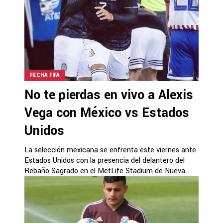
FECHA FIFA
No te pierdas en vivo a Alexis
Vega con México vs Estados
Unidos
La selección mexicana se enfrenta este viernes ante
Estados Unidos con la presencia del delantero del
Rebaño Sagrado en el MetLife Stadium de Nueva...