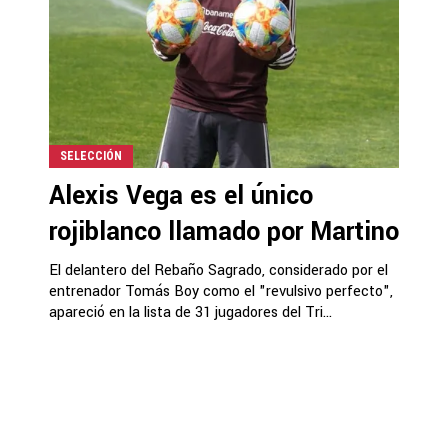
SELECCIÓN
Alexis Vega es el único
rojiblanco llamado por Martino
El delantero del Rebaño Sagrado, considerado por el
entrenador Tomás Boy como el "revulsivo perfecto",
apareció en la lista de 31 jugadores del Tri...