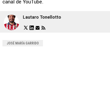
canal de YouTube.
Lautaro Tonellotto
JOSÉ MARÍA GARRIDO