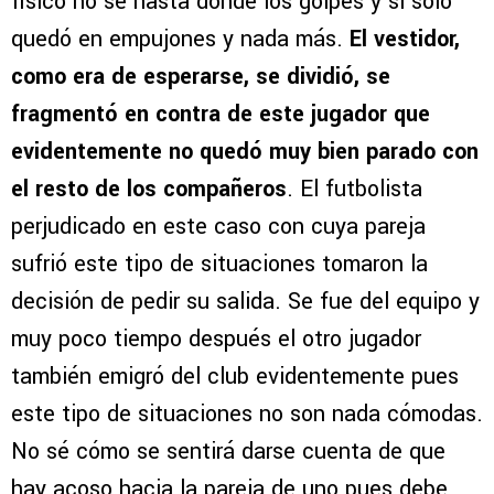
físico no sé hasta dónde los golpes y si solo
quedó en empujones y nada más.
El vestidor,
como era de esperarse, se dividió, se
fragmentó en contra de este jugador que
evidentemente no quedó muy bien parado con
el resto de los compañeros
. El futbolista
perjudicado en este caso con cuya pareja
sufrió este tipo de situaciones tomaron la
decisión de pedir su salida. Se fue del equipo y
muy poco tiempo después el otro jugador
también emigró del club evidentemente pues
este tipo de situaciones no son nada cómodas.
No sé cómo se sentirá darse cuenta de que
hay acoso hacia la pareja de uno pues debe