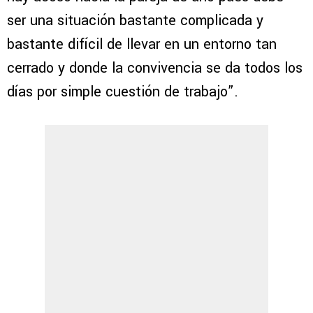
ser una situación bastante complicada y
bastante difícil de llevar en un entorno tan
cerrado y donde la convivencia se da todos los
días por simple cuestión de trabajo”.