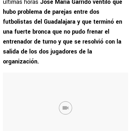
últimas horas
José María Garrido ventiló que
hubo problema de parejas entre dos
futbolistas del Guadalajara y que terminó en
una fuerte bronca que no pudo frenar el
entrenador de turno y que se resolvió con la
salida de los dos jugadores de la
organización.