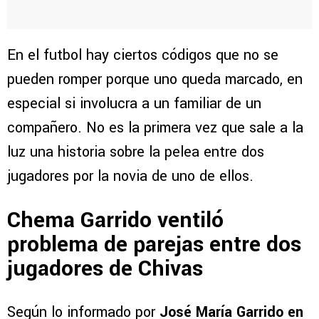
En el futbol hay ciertos códigos que no se
pueden romper porque uno queda marcado, en
especial si involucra a un familiar de un
compañero. No es la primera vez que sale a la
luz una historia sobre la pelea entre dos
jugadores por la novia de uno de ellos.
Chema Garrido ventiló
problema de parejas entre dos
jugadores de Chivas
Según lo informado por
José María Garrido en