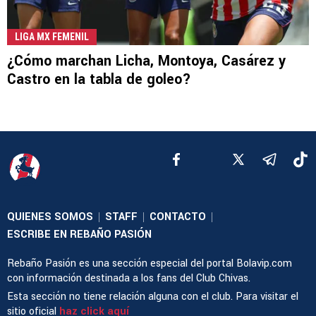
LIGA MX FEMENIL
¿Cómo marchan Licha, Montoya, Casárez y
Castro en la tabla de goleo?
QUIENES SOMOS
STAFF
CONTACTO
|
|
|
ESCRIBE EN REBAÑO PASIÓN
Rebaño Pasión es una sección especial del portal Bolavip.com
con información destinada a los fans del Club Chivas.
Esta sección no tiene relación alguna con el club. Para visitar el
sitio oficial
haz click aquí