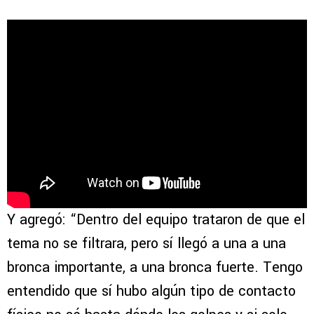
Y agregó: “Dentro del equipo trataron de que el
tema no se filtrara, pero sí llegó a una a una
bronca importante, a una bronca fuerte. Tengo
entendido que sí hubo algún tipo de contacto