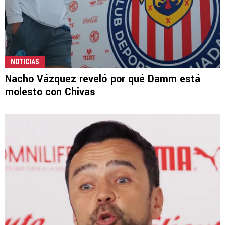
NOTICIAS
Nacho Vázquez reveló por qué Damm está
molesto con Chivas