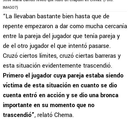
IMAGO7)
“La llevaban bastante bien hasta que de
repente empezaron a dar como mucha cercanía
entre la pareja del jugador que tenía pareja y
de el otro jugador el que intentó pasarse.
Cruzó ciertos límites, cruzó ciertas barreras y
esta situación evidentemente trascendió.
Primero el jugador cuya pareja estaba siendo
víctima de esta situación en cuanto se dio
cuenta entró en acción y se dio una bronca
importante en su momento que no
trascendió”
, relató Chema.