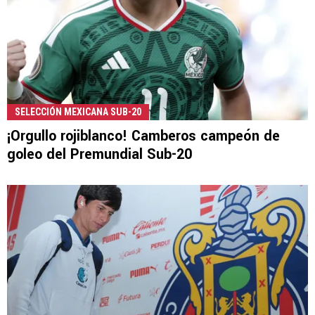
SELECCIÓN MEXICANA SUB-20
¡Orgullo rojiblanco! Camberos campeón de
goleo del Premundial Sub-20