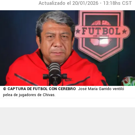
Actualizado el 20/01/2026 - 13:18hs CST
© CAPTURA DE FUTBOL CON CEREBRO
José María Garrido ventiló
pelea de jugadores de Chivas.