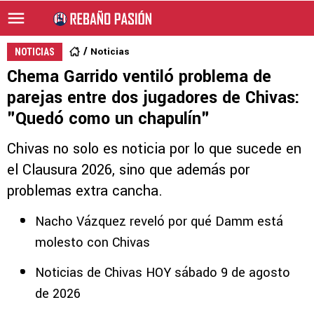
Noticias
NOTICIAS
Chema Garrido ventiló problema de
parejas entre dos jugadores de Chivas:
"Quedó como un chapulín"
Chivas no solo es noticia por lo que sucede en
el Clausura 2026, sino que además por
problemas extra cancha.
Nacho Vázquez reveló por qué Damm está
molesto con Chivas
Noticias de Chivas HOY sábado 9 de agosto
de 2026