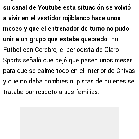
su canal de Youtube esta situación se volvió
a vivir en el vestidor rojiblanco hace unos
meses y que el entrenador de turno no pudo
unir a un grupo que estaba quebrado
. En
Futbol con Cerebro, el periodista de Claro
Sports señaló que dejó que pasen unos meses
para que se calme todo en el interior de Chivas
y que no daba nombres ni pistas de quienes se
trataba por respeto a sus familias.