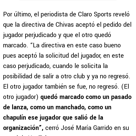
Por último, el periodista de Claro Sports reveló
que la directiva de Chivas aceptó el pedido del
jugador perjudicado y que el otro quedó
marcado. “La directiva en este caso bueno
pues aceptó la solicitud del jugador, en este
caso perjudicado, cuando le solicita la
posibilidad de salir a otro club y ya no regresó.
El otro jugador también se fue, no regresó. (El
otro jugador)
quedó marcado como un pasado
de lanza, como un manchado, como un
chapulín ese jugador que salió de la
organización”,
cerró José María Garrido en su