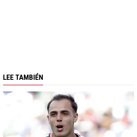
LEE TAMBIÉN