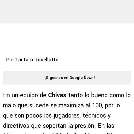
Por
Lautaro Tonellotto
¡Síguenos en Google News!
En un equipo de
Chivas
tanto lo bueno como lo
malo que sucede se maximiza al 100, por lo
que son pocos los jugadores, técnicos y
directivos que soportan la presión. En las