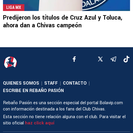
LIGA MX
Predijeron los títulos de Cruz Azul y Toluca,
ahora dan a Chivas campeón
QUIENES SOMOS
STAFF
CONTACTO
|
|
|
ESCRIBE EN REBAÑO PASIÓN
Rebaño Pasión es una sección especial del portal Bolavip.com
con información destinada a los fans del Club Chivas.
Esta sección no tiene relación alguna con el club. Para visitar el
sitio oficial
haz click aquí