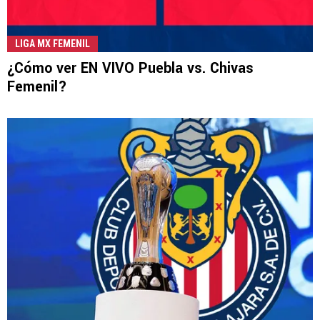
LIGA MX FEMENIL
¿Cómo ver EN VIVO Puebla vs. Chivas
Femenil?