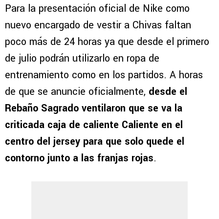
Para la presentación oficial de Nike como
nuevo encargado de vestir a Chivas faltan
poco más de 24 horas ya que desde el primero
de julio podrán utilizarlo en ropa de
entrenamiento como en los partidos. A horas
de que se anuncie oficialmente,
desde el
Rebaño Sagrado ventilaron que se va la
criticada caja de caliente Caliente en el
centro del jersey para que solo quede el
contorno junto a las franjas rojas
.