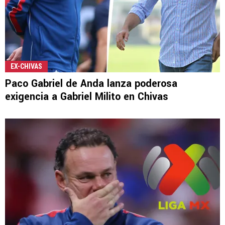
EX-CHIVAS
Paco Gabriel de Anda lanza poderosa
exigencia a Gabriel Milito en Chivas