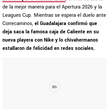
de la mejor manera para el Apertura 2026 y la
Leagues Cup. Mientras se espera el duelo ante
Correcaminos,
el Guadalajara confirmó que
deja saca la famosa caja de Caliente en su
nueva playera con Nike y lo chivahermanos
estallaron de felicidad en redes sociales.