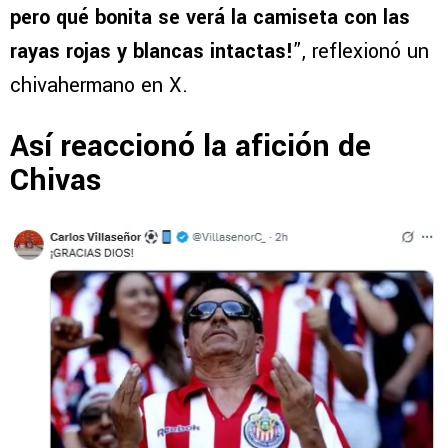
pero qué bonita se verá la camiseta con las
rayas rojas y blancas intactas!
”, reflexionó un
chivahermano en X.
Así reaccionó la afición de
Chivas