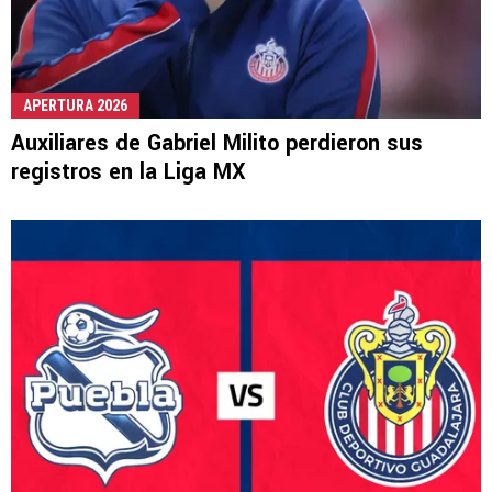
APERTURA 2026
Auxiliares de Gabriel Milito perdieron sus
registros en la Liga MX