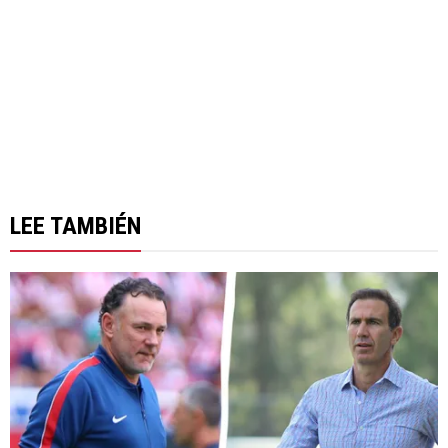
LEE TAMBIÉN