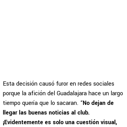
Esta decisión causó furor en redes sociales
porque la afición del Guadalajara hace un largo
tiempo quería que lo sacaran. “
No dejan de
llegar las buenas noticias al club.
¡Evidentemente es solo una cuestión visual,