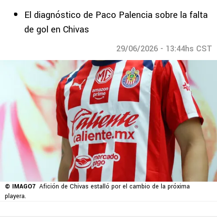
El diagnóstico de Paco Palencia sobre la falta
de gol en Chivas
29/06/2026 - 13:44hs CST
© IMAGO7
Afición de Chivas estalló por el cambio de la próxima
playera.