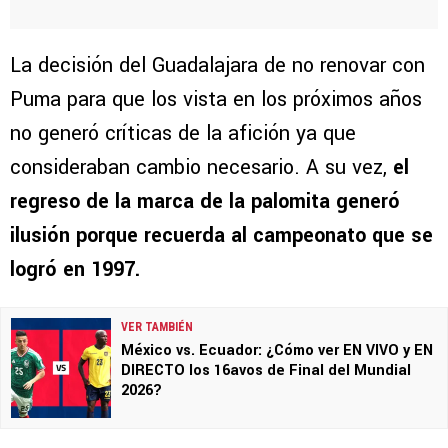
La decisión del Guadalajara de no renovar con
Puma para que los vista en los próximos años
no generó críticas de la afición ya que
consideraban cambio necesario. A su vez,
el
regreso de la marca de la palomita generó
ilusión porque recuerda al campeonato que se
logró en 1997.
VER TAMBIÉN
México vs. Ecuador: ¿Cómo ver EN VIVO y EN
DIRECTO los 16avos de Final del Mundial
2026?