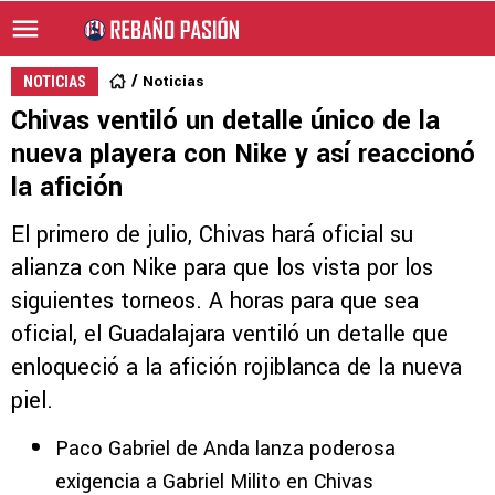
Noticias
NOTICIAS
Chivas ventiló un detalle único de la
nueva playera con Nike y así reaccionó
la afición
El primero de julio, Chivas hará oficial su
alianza con Nike para que los vista por los
siguientes torneos. A horas para que sea
oficial, el Guadalajara ventiló un detalle que
enloqueció a la afición rojiblanca de la nueva
piel.
Paco Gabriel de Anda lanza poderosa
exigencia a Gabriel Milito en Chivas