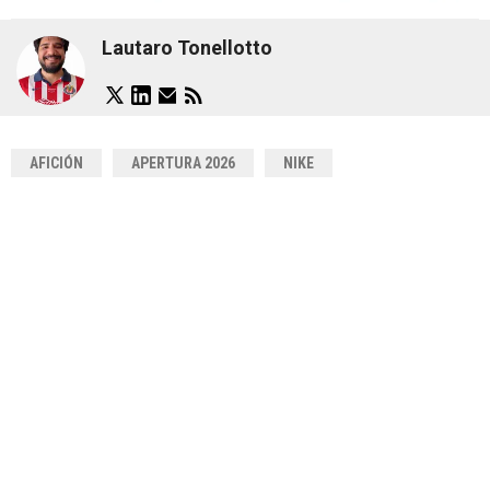
Lautaro Tonellotto
AFICIÓN
APERTURA 2026
NIKE