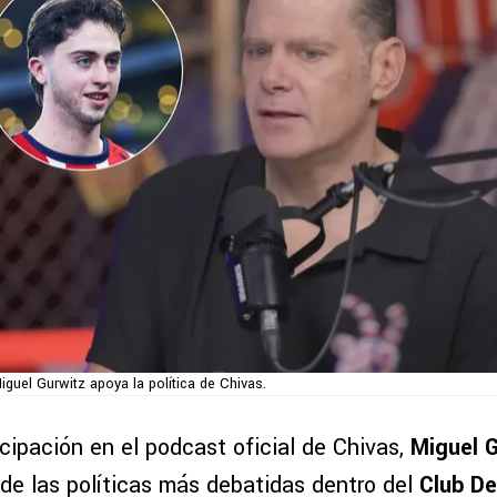
iguel Gurwitz apoya la política de Chivas.
cipación en el podcast oficial de Chivas,
Miguel 
de las políticas más debatidas dentro del
Club De