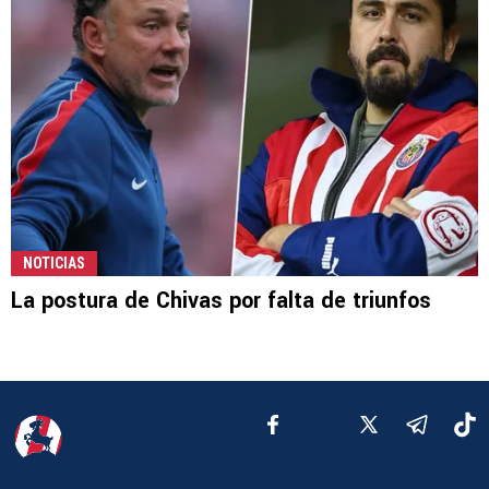
NOTICIAS
La postura de Chivas por falta de triunfos