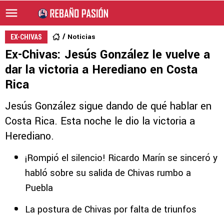
Noticias
EX-CHIVAS
Ex-Chivas: Jesús González le vuelve a
dar la victoria a Herediano en Costa
Rica
Jesús González sigue dando de qué hablar en
Costa Rica. Esta noche le dio la victoria a
Herediano.
¡Rompió el silencio! Ricardo Marín se sinceró y
habló sobre su salida de Chivas rumbo a
Puebla
La postura de Chivas por falta de triunfos