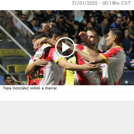
31/01/2025 - 00:19hs CST
Tepa González volvió a marcar.