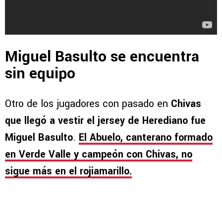
Miguel Basulto se encuentra
sin equipo
Otro de los jugadores con pasado en
Chivas
que llegó a vestir el jersey de Herediano fue
Miguel Basulto
.
El Abuelo, canterano formado
en Verde Valle y campeón con Chivas, no
sigue más en el rojiamarillo.