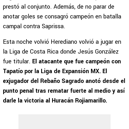
prestó al conjunto. Además, de no parar de
anotar goles se consagró campeón en batalla
campal contra Saprissa.
Esta noche volvió Herediano volvió a jugar en
la Liga de Costa Rica donde Jesús González
fue titular.
El atacante que fue campeón con
Tapatío por la Liga de Expansión MX. El
exjugador del Rebaño Sagrado anotó desde el
punto penal tras rematar fuerte al medio y así
darle la victoria al Huracán Rojiamarillo.