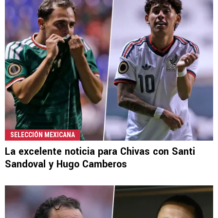
SELECCIÓN MEXICANA
La excelente noticia para Chivas con Santi
Sandoval y Hugo Camberos