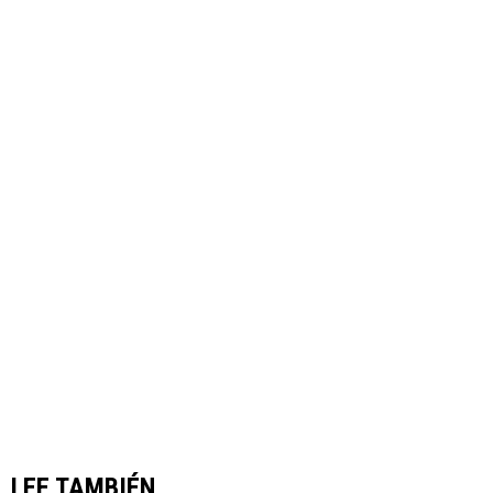
LEE TAMBIÉN