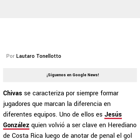
Por
Lautaro Tonellotto
¡Síguenos en Google News!
Chivas
se caracteriza por siempre formar
jugadores que marcan la diferencia en
diferentes equipos. Uno de ellos es
Jesús
González
quien volvió a ser clave en Herediano
de Costa Rica luego de anotar de penal el gol