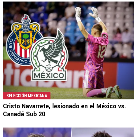
SELECCIÓN MEXICANA
Cristo Navarrete, lesionado en el México vs.
Canadá Sub 20