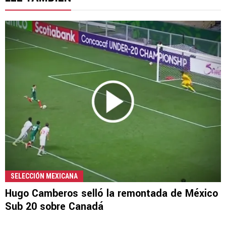
SELECCIÓN MEXICANA
Hugo Camberos selló la remontada de México
Sub 20 sobre Canadá