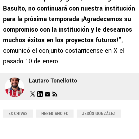
Basulto, no continuará con nuestra institución
para la próxima temporada ¡Agradecemos su
compromiso con la institución y le deseamos
muchos éxitos en los proyectos futuros!”
,
comunicó el conjunto costarricense en X el
pasado 10 de enero.
Lautaro Tonellotto
EX CHIVAS
HEREDIANO FC
JESÚS GONZÁLEZ