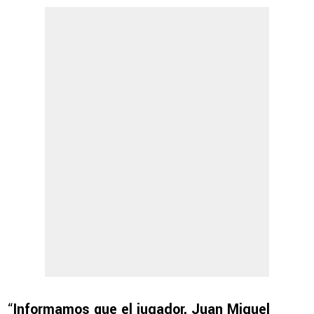
“
Informamos que el jugador, Juan Miguel