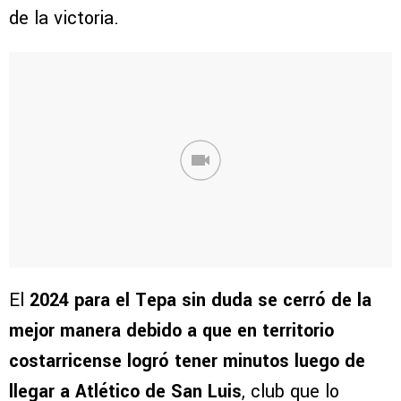
de la victoria.
El
2024 para el Tepa sin duda se cerró de la
mejor manera debido a que en territorio
costarricense logró tener minutos luego de
llegar a Atlético de San Luis
, club que lo