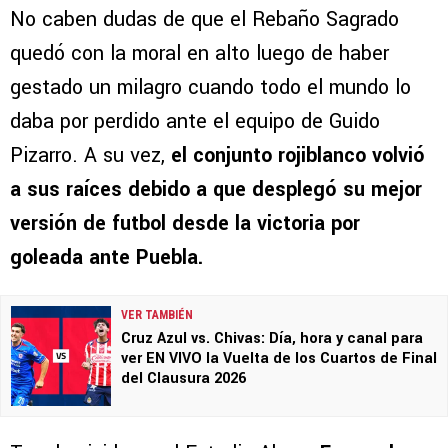
No caben dudas de que el Rebaño Sagrado
quedó con la moral en alto luego de haber
gestado un milagro cuando todo el mundo lo
daba por perdido ante el equipo de Guido
Pizarro. A su vez,
el conjunto rojiblanco volvió
a sus raíces debido a que desplegó su mejor
versión de futbol desde la victoria por
goleada ante Puebla.
VER TAMBIÉN
Cruz Azul vs. Chivas: Día, hora y canal para
ver EN VIVO la Vuelta de los Cuartos de Final
del Clausura 2026