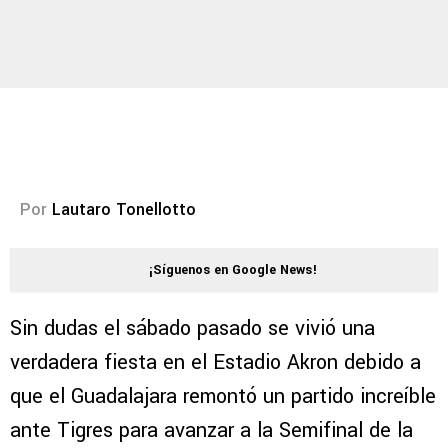
Por
Lautaro Tonellotto
¡Síguenos en Google News!
Sin dudas el sábado pasado se vivió una
verdadera fiesta en el Estadio Akron debido a
que el Guadalajara remontó un partido increíble
ante Tigres para avanzar a la Semifinal de la