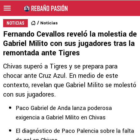
Noticias
NOTICIAS
Fernando Cevallos reveló la molestia de
Gabriel Milito con sus jugadores tras la
remontada ante Tigres
Chivas superó a Tigres y se prepara para
chocar ante Cruz Azul. En medio de este
contexto, revelan que Gabriel Milito se molestó
con sus jugadores.
Paco Gabriel de Anda lanza poderosa
exigencia a Gabriel Milito en Chivas
El diagnóstico de Paco Palencia sobre la falta