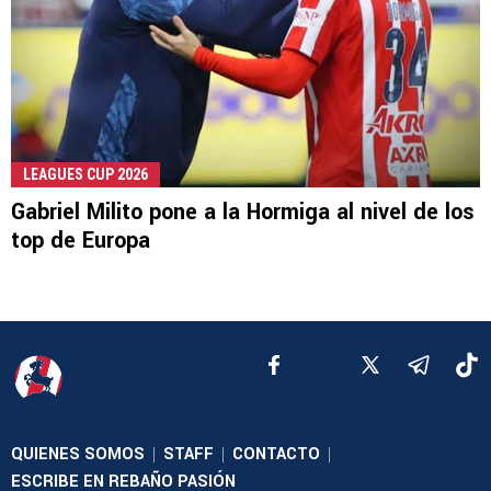
LEAGUES CUP 2026
Gabriel Milito pone a la Hormiga al nivel de los
top de Europa
QUIENES SOMOS
STAFF
CONTACTO
|
|
|
ESCRIBE EN REBAÑO PASIÓN