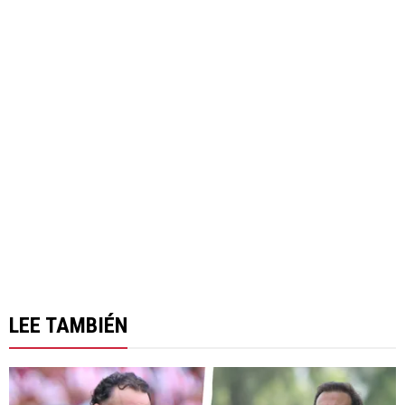
LEE TAMBIÉN