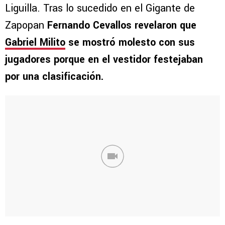
Liguilla. Tras lo sucedido en el Gigante de
Zapopan
Fernando Cevallos revelaron que
Gabriel Milito
se mostró molesto con sus
jugadores porque en el vestidor festejaban
por una clasificación.