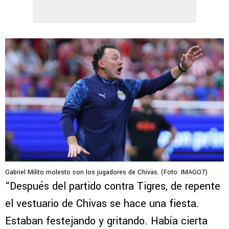
Gabriel Milito molesto con los jugadores de Chivas. (Foto: IMAGO7)
“Después del partido contra Tigres, de repente
el vestuario de Chivas se hace una fiesta.
Estaban festejando y gritando. Había cierta