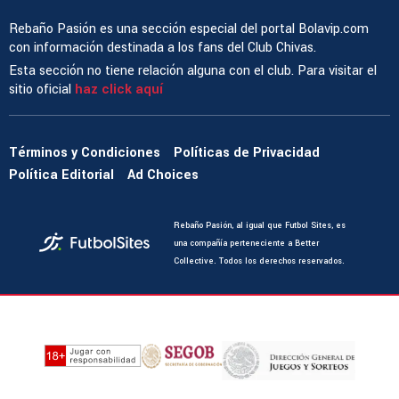
Rebaño Pasión es una sección especial del portal Bolavip.com
con información destinada a los fans del Club Chivas.
Esta sección no tiene relación alguna con el club. Para visitar el
sitio oficial
haz click aquí
Términos y Condiciones
Políticas de Privacidad
Política Editorial
Ad Choices
Rebaño Pasión, al igual que Futbol Sites, es
una compañía perteneciente a Better
Collective. Todos los derechos reservados.