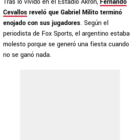
Tras lo vivido en el Estadio Akron,
Fernando
Cevallos
reveló que Gabriel Milito terminó
enojado con sus jugadores
. Según el
periodista de Fox Sports, el argentino estaba
molesto porque se generó una fiesta cuando
no se ganó nada.