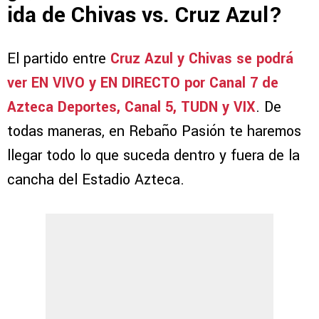
ida de Chivas vs. Cruz Azul?
El partido entre
Cruz Azul y Chivas se podrá
ver EN VIVO y EN DIRECTO por Canal 7 de
Azteca Deportes, Canal 5, TUDN y VIX
. De
todas maneras, en Rebaño Pasión te haremos
llegar todo lo que suceda dentro y fuera de la
cancha del Estadio Azteca.