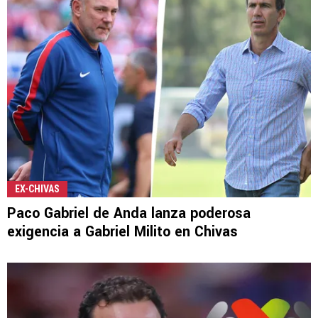
EX-CHIVAS
Paco Gabriel de Anda lanza poderosa
exigencia a Gabriel Milito en Chivas