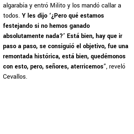
algarabía y entró Milito y los mandó callar a
todos.
Y les dijo ‘¿Pero qué estamos
festejando si no hemos ganado
absolutamente nada?’ Está bien, hay que ir
paso a paso, se consiguió el objetivo, fue una
remontada histórica, está bien, quedémonos
con esto, pero, señores, aterricemos
”, reveló
Cevallos.