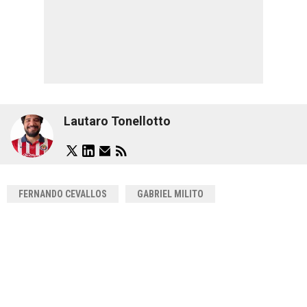
Lautaro Tonellotto
FERNANDO CEVALLOS
GABRIEL MILITO