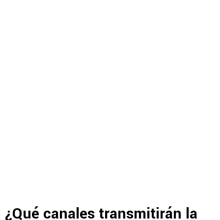
¿Qué canales transmitirán la