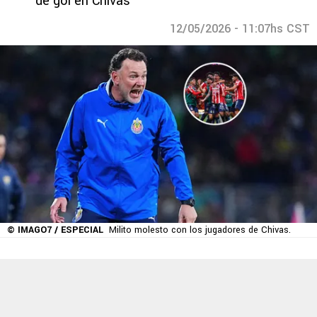
de gol en Chivas
12/05/2026 - 11:07hs CST
© IMAGO7 / ESPECIAL
Milito molesto con los jugadores de Chivas.