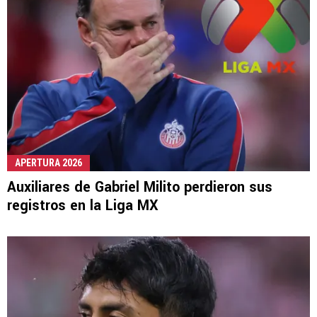
APERTURA 2026
Auxiliares de Gabriel Milito perdieron sus
registros en la Liga MX