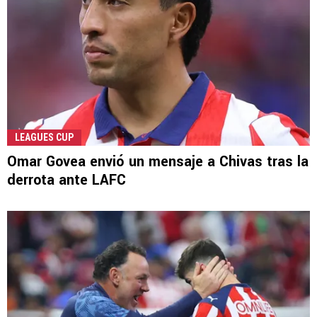
LEAGUES CUP
Omar Govea envió un mensaje a Chivas tras la
derrota ante LAFC