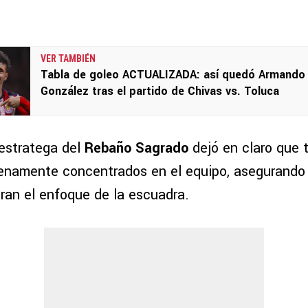
VER TAMBIÉN
Tabla de goleo ACTUALIZADA: así quedó Armando
González tras el partido de Chivas vs. Toluca
 estratega del
Rebaño Sagrado
dejó en claro que 
lenamente concentrados en el equipo, asegurando
eran el enfoque de la escuadra.