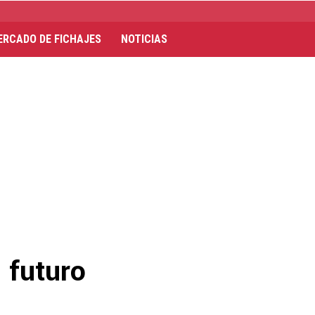
ERCADO DE FICHAJES
NOTICIAS
l futuro