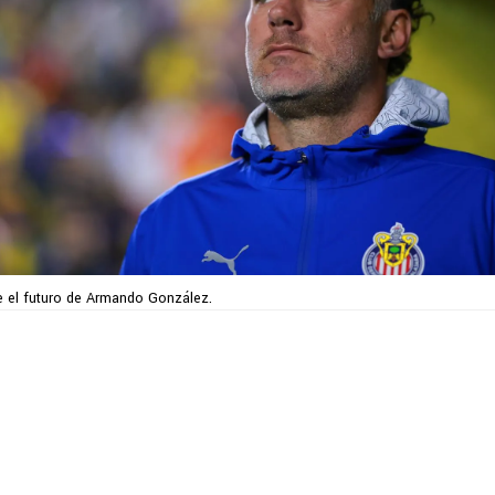
re el futuro de Armando González.