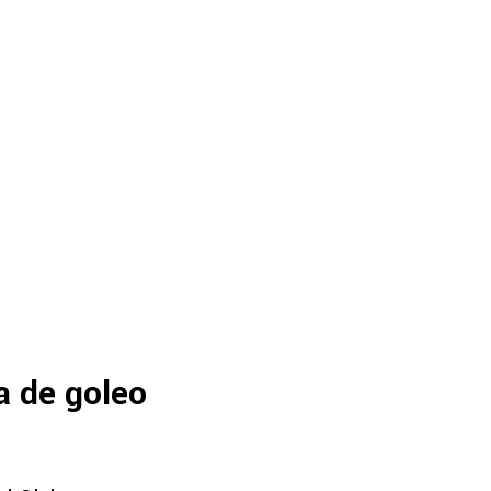
a de goleo