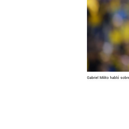
Gabriel Milito habló sob