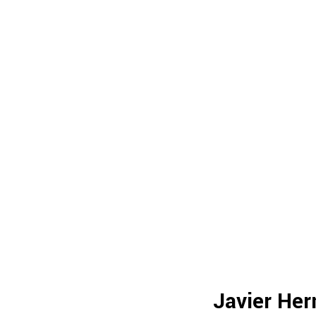
Javier He