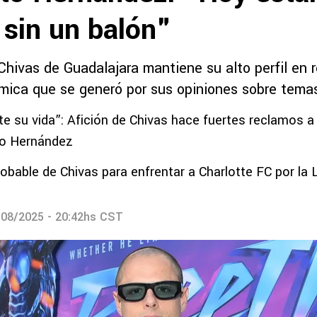
 sin un balón"
Chivas de Guadalajara mantiene su alto perfil en 
émica que se generó por sus opiniones sobre tema
 su vida”: Afición de Chivas hace fuertes reclamos a
to Hernández
robable de Chivas para enfrentar a Charlotte FC por l
/08/2025 - 20:42hs CST