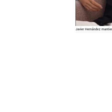
Javier Hernández mantien