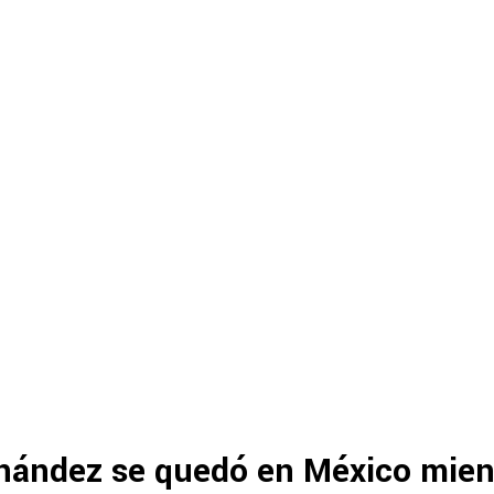
rnández se quedó en México mien