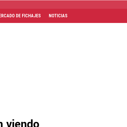
ERCADO DE FICHAJES
NOTICIAS
n viendo