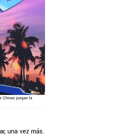
 Chivas juegan la
ar, una vez más.