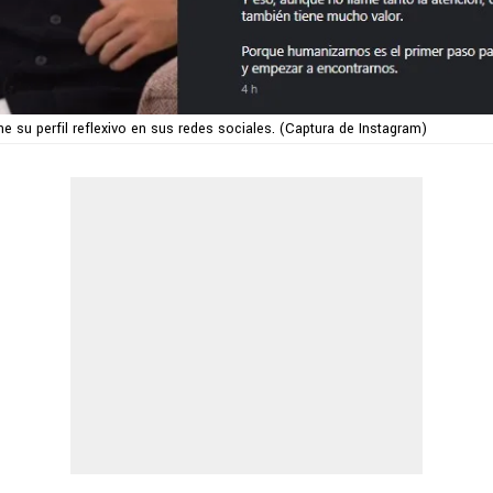
e su perfil reflexivo en sus redes sociales. (Captura de Instagram)