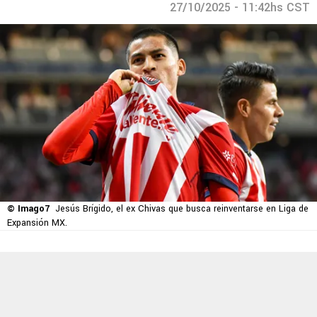
27/10/2025 - 11:42hs CST
© Imago7
Jesús Brígido, el ex Chivas que busca reinventarse en Liga de
Expansión MX.