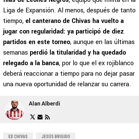
Liga de Expansión. Al menos, después de tanto
tiempo,
el canterano de Chivas ha vuelto a
jugar con regularidad: ya participó de diez
partidos en este torneo
, aunque en las últimas
semanas
perdió la titularidad y ha quedado
relegado a la banca
, por lo que el ex rojiblanco
deberá reaccionar a tiempo para no dejar pasar
una nueva oportunidad de relanzar su carrera.
Alan Alberdi
EX CHIVAS
JESÚS BRIGIDO