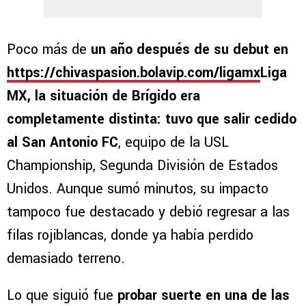
Poco más de
un año después de su debut en
https://chivaspasion.bolavip.com/ligamx
Liga
MX, la situación de Brígido era
completamente distinta: tuvo que salir cedido
al San Antonio FC
, equipo de la USL
Championship, Segunda División de Estados
Unidos. Aunque sumó minutos, su impacto
tampoco fue destacado y debió regresar a las
filas rojiblancas, donde ya había perdido
demasiado terreno.
Lo que siguió fue
probar suerte en una de las