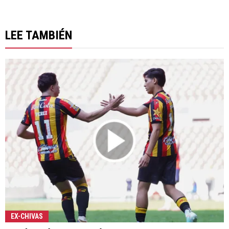
LEE TAMBIÉN
EX-CHIVAS