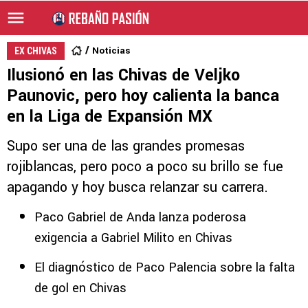
Noticias
EX CHIVAS
Ilusionó en las Chivas de Veljko
Paunovic, pero hoy calienta la banca
en la Liga de Expansión MX
Supo ser una de las grandes promesas
rojiblancas, pero poco a poco su brillo se fue
apagando y hoy busca relanzar su carrera.
Paco Gabriel de Anda lanza poderosa
exigencia a Gabriel Milito en Chivas
El diagnóstico de Paco Palencia sobre la falta
de gol en Chivas