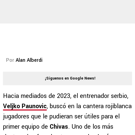
Por
Alan Alberdi
¡Síguenos en Google News!
Hacia mediados de 2023, el entrenador serbio,
Veljko Paunovic
, buscó en la cantera rojiblanca
jugadores que le pudieran ser útiles para el
primer equipo de
Chivas
. Uno de los más