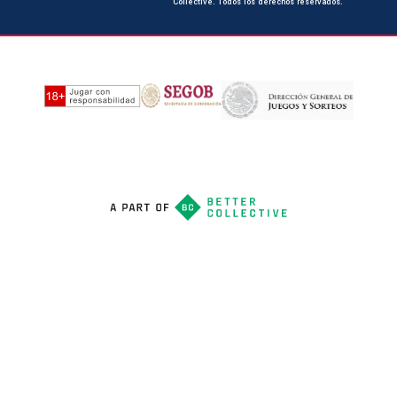
Collective. Todos los derechos reservados.