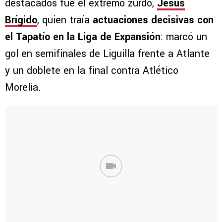
destacados fue el extremo zurdo,
Jesús
Brígido
, quien traía
actuaciones decisivas con
el Tapatío en la Liga de Expansión
: marcó un
gol en semifinales de Liguilla frente a Atlante
y un doblete en la final contra Atlético
Morelia.