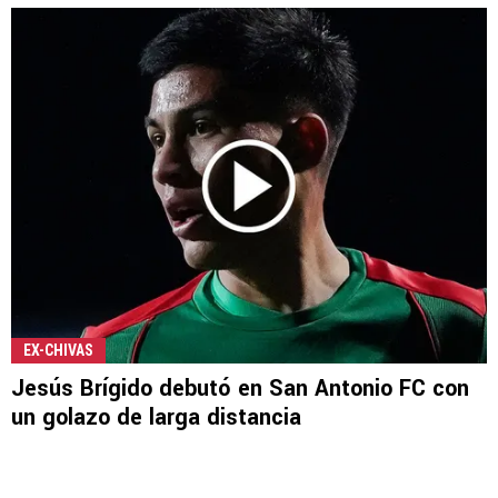
EX-CHIVAS
Jesús Brígido debutó en San Antonio FC con
un golazo de larga distancia