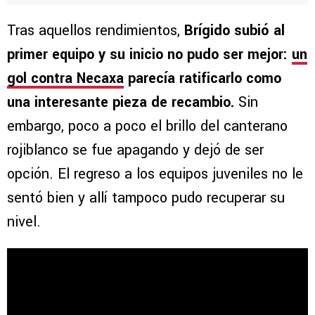
Tras aquellos rendimientos,
Brígido subió al
primer equipo y su inicio no pudo ser mejor:
un
gol contra Necaxa
parecía ratificarlo como
una interesante pieza de recambio.
Sin
embargo, poco a poco el brillo del canterano
rojiblanco se fue apagando y dejó de ser
opción. El regreso a los equipos juveniles no le
sentó bien y allí tampoco pudo recuperar su
nivel.