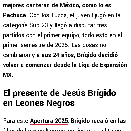
mejores canteras de México, como lo es
Pachuca
. Con los Tuzos, el juvenil jugó en la
categoría Sub-23 y llegó a disputar tres
partidos con el primer equipo, todo esto en el
primer semestre de 2025. Las cosas no
cambiaron y
a sus 24 años, Brígido decidió
volver a comenzar desde la Liga de Expansión
MX.
El presente de Jesús Brígido
en Leones Negros
Para este
Apertura 2025
,
Brígido recaló en las
filas de Leones Negros
, equipo que milita en la