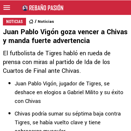
Noticias
NOTICIAS
Juan Pablo Vigón goza vencer a Chivas
y manda fuerte advertencia
El futbolista de Tigres habló en rueda de
prensa con miras al partido de Ida de los
Cuartos de Final ante Chivas.
Juan Pablo Vigón, jugador de Tigres, se
deshace en elogios a Gabriel Milito y su éxito
con Chivas
Chivas podría sumar su séptima baja contra
Tigres, se había vuelto clave y tiene