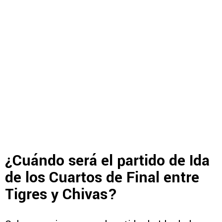
¿Cuándo será el partido de Ida
de los Cuartos de Final entre
Tigres y Chivas?