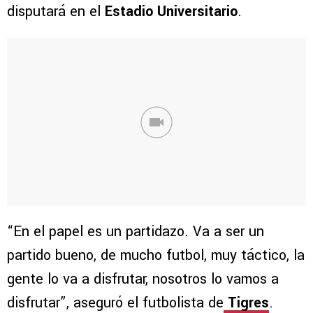
disputará en el
Estadio Universitario
.
“En el papel es un partidazo. Va a ser un
partido bueno, de mucho futbol, muy táctico, la
gente lo va a disfrutar, nosotros lo vamos a
disfrutar”, aseguró el futbolista de
Tigres
.