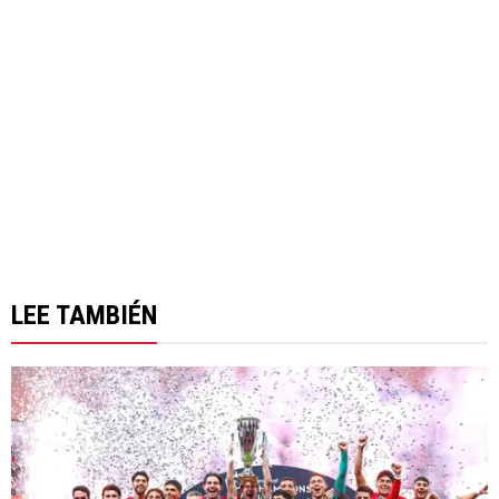
LEE TAMBIÉN