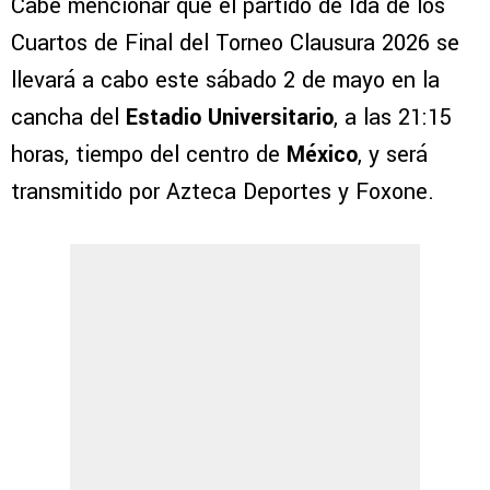
Cabe mencionar que el partido de Ida de los
Cuartos de Final del Torneo Clausura 2026 se
llevará a cabo este sábado 2 de mayo en la
cancha del
Estadio Universitario
, a las 21:15
horas, tiempo del centro de
México
, y será
transmitido por Azteca Deportes y Foxone.