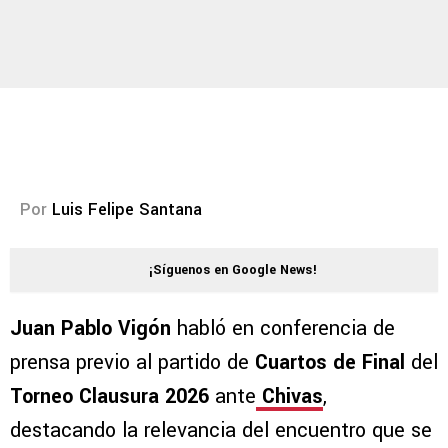
Por
Luis Felipe Santana
¡Síguenos en Google News!
Juan Pablo Vigón
habló en conferencia de
prensa previo al partido de
Cuartos de Final
del
Torneo Clausura 2026
ante
Chivas
,
destacando la relevancia del encuentro que se