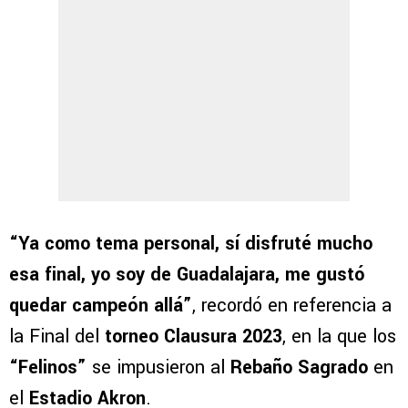
“Ya como tema personal, sí disfruté mucho
esa final, yo soy de Guadalajara, me gustó
quedar campeón allá”
, recordó en referencia a
la Final del
torneo Clausura 2023
, en la que los
“Felinos”
se impusieron al
Rebaño Sagrado
en
el
Estadio Akron
.