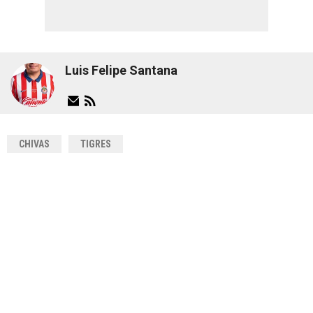
Luis Felipe Santana
CHIVAS
TIGRES