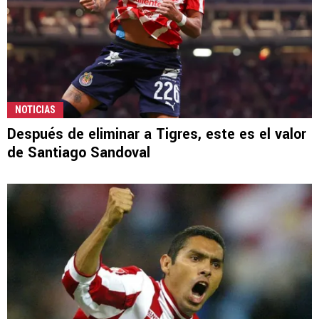
NOTICIAS
Después de eliminar a Tigres, este es el valor
de Santiago Sandoval