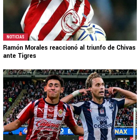
NOTICIAS
Ramón Morales reaccionó al triunfo de Chivas
ante Tigres