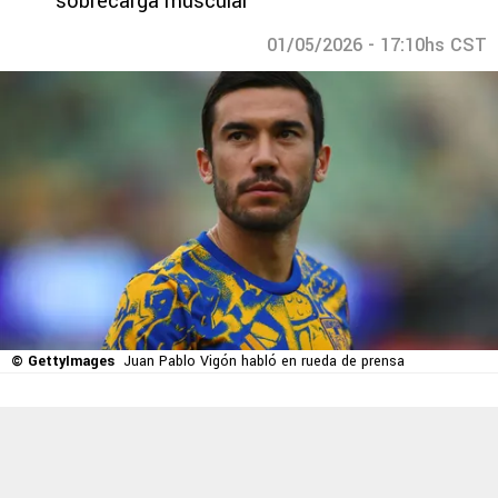
sobrecarga muscular
01/05/2026 - 17:10hs CST
© GettyImages
Juan Pablo Vigón habló en rueda de prensa