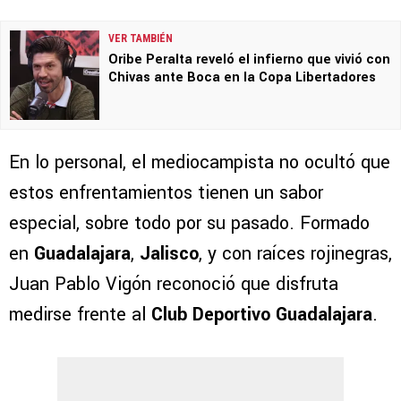
VER TAMBIÉN
Oribe Peralta reveló el infierno que vivió con
Chivas ante Boca en la Copa Libertadores
En lo personal, el mediocampista no ocultó que
estos enfrentamientos tienen un sabor
especial, sobre todo por su pasado. Formado
en
Guadalajara
,
Jalisco
, y con raíces rojinegras,
Juan Pablo Vigón reconoció que disfruta
medirse frente al
Club Deportivo Guadalajara
.