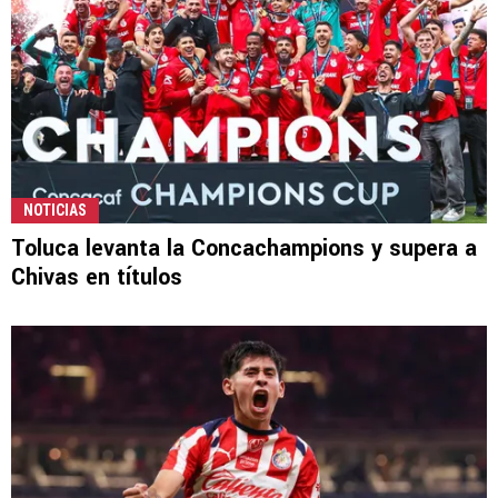
NOTICIAS
Toluca levanta la Concachampions y supera a
Chivas en títulos