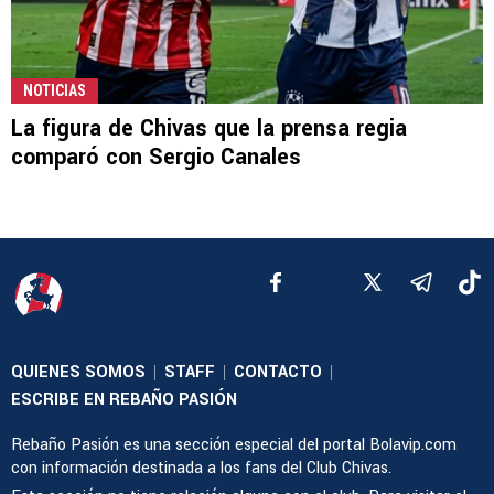
NOTICIAS
La figura de Chivas que la prensa regia
comparó con Sergio Canales
QUIENES SOMOS
STAFF
CONTACTO
|
|
|
ESCRIBE EN REBAÑO PASIÓN
Rebaño Pasión es una sección especial del portal Bolavip.com
con información destinada a los fans del Club Chivas.