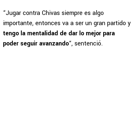
“Jugar contra Chivas siempre es algo
importante, entonces va a ser un gran partido y
tengo la mentalidad de dar lo mejor para
poder seguir avanzando
“, sentenció.