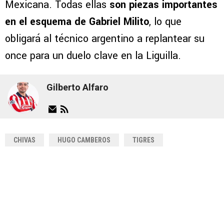
Mexicana. Todas ellas
son piezas importantes
en el esquema de Gabriel Milito
, lo que
obligará al técnico argentino a replantear su
once para un duelo clave en la Liguilla.
Gilberto Alfaro
CHIVAS
HUGO CAMBEROS
TIGRES