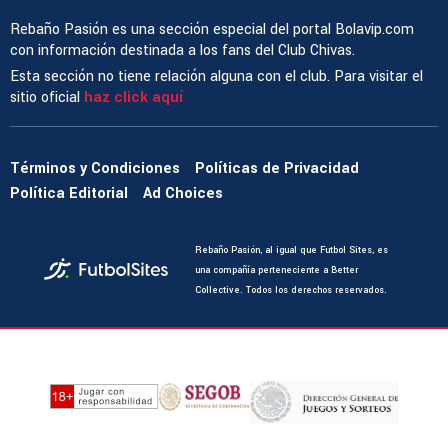
Rebaño Pasión es una sección especial del portal Bolavip.com
con información destinada a los fans del Club Chivas.
Esta sección no tiene relación alguna con el club. Para visitar el
sitio oficial
haz click aquí
Términos y Condiciones
Políticas de Privacidad
Política Editorial
Ad Choices
Rebaño Pasión, al igual que Futbol Sites, es
una compañía perteneciente a Better
Collective. Todos los derechos reservados.