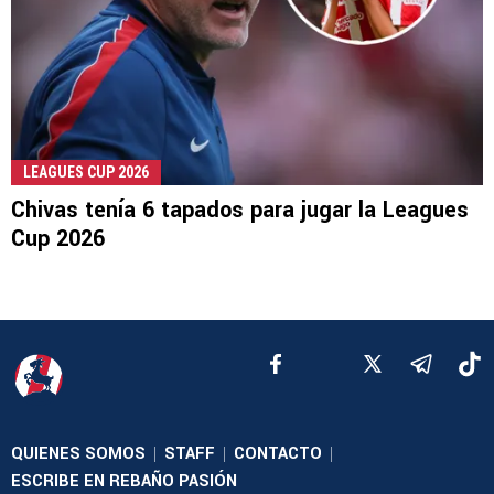
LEAGUES CUP 2026
Chivas tenía 6 tapados para jugar la Leagues
Cup 2026
QUIENES SOMOS
STAFF
CONTACTO
|
|
|
ESCRIBE EN REBAÑO PASIÓN