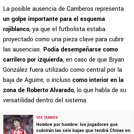
La posible ausencia de Camberos representa
un golpe importante para el esquema
rojiblanco
, ya que el futbolista estaba
proyectado como una pieza clave para cubrir
las ausencias.
Podía desempeñarse como
carrilero por izquierda
, en caso de que Bryan
González fuera utilizado como central por la
baja de Aguirre, o incluso
como interior en la
zona de Roberto Alvarado
, lo que habla de su
versatilidad dentro del sistema.
VER TAMBIÉN
Hombre por hombre: los jugadores que
cubrirán las seis bajas que tendrá Chivas en