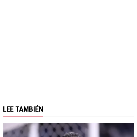
LEE TAMBIÉN