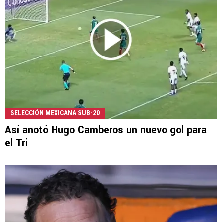
SELECCIÓN MEXICANA SUB-20
Así anotó Hugo Camberos un nuevo gol para
el Tri