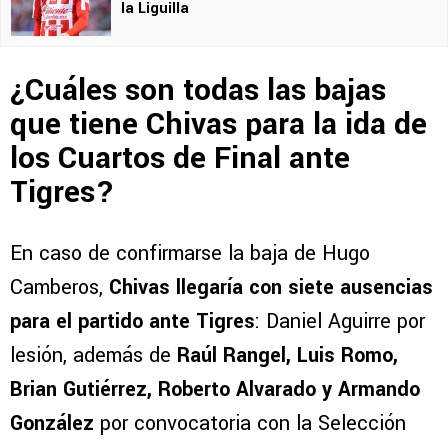
la Liguilla
¿Cuáles son todas las bajas
que tiene Chivas para la ida de
los Cuartos de Final ante
Tigres?
En caso de confirmarse la baja de Hugo
Camberos,
Chivas llegaría con siete ausencias
para el partido ante Tigres
: Daniel Aguirre por
lesión, además de
Raúl Rangel, Luis Romo,
Brian Gutiérrez, Roberto Alvarado y Armando
González
por convocatoria con la Selección