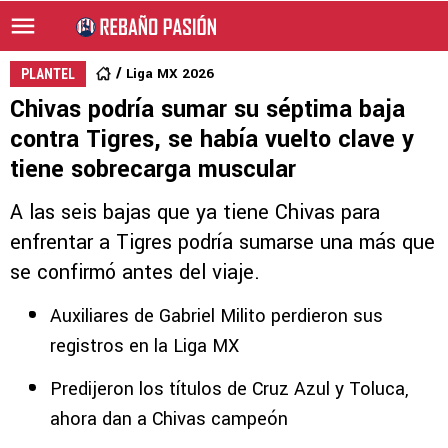
Liga MX 2026
PLANTEL
Chivas podría sumar su séptima baja
contra Tigres, se había vuelto clave y
tiene sobrecarga muscular
A las seis bajas que ya tiene Chivas para
enfrentar a Tigres podría sumarse una más que
se confirmó antes del viaje.
Auxiliares de Gabriel Milito perdieron sus
registros en la Liga MX
Predijeron los títulos de Cruz Azul y Toluca,
ahora dan a Chivas campeón