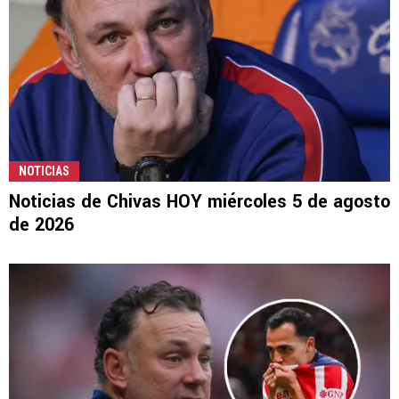
NOTICIAS
Noticias de Chivas HOY miércoles 5 de agosto
de 2026