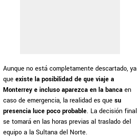
Aunque no está completamente descartado, ya
que
existe la posibilidad de que viaje a
Monterrey e incluso aparezca en la banca
en
caso de emergencia, la realidad es que
su
presencia luce poco probable
. La decisión final
se tomará en las horas previas al traslado del
equipo a la Sultana del Norte.