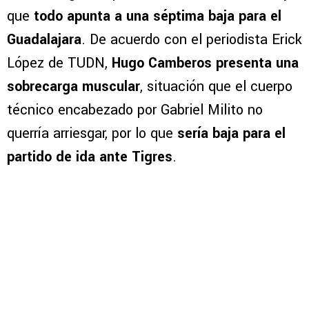
que
todo apunta a una séptima baja para el
Guadalajara
. De acuerdo con el periodista Erick
López de TUDN,
Hugo Camberos presenta una
sobrecarga muscular
, situación que el cuerpo
técnico encabezado por Gabriel Milito no
querría arriesgar, por lo que
sería baja para el
partido de ida ante Tigres
.