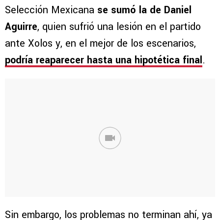
Selección Mexicana
se sumó la de Daniel
Aguirre
, quien sufrió una lesión en el partido
ante Xolos y, en el mejor de los escenarios,
podría reaparecer hasta una hipotética final
.
Sin embargo, los problemas no terminan ahí, ya