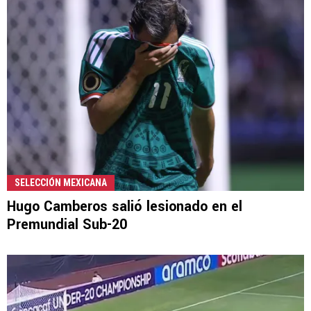
SELECCIÓN MEXICANA
Hugo Camberos salió lesionado en el
Premundial Sub-20