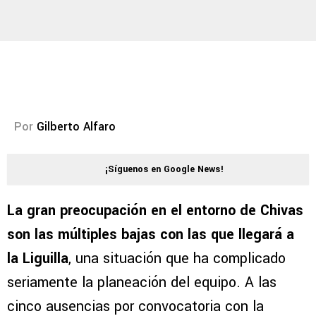
Por
Gilberto Alfaro
¡Síguenos en Google News!
La gran preocupación en el entorno de Chivas
son las múltiples bajas con las que llegará a
la Liguilla
, una situación que ha complicado
seriamente la planeación del equipo. A las
cinco ausencias por convocatoria con la