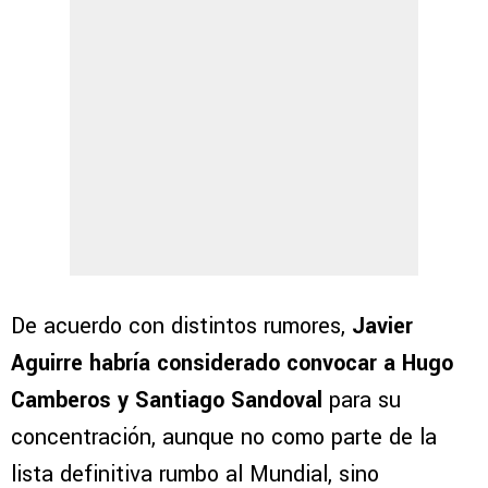
De acuerdo con distintos rumores,
Javier
Aguirre habría considerado convocar a Hugo
Camberos y Santiago Sandoval
para su
concentración, aunque no como parte de la
lista definitiva rumbo al Mundial, sino