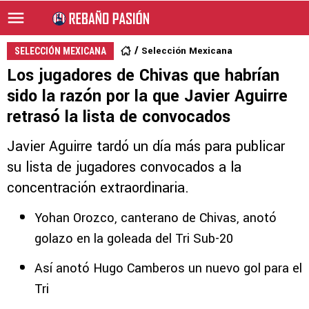
Selección Mexicana
SELECCIÓN MEXICANA
Los jugadores de Chivas que habrían
sido la razón por la que Javier Aguirre
retrasó la lista de convocados
Javier Aguirre tardó un día más para publicar
su lista de jugadores convocados a la
concentración extraordinaria.
Yohan Orozco, canterano de Chivas, anotó
golazo en la goleada del Tri Sub-20
Así anotó Hugo Camberos un nuevo gol para el
Tri