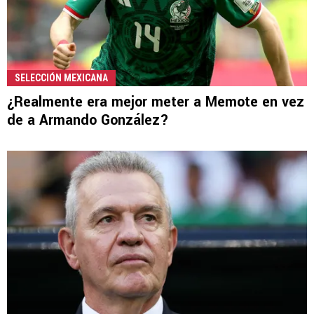
SELECCIÓN MEXICANA
¿Realmente era mejor meter a Memote en vez
de a Armando González?