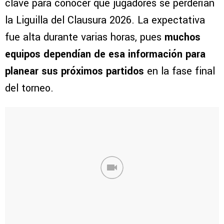
clave para conocer qué jugadores se perderían
la Liguilla del Clausura 2026. La expectativa
fue alta durante varias horas, pues
muchos
equipos dependían de esa información para
planear sus próximos partidos
en la fase final
del torneo.