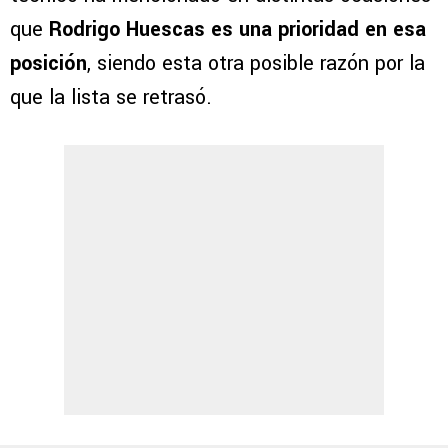
que
Rodrigo Huescas es una prioridad en esa
posición
, siendo esta otra posible razón por la
que la lista se retrasó.