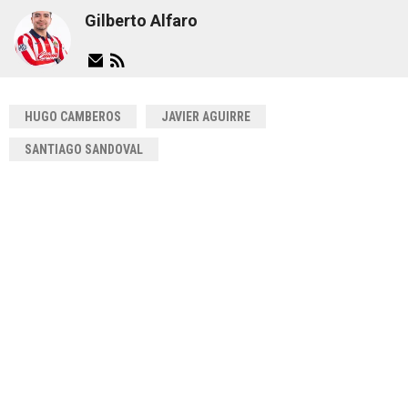
Gilberto Alfaro
HUGO CAMBEROS
JAVIER AGUIRRE
SANTIAGO SANDOVAL