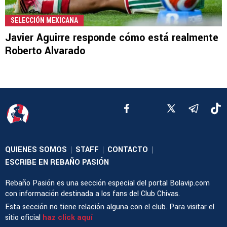
SELECCIÓN MEXICANA
Javier Aguirre responde cómo está realmente
Roberto Alvarado
QUIENES SOMOS
STAFF
CONTACTO
|
|
|
ESCRIBE EN REBAÑO PASIÓN
Rebaño Pasión es una sección especial del portal Bolavip.com
con información destinada a los fans del Club Chivas.
Esta sección no tiene relación alguna con el club. Para visitar el
sitio oficial
haz click aquí