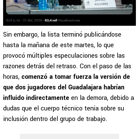
Sin embargo, la lista terminó publicándose
hasta la mañana de este martes, lo que
provocó múltiples especulaciones sobre las
razones detrás del retraso. Con el paso de las
horas,
comenzó a tomar fuerza la versión de
que dos jugadores del Guadalajara habrían
influido indirectamente
en la demora, debido a
dudas que el cuerpo técnico tenía sobre su
inclusión dentro del grupo de trabajo.