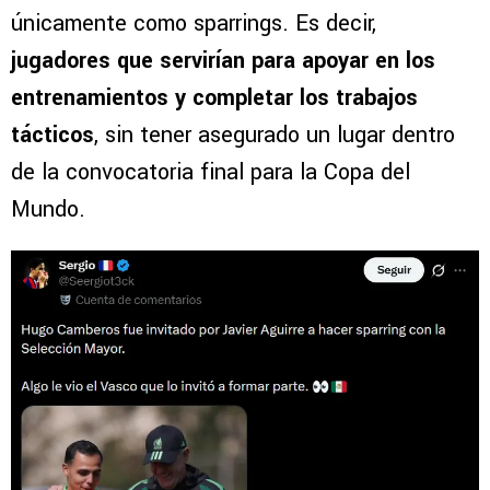
únicamente como sparrings. Es decir,
jugadores que servirían para apoyar en los
entrenamientos y completar los trabajos
tácticos
, sin tener asegurado un lugar dentro
de la convocatoria final para la Copa del
Mundo.