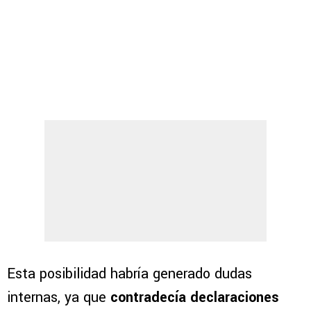
Esta posibilidad habría generado dudas
internas, ya que
contradecía declaraciones