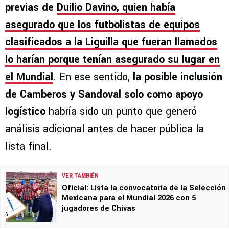
previas de
Duilio Davino
, quien había
asegurado que los futbolistas de equipos
clasificados a la Liguilla que fueran llamados
lo harían porque tenían asegurado su lugar en
el Mundial
. En ese sentido,
la posible inclusión
de Camberos y Sandoval solo como apoyo
logístico
habría sido un punto que generó
análisis adicional antes de hacer pública la
lista final.
VER TAMBIÉN
Oficial: Lista la convocatoria de la Selección
Mexicana para el Mundial 2026 con 5
jugadores de Chivas