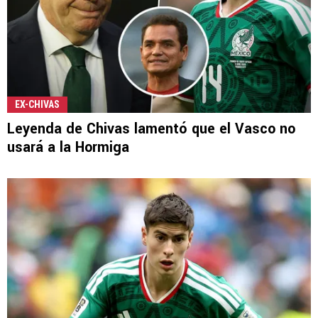
EX-CHIVAS
Leyenda de Chivas lamentó que el Vasco no
usará a la Hormiga