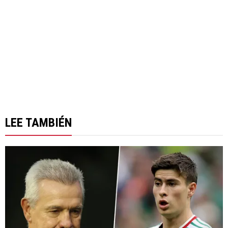
LEE TAMBIÉN