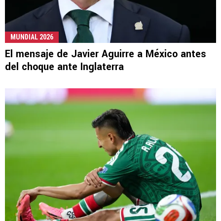
MUNDIAL 2026
El mensaje de Javier Aguirre a México antes
del choque ante Inglaterra