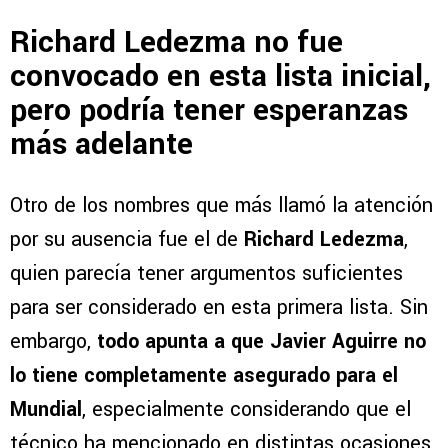
Richard Ledezma no fue
convocado en esta lista inicial,
pero podría tener esperanzas
más adelante
Otro de los nombres que más llamó la atención
por su ausencia fue el de
Richard Ledezma
,
quien parecía tener argumentos suficientes
para ser considerado en esta primera lista. Sin
embargo,
todo apunta a que Javier Aguirre no
lo tiene completamente asegurado para el
Mundial
, especialmente considerando que el
técnico ha mencionado en distintas ocasiones