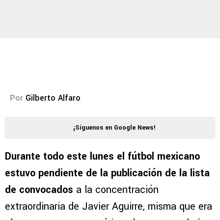
Por
Gilberto Alfaro
¡Síguenos en Google News!
Durante todo este lunes el fútbol mexicano
estuvo pendiente de la publicación de la lista
de convocados
a la concentración
extraordinaria de Javier Aguirre, misma que era