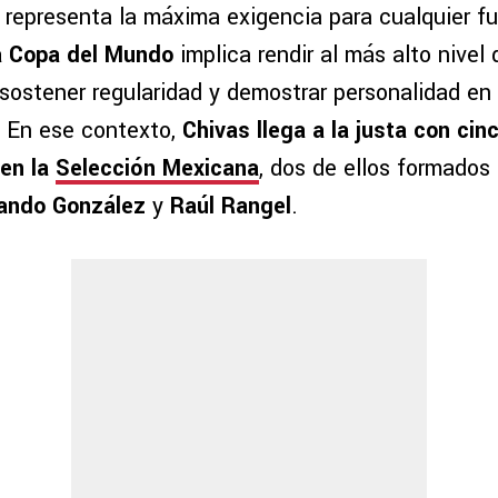
representa la máxima exigencia para cualquier fu
a Copa del Mundo
implica rendir al más alto nivel
sostener regularidad y demostrar personalidad en
 En ese contexto,
Chivas llega a la justa con cin
 en la
Selección Mexicana
, dos de ellos formados
ando González
y
Raúl Rangel
.