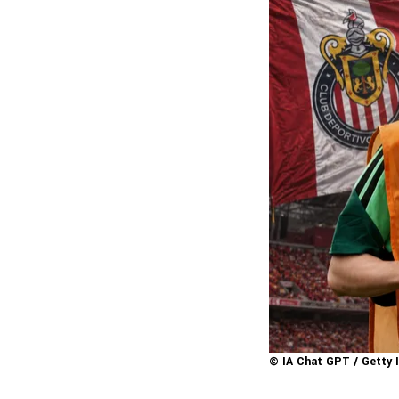
© IA Chat GPT / Getty