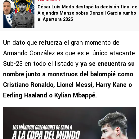
César Luis Merlo destapó la decisión final de
Alejandro Manzo sobre Denzell García rumbo
al Apertura 2026
Un dato que refuerza el gran momento de
Armando González es que es el único atacante
Sub-23 en todo el listado y
ya se encuentra su
nombre junto a monstruos del balompié como
Cristiano Ronaldo, Lionel Messi, Harry Kane o
Eerling Haaland o Kylian Mbappé.