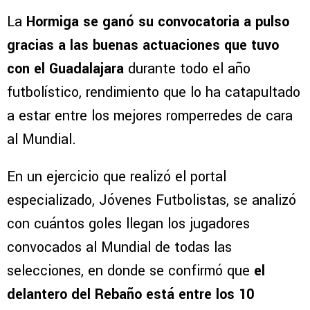
La
Hormiga se ganó su convocatoria a pulso
gracias a las buenas actuaciones que tuvo
con el Guadalajara
durante todo el año
futbolístico, rendimiento que lo ha catapultado
a estar entre los mejores romperredes de cara
al Mundial.
En un ejercicio que realizó el portal
especializado, Jóvenes Futbolistas, se analizó
con cuántos goles llegan los jugadores
convocados al Mundial de todas las
selecciones, en donde se confirmó que
el
delantero del Rebaño está entre los 10