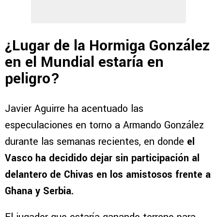
¿Lugar de la Hormiga González
en el Mundial estaría en
peligro?
Javier Aguirre ha acentuado las
especulaciones en torno a Armando González
durante las semanas recientes, en donde
el
Vasco ha decidido dejar sin participación al
delantero de Chivas en los amistosos frente a
Ghana y Serbia.