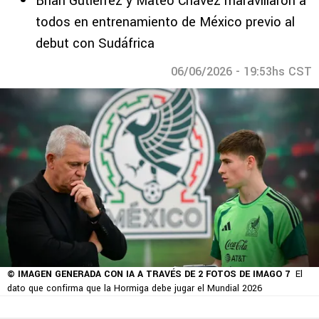
Brian Gutiérrez y Mateo Chávez maravillaron a
todos en entrenamiento de México previo al
debut con Sudáfrica
06/06/2026 - 19:53hs CST
© IMAGEN GENERADA CON IA A TRAVÉS DE 2 FOTOS DE IMAGO 7
El
dato que confirma que la Hormiga debe jugar el Mundial 2026