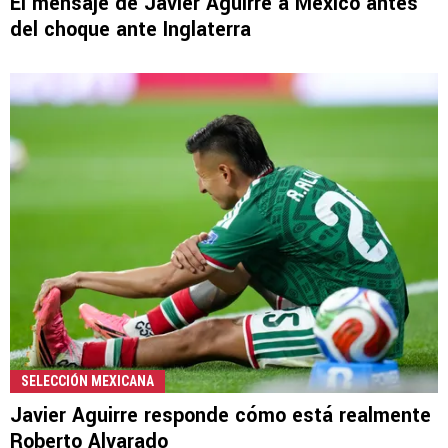
El mensaje de Javier Aguirre a México antes
del choque ante Inglaterra
SELECCIÓN MEXICANA
Javier Aguirre responde cómo está realmente
Roberto Alvarado