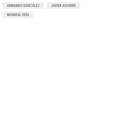
ARMANDO GONZÁLEZ
JAVIER AGUIRRE
MUNDIAL 2026