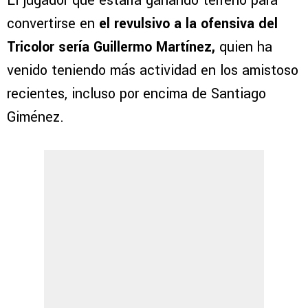
El jugador que estaría ganando terreno para
convertirse en
el revulsivo a la ofensiva del
Tricolor sería Guillermo Martínez,
quien ha
venido teniendo más actividad en los amistoso
recientes, incluso por encima de Santiago
Giménez.