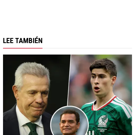
LEE TAMBIÉN