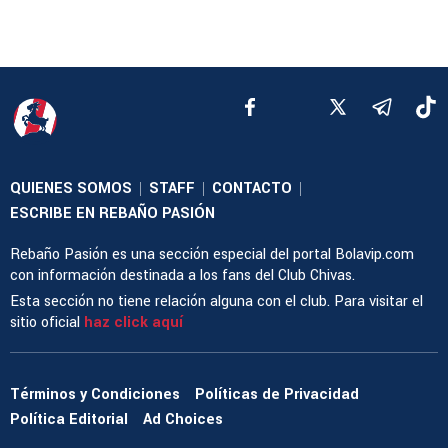
QUIENES SOMOS
STAFF
CONTACTO
|
|
|
ESCRIBE EN REBAÑO PASIÓN
Rebaño Pasión es una sección especial del portal Bolavip.com
con información destinada a los fans del Club Chivas.
Esta sección no tiene relación alguna con el club. Para visitar el
sitio oficial
haz click aquí
Términos y Condiciones
Políticas de Privacidad
Política Editorial
Ad Choices