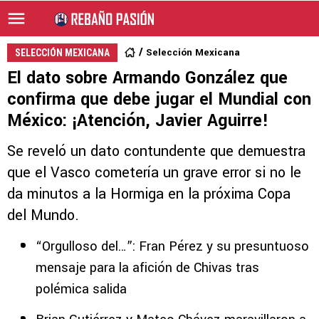
Selección Mexicana
SELECCIÓN MEXICANA
El dato sobre Armando González que
confirma que debe jugar el Mundial con
México: ¡Atención, Javier Aguirre!
Se reveló un dato contundente que demuestra
que el Vasco cometería un grave error si no le
da minutos a la Hormiga en la próxima Copa
del Mundo.
“Orgulloso del…”: Fran Pérez y su presuntuoso
mensaje para la afición de Chivas tras
polémica salida