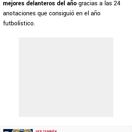
mejores delanteros del año
gracias a las 24
anotaciones que consiguió en el año
futbolístico.
VER TAMBIÉN