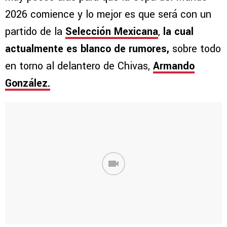
2026 comience y lo mejor es que será con un
partido de la
Selección Mexicana
,
la cual
actualmente es blanco de rumores,
sobre todo
en torno al delantero de Chivas,
Armando
González.