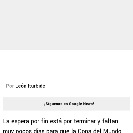
Por
León Iturbide
¡Síguenos en Google News!
La espera por fin está por terminar y faltan
muy pocos días para que la Copa del Mundo