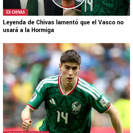
EX-CHIVAS
Leyenda de Chivas lamentó que el Vasco no
usará a la Hormiga