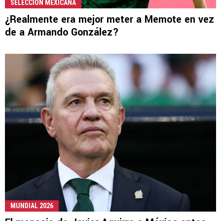
SELECCIÓN MEXICANA
¿Realmente era mejor meter a Memote en vez
de a Armando González?
MUNDIAL 2026