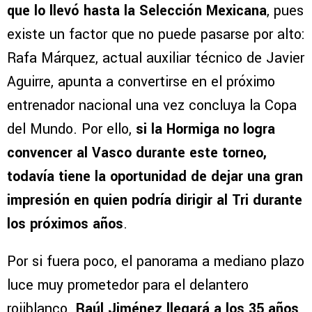
que lo llevó hasta la Selección Mexicana
, pues
existe un factor que no puede pasarse por alto:
Rafa Márquez, actual auxiliar técnico de Javier
Aguirre, apunta a convertirse en el próximo
entrenador nacional una vez concluya la Copa
del Mundo. Por ello,
si la Hormiga no logra
convencer al Vasco durante este torneo,
todavía tiene la oportunidad de dejar una gran
impresión en quien podría dirigir al Tri durante
los próximos años
.
Por si fuera poco, el panorama a mediano plazo
luce muy prometedor para el delantero
rojiblanco.
Raúl Jiménez llegará a los 35 años