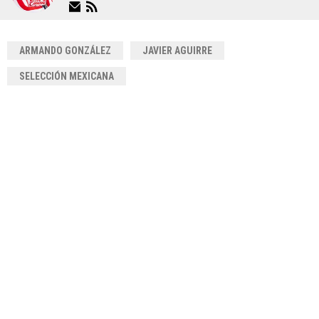
ARMANDO GONZÁLEZ
JAVIER AGUIRRE
SELECCIÓN MEXICANA