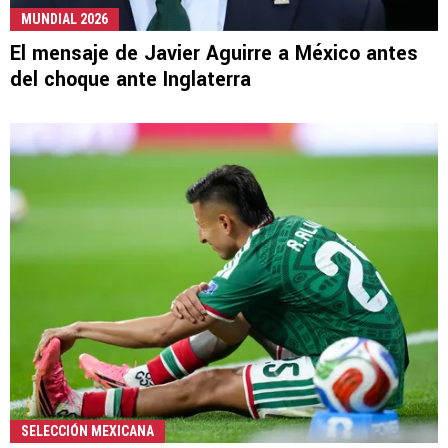
MUNDIAL 2026
El mensaje de Javier Aguirre a México antes
del choque ante Inglaterra
SELECCIÓN MEXICANA