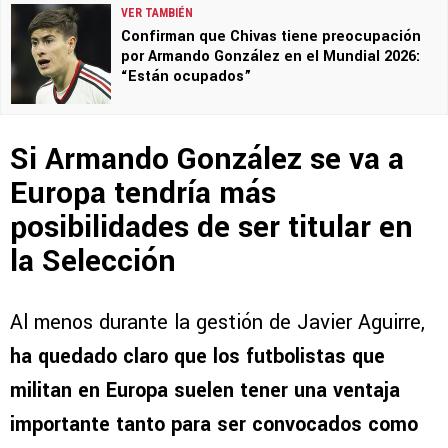
VER TAMBIÉN
Confirman que Chivas tiene preocupación
por Armando González en el Mundial 2026:
“Están ocupados”
Si Armando González se va a
Europa tendría más
posibilidades de ser titular en
la Selección
Al menos durante la gestión de Javier Aguirre,
ha quedado claro que los futbolistas que
militan en Europa suelen tener una ventaja
importante tanto para ser convocados como