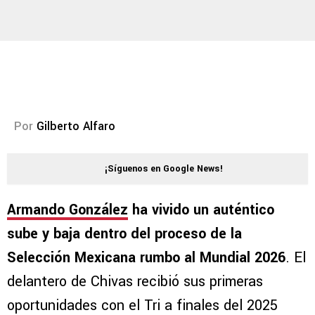
Por
Gilberto Alfaro
¡Síguenos en Google News!
Armando González
ha vivido un auténtico
sube y baja dentro del proceso de la
Selección Mexicana rumbo al Mundial 2026
. El
delantero de Chivas recibió sus primeras
oportunidades con el Tri a finales del 2025