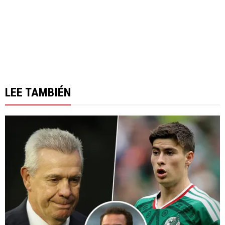
LEE TAMBIÉN