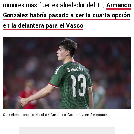
rumores más fuertes alrededor del Tri,
Armando
González habría pasado a ser la cuarta opción
en la delantera para el Vasco
.
Se definirá pronto el rol de Armando González en Selección.