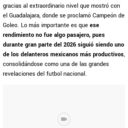
gracias al extraordinario nivel que mostró con
el Guadalajara, donde se proclamó Campeón de
Goleo. Lo más importante es que
ese
rendimiento no fue algo pasajero, pues
durante gran parte del 2026 siguió siendo uno
de los delanteros mexicanos más productivos
,
consolidándose como una de las grandes
revelaciones del futbol nacional.