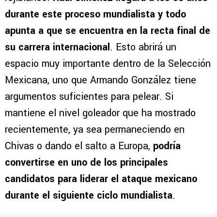
durante este proceso mundialista y todo
apunta a que se encuentra en la recta final de
su carrera internacional
. Esto abrirá un
espacio muy importante dentro de la Selección
Mexicana, uno que Armando González tiene
argumentos suficientes para pelear. Si
mantiene el nivel goleador que ha mostrado
recientemente, ya sea permaneciendo en
Chivas o dando el salto a Europa,
podría
convertirse en uno de los principales
candidatos para liderar el ataque mexicano
durante el siguiente ciclo mundialista
.