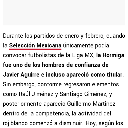
Durante los partidos de enero y febrero, cuando
la
Selección Mexicana
únicamente podía
convocar futbolistas de la Liga MX,
la Hormiga
fue uno de los hombres de confianza de
Javier Aguirre e incluso apareció como titular
.
Sin embargo, conforme regresaron elementos
como Raúl Jiménez y Santiago Giménez, y
posteriormente apareció Guillermo Martínez
dentro de la competencia, la actividad del
rojiblanco comenzó a disminuir. Hoy, según los