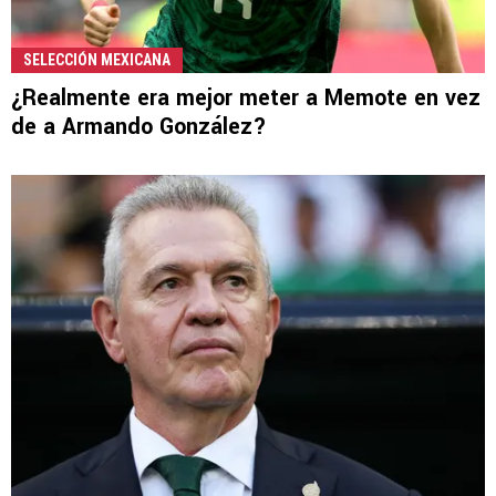
SELECCIÓN MEXICANA
¿Realmente era mejor meter a Memote en vez
de a Armando González?