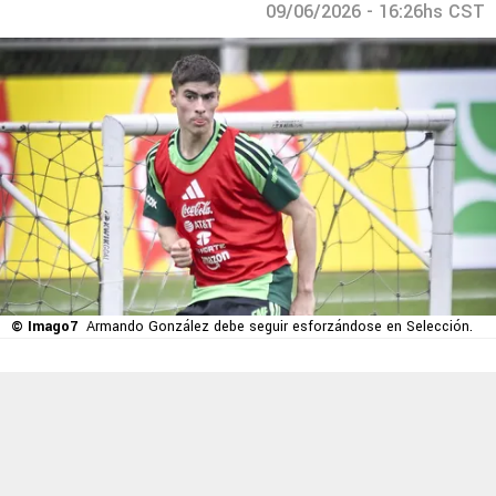
09/06/2026 - 16:26hs CST
© Imago7
Armando González debe seguir esforzándose en Selección.