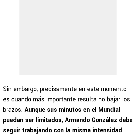
Sin embargo, precisamente en este momento
es cuando más importante resulta no bajar los
brazos.
Aunque sus minutos en el Mundial
puedan ser limitados, Armando González debe
seguir trabajando con la misma intensidad