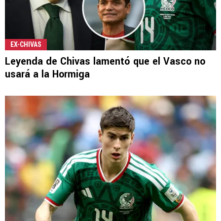
EX-CHIVAS
Leyenda de Chivas lamentó que el Vasco no
usará a la Hormiga