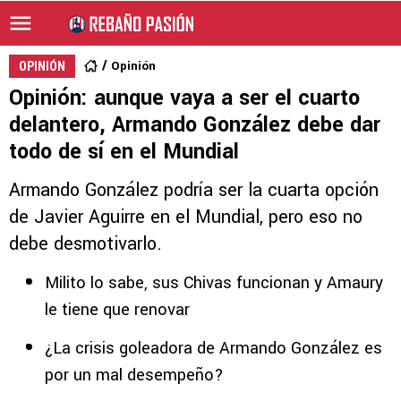
Opinión
OPINIÓN
Opinión: aunque vaya a ser el cuarto
delantero, Armando González debe dar
todo de sí en el Mundial
Armando González podría ser la cuarta opción
de Javier Aguirre en el Mundial, pero eso no
debe desmotivarlo.
Milito lo sabe, sus Chivas funcionan y Amaury
le tiene que renovar
¿La crisis goleadora de Armando González es
por un mal desempeño?