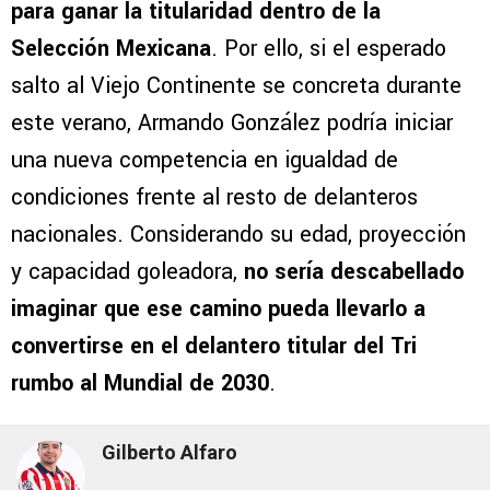
para ganar la titularidad dentro de la
Selección Mexicana
. Por ello, si el esperado
salto al Viejo Continente se concreta durante
este verano, Armando González podría iniciar
una nueva competencia en igualdad de
condiciones frente al resto de delanteros
nacionales. Considerando su edad, proyección
y capacidad goleadora,
no sería descabellado
imaginar que ese camino pueda llevarlo a
convertirse en el delantero titular del Tri
rumbo al Mundial de 2030
.
Gilberto Alfaro