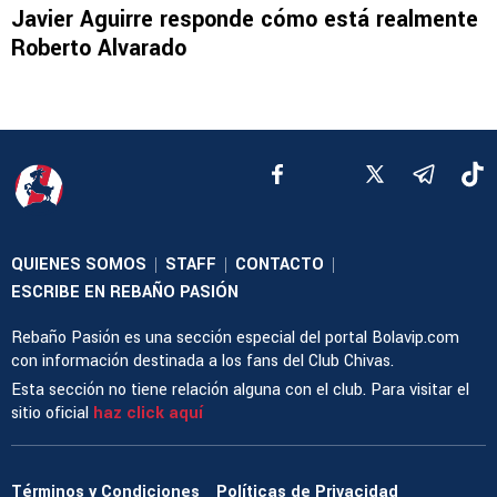
Javier Aguirre responde cómo está realmente
Roberto Alvarado
QUIENES SOMOS
STAFF
CONTACTO
|
|
|
ESCRIBE EN REBAÑO PASIÓN
Rebaño Pasión es una sección especial del portal Bolavip.com
con información destinada a los fans del Club Chivas.
Esta sección no tiene relación alguna con el club. Para visitar el
sitio oficial
haz click aquí
Términos y Condiciones
Políticas de Privacidad