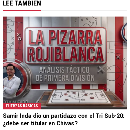
LEE TAMBIÉN
FUERZAS BÁSICAS
Samir Inda dio un partidazo con el Tri Sub-20:
¿debe ser titular en Chivas?