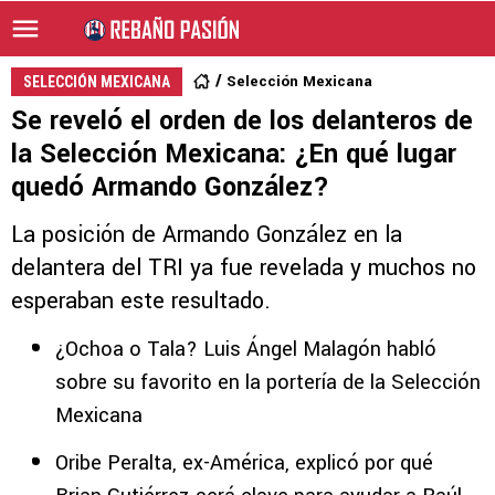
Selección Mexicana
SELECCIÓN MEXICANA
Se reveló el orden de los delanteros de
la Selección Mexicana: ¿En qué lugar
quedó Armando González?
La posición de Armando González en la
delantera del TRI ya fue revelada y muchos no
esperaban este resultado.
¿Ochoa o Tala? Luis Ángel Malagón habló
sobre su favorito en la portería de la Selección
Mexicana
Oribe Peralta, ex-América, explicó por qué