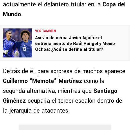
actualmente el delantero titular en la
Copa del
Mundo
.
VER TAMBIÉN
Así vio de cerca Javier Aguirre el
entrenamiento de Raúl Rangel y Memo
Ochoa: ¿Acá se define al titular?
Detrás de él, para sorpresa de muchos aparece
Guillermo “Memote” Martínez
como la
segunda alternativa, mientras que
Santiago
Giménez
ocuparía el tercer escalón dentro de
la jerarquía de atacantes.