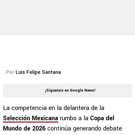
Por
Luis Felipe Santana
¡Síguenos en Google News!
La competencia en la delantera de la
Selección Mexicana
rumbo a la
Copa del
Mundo de 2026
continúa generando debate