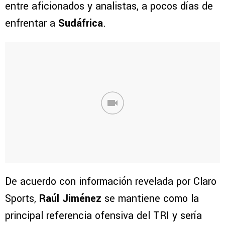
entre aficionados y analistas, a pocos días de
enfrentar a
Sudáfrica
.
De acuerdo con información revelada por Claro
Sports,
Raúl Jiménez
se mantiene como la
principal referencia ofensiva del TRI y sería