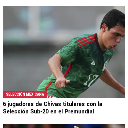
SELECCIÓN MEXICANA
6 jugadores de Chivas titulares con la
Selección Sub-20 en el Premundial