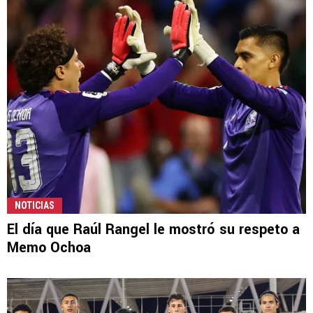
NOTICIAS
El día que Raúl Rangel le mostró su respeto a
Memo Ochoa