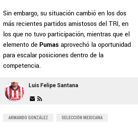
Sin embargo, su situación cambió en los dos
más recientes partidos amistosos del TRI, en
los que no tuvo participación, mientras que el
elemento de
Pumas
aprovechó la oportunidad
para escalar posiciones dentro de la
competencia.
Luis Felipe Santana
ARMANDO GONZÁLEZ
SELECCIÓN MEXICANA