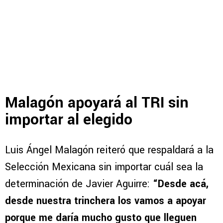
Malagón apoyará al TRI sin
importar al elegido
Luis Ángel Malagón reiteró que respaldará a la
Selección Mexicana sin importar cuál sea la
determinación de Javier Aguirre:
“Desde acá,
desde nuestra trinchera los vamos a apoyar
porque me daría mucho gusto que lleguen