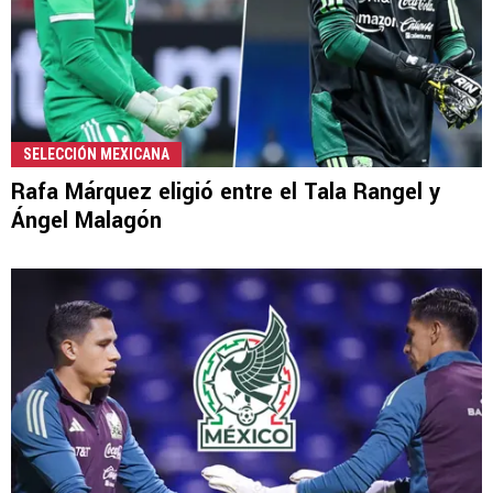
SELECCIÓN MEXICANA
Rafa Márquez eligió entre el Tala Rangel y
Ángel Malagón