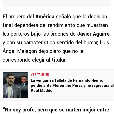
El arquero del
América
señaló que la decisión
final dependerá del rendimiento que muestren
los porteros bajo las órdenes de
Javier Aguirre
,
y con su característico sentido del humor, Luis
Ángel Malagón dejó claro que no le
corresponde elegir al titular.
VER TAMBIÉN
La venganza fallida de Fernando Hierro:
perdió ante Florentino Pérez y no regresará al
Real Madrid
“No soy profe, pero que se maten mejor entre