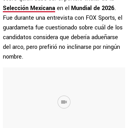
Selección Mexicana
en el
Mundial de 2026
.
Fue durante una entrevista con FOX Sports, el
guardameta fue cuestionado sobre cuál de los
candidatos considera que debería adueñarse
del arco, pero prefirió no inclinarse por ningún
nombre.