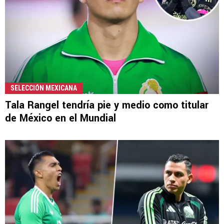
SELECCIÓN MEXICANA
Tala Rangel tendría pie y medio como titular
de México en el Mundial