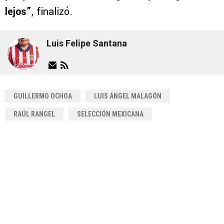
lejos”
, finalizó.
Luis Felipe Santana
GUILLERMO OCHOA
LUIS ÁNGEL MALAGÓN
RAÚL RANGEL
SELECCIÓN MEXICANA