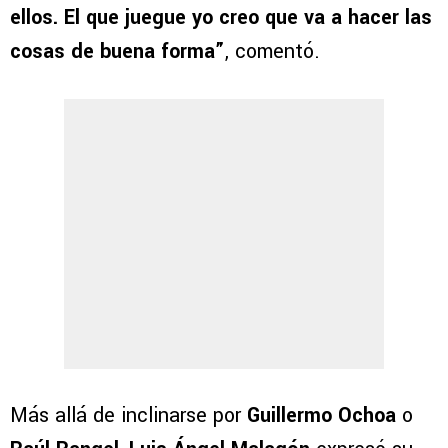
ellos. El que juegue yo creo que va a hacer las
cosas de buena forma”
, comentó.
Más allá de inclinarse por
Guillermo Ochoa
o