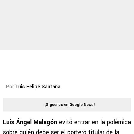
Por
Luis Felipe Santana
¡Síguenos en Google News!
Luis Ángel Malagón
evitó entrar en la polémica
sobre quién debe ser el portero titular de la