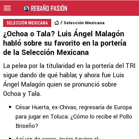
Selección Mexicana
SELECCIÓN MEXICANA
¿Ochoa o Tala? Luis Ángel Malagón
habló sobre su favorito en la portería
de la Selección Mexicana
La pelea por la titularidad en la portería del TRI
sigue dando de qué hablar, y ahora fue Luis
Ángel Malagón quien se pronunció sobre
Ochoa y Tala.
César Huerta, ex-Chivas, regresaría de Europa
para jugar en Toluca: ¿Cómo lo recibe el Pollo
Briseño?