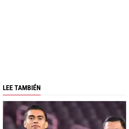
LEE TAMBIÉN