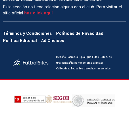
Esta sección no tiene relación alguna con el club. Para visitar el
sitio oficial
haz click aquí
Términos y Condiciones
Políticas de Privacidad
Política Editorial
Ad Choices
Rebaño Pasión, al igual que Futbol Sites, es
una compañía perteneciente a Better
Collective. Todos los derechos reservados.