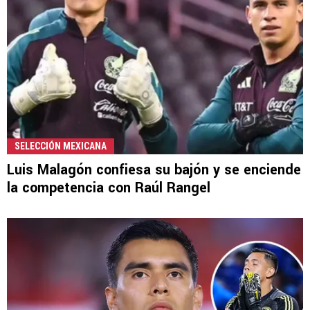
SELECCIÓN MEXICANA
Luis Malagón confiesa su bajón y se enciende
la competencia con Raúl Rangel