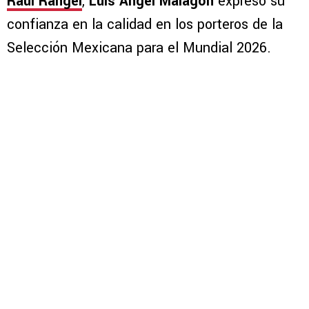
Raúl Rangel
,
Luis Ángel Malagón
expresó su
confianza en la calidad en los porteros de la
Selección Mexicana para el Mundial 2026.