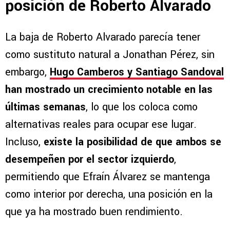
posición de Roberto Alvarado
La baja de Roberto Alvarado parecía tener
como sustituto natural a Jonathan Pérez, sin
embargo,
Hugo Camberos y Santiago Sandoval
han mostrado un crecimiento notable en las
últimas semanas
, lo que los coloca como
alternativas reales para ocupar ese lugar.
Incluso,
existe la posibilidad de que ambos se
desempeñen por el sector izquierdo
,
permitiendo que Efraín Álvarez se mantenga
como interior por derecha, una posición en la
que ya ha mostrado buen rendimiento.