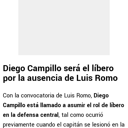
Diego Campillo será el líbero
por la ausencia de Luis Romo
Con la convocatoria de Luis Romo,
Diego
Campillo está llamado a asumir el rol de líbero
en la defensa central
, tal como ocurrió
previamente cuando el capitán se lesionó en la