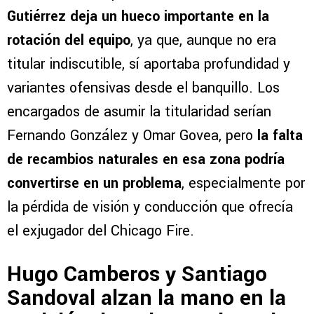
Gutiérrez deja un hueco importante en la
rotación del equipo
, ya que, aunque no era
titular indiscutible, sí aportaba profundidad y
variantes ofensivas desde el banquillo. Los
encargados de asumir la titularidad serían
Fernando González y Omar Govea, pero
la falta
de recambios naturales en esa zona podría
convertirse en un problema
, especialmente por
la pérdida de visión y conducción que ofrecía
el exjugador del Chicago Fire.
Hugo Camberos y Santiago
Sandoval alzan la mano en la