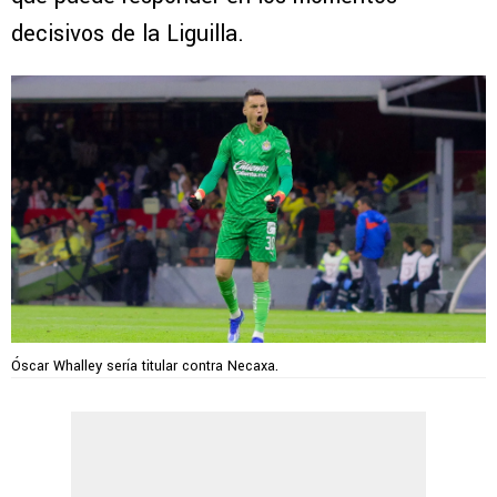
decisivos de la Liguilla.
Óscar Whalley sería titular contra Necaxa.