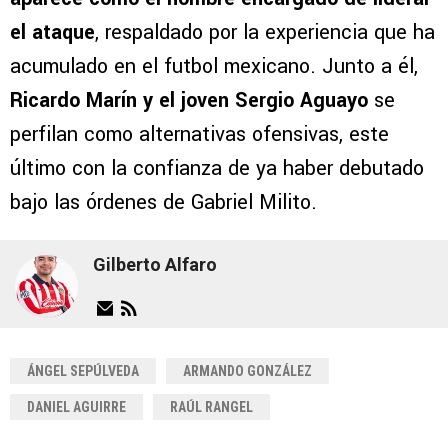
el ataque
, respaldado por la experiencia que ha
acumulado en el futbol mexicano. Junto a él,
Ricardo Marín y el joven Sergio Aguayo
se
perfilan como alternativas ofensivas, este
último con la confianza de ya haber debutado
bajo las órdenes de Gabriel Milito.
Gilberto Alfaro
ÁNGEL SEPÚLVEDA
ARMANDO GONZÁLEZ
DANIEL AGUIRRE
RAÚL RANGEL