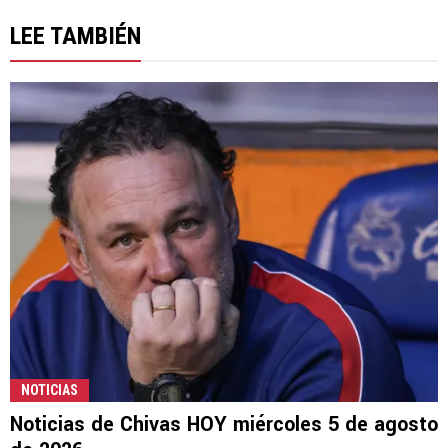
LEE TAMBIÉN
NOTICIAS
Noticias de Chivas HOY miércoles 5 de agosto