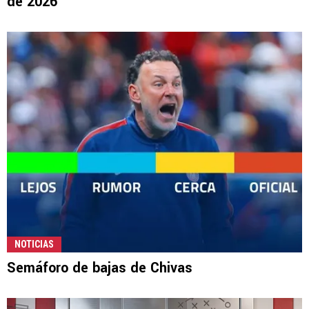
de 2026
NOTICIAS
Semáforo de bajas de Chivas