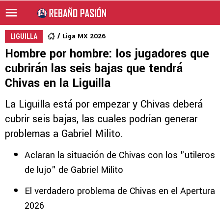
Liga MX 2026
LIGUILLA
Hombre por hombre: los jugadores que
cubrirán las seis bajas que tendrá
Chivas en la Liguilla
La Liguilla está por empezar y Chivas deberá
cubrir seis bajas, las cuales podrían generar
problemas a Gabriel Milito.
Aclaran la situación de Chivas con los "utileros
de lujo" de Gabriel Milito
El verdadero problema de Chivas en el Apertura
2026