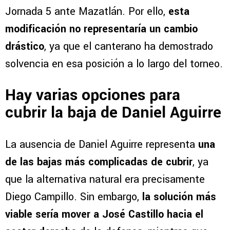
Jornada 5 ante Mazatlán. Por ello,
esta
modificación no representaría un cambio
drástico
, ya que el canterano ha demostrado
solvencia en esa posición a lo largo del torneo.
Hay varias opciones para
cubrir la baja de Daniel Aguirre
La ausencia de Daniel Aguirre representa
una
de las bajas más complicadas de cubrir
, ya
que la alternativa natural era precisamente
Diego Campillo. Sin embargo,
la solución más
viable sería mover a José Castillo hacia el