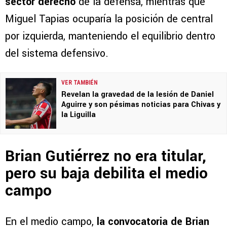
sector derecho
de la defensa, mientras que
Miguel Tapias ocuparía la posición de central
por izquierda, manteniendo el equilibrio dentro
del sistema defensivo.
VER TAMBIÉN
Revelan la gravedad de la lesión de Daniel
Aguirre y son pésimas noticias para Chivas y
la Liguilla
Brian Gutiérrez no era titular,
pero su baja debilita el medio
campo
En el medio campo,
la convocatoria de Brian