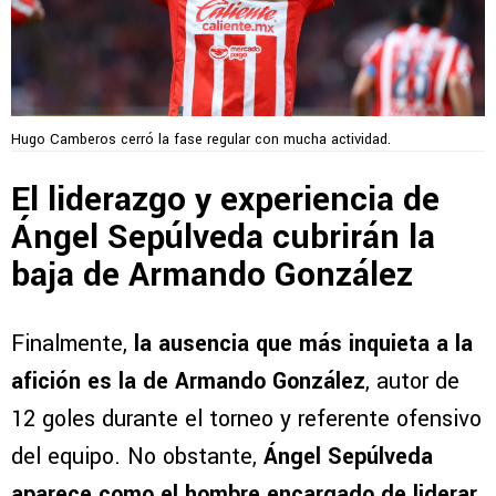
Hugo Camberos cerró la fase regular con mucha actividad.
El liderazgo y experiencia de
Ángel Sepúlveda cubrirán la
baja de Armando González
Finalmente,
la ausencia que más inquieta a la
afición es la de Armando González
, autor de
12 goles durante el torneo y referente ofensivo
del equipo. No obstante,
Ángel Sepúlveda
aparece como el hombre encargado de liderar