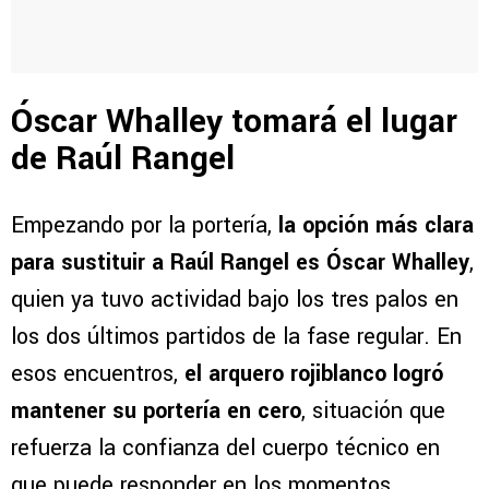
Óscar Whalley tomará el lugar
de Raúl Rangel
Empezando por la portería,
la opción más clara
para sustituir a Raúl Rangel es Óscar Whalley
,
quien ya tuvo actividad bajo los tres palos en
los dos últimos partidos de la fase regular. En
esos encuentros,
el arquero rojiblanco logró
mantener su portería en cero
, situación que
refuerza la confianza del cuerpo técnico en
que puede responder en los momentos