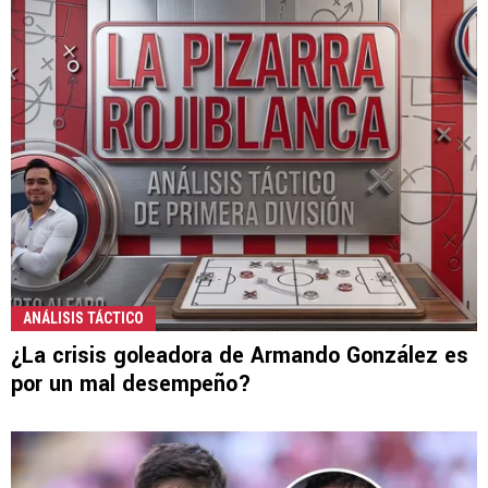
ANÁLISIS TÁCTICO
¿La crisis goleadora de Armando González es
por un mal desempeño?