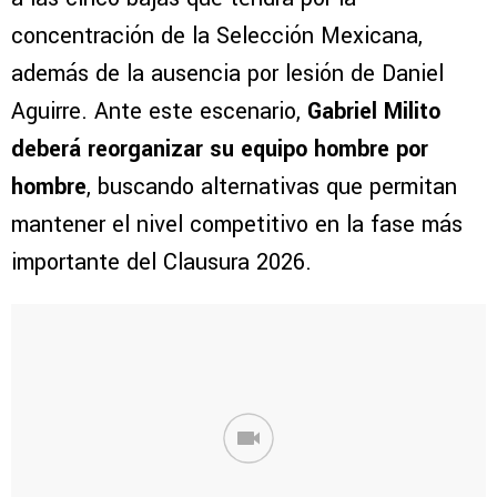
concentración de la Selección Mexicana,
además de la ausencia por lesión de Daniel
Aguirre. Ante este escenario,
Gabriel Milito
deberá reorganizar su equipo hombre por
hombre
, buscando alternativas que permitan
mantener el nivel competitivo en la fase más
importante del Clausura 2026.