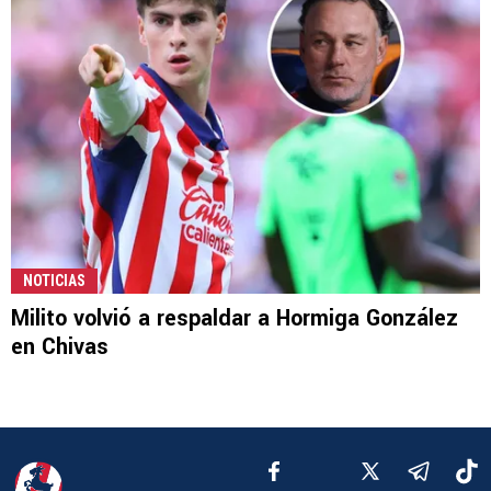
NOTICIAS
Milito volvió a respaldar a Hormiga González
en Chivas