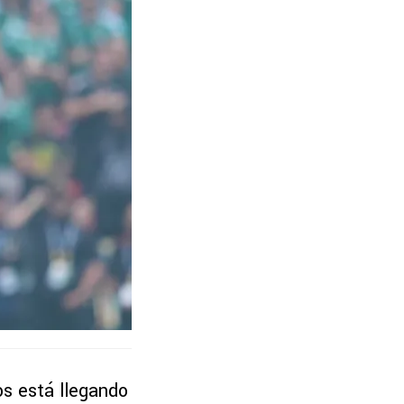
os está llegando