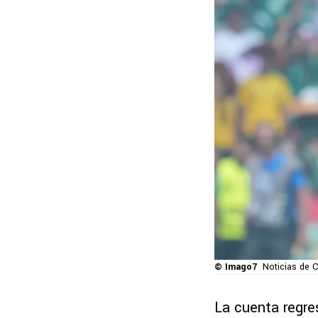
© Imago7
Noticias de C
La cuenta regre