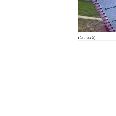
(Captura X)