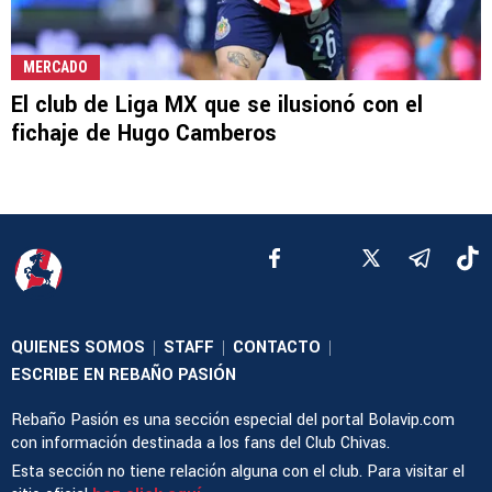
MERCADO
El club de Liga MX que se ilusionó con el
fichaje de Hugo Camberos
QUIENES SOMOS
STAFF
CONTACTO
|
|
|
ESCRIBE EN REBAÑO PASIÓN
Rebaño Pasión es una sección especial del portal Bolavip.com
con información destinada a los fans del Club Chivas.
Esta sección no tiene relación alguna con el club. Para visitar el