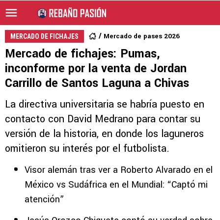
Mercado de pases 2026
MERCADO DE FICHAJES
Mercado de fichajes: Pumas,
inconforme por la venta de Jordan
Carrillo de Santos Laguna a Chivas
La directiva universitaria se habría puesto en
contacto con David Medrano para contar su
versión de la historia, en donde los laguneros
omitieron su interés por el futbolista.
Visor alemán tras ver a Roberto Alvarado en el
México vs Sudáfrica en el Mundial: “Captó mi
atención”