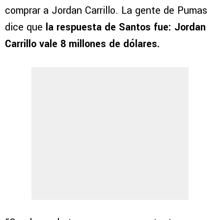
comprar a Jordan Carrillo. La gente de Pumas
dice que
la respuesta de Santos fue: Jordan
Carrillo vale 8 millones de dólares.