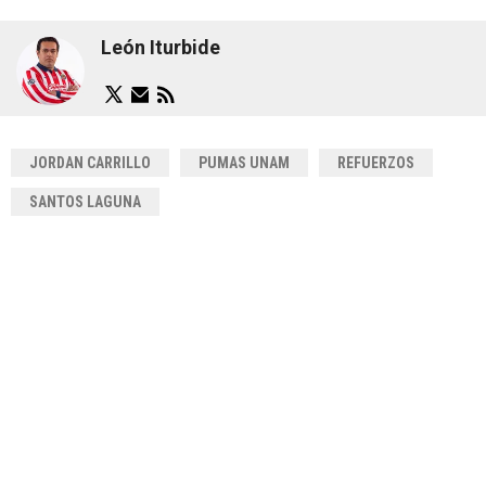
León Iturbide
JORDAN CARRILLO
PUMAS UNAM
REFUERZOS
SANTOS LAGUNA