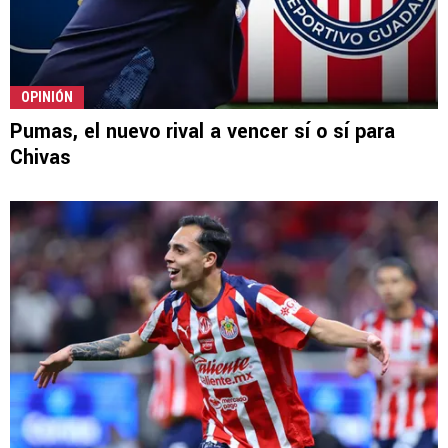
OPINIÓN
Pumas, el nuevo rival a vencer sí o sí para
Chivas