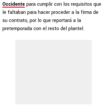
Occidente
para cumplir con los requisitos que
le faltaban para hacer proceder a la firma de
su contrato, por lo que reportará a la
pretemporada con el resto del plantel.