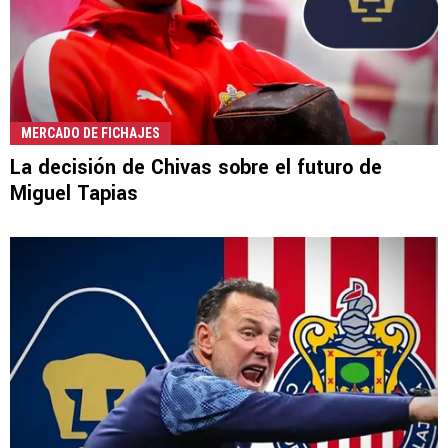
MERCADO DE FICHAJES
La decisión de Chivas sobre el futuro de
Miguel Tapias