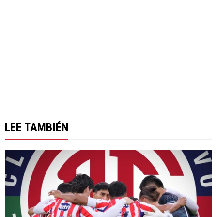
LEE TAMBIÉN