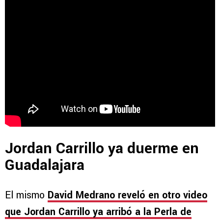
Jordan Carrillo ya duerme en
Guadalajara
El mismo
David Medrano reveló en otro video
que Jordan Carrillo ya arribó a la Perla de