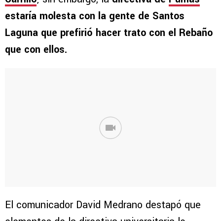
estaría molesta con la gente de Santos
Laguna que prefirió hacer trato con el Rebaño
que con ellos.
El comunicador David Medrano destapó que