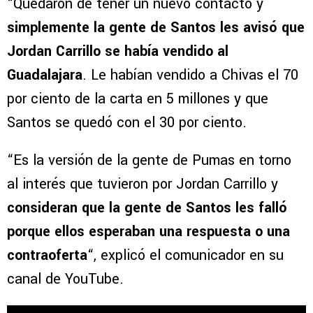
“Quedaron de tener un nuevo contacto y
simplemente la gente de Santos les avisó que
Jordan Carrillo se había vendido al
Guadalajara
. Le habían vendido a Chivas el 70
por ciento de la carta en 5 millones y que
Santos se quedó con el 30 por ciento.
“Es la versión de la gente de Pumas en torno
al interés que tuvieron por Jordan Carrillo y
consideran que la gente de Santos les falló
porque ellos esperaban una respuesta o una
contraoferta
“, explicó el comunicador en su
canal de YouTube.