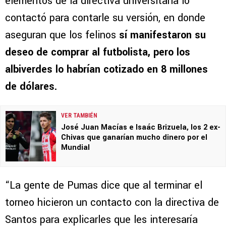
elementos de la directiva universitaria lo
contactó para contarle su versión, en donde
aseguran que los felinos
sí manifestaron su
deseo de comprar al futbolista, pero los
albiverdes lo habrían cotizado en 8 millones
de dólares.
VER TAMBIÉN
José Juan Macías e Isaác Brizuela, los 2 ex-
Chivas que ganarían mucho dinero por el
Mundial
“La gente de Pumas dice que al terminar el
torneo hicieron un contacto con la directiva de
Santos para explicarles que les interesaría