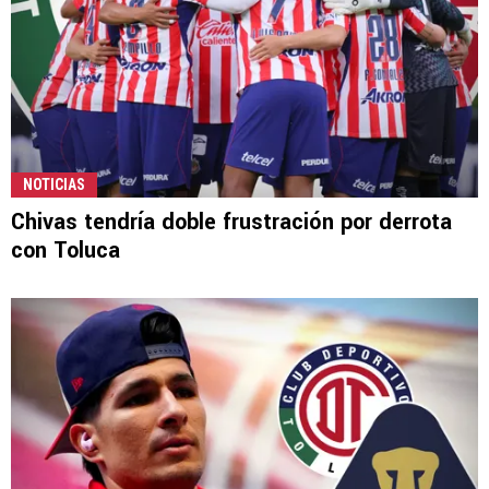
NOTICIAS
Chivas tendría doble frustración por derrota
con Toluca