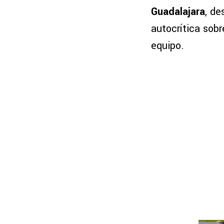
Guadalajara
, de
autocrítica sobr
equipo.