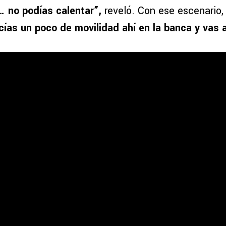
… no podías calentar”,
reveló. Con ese escenario, 
ías un poco de movilidad ahí en la banca y vas a