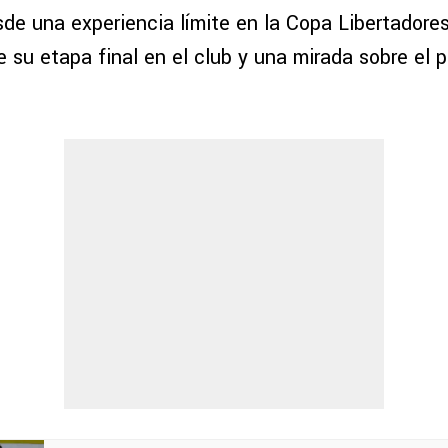
sde una experiencia límite en la Copa Libertadore
e su etapa final en el club y una mirada sobre el 