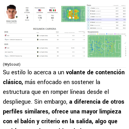
(WyScout)
Su estilo lo acerca a un
volante de contención
clásico,
más enfocado en sostener la
estructura que en romper líneas desde el
despliegue. Sin embargo,
a diferencia de otros
perfiles similares, ofrece una mayor limpieza
con el balón y criterio en la salida, algo que