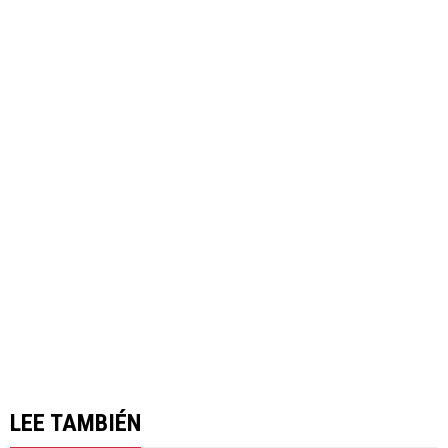
LEE TAMBIÉN