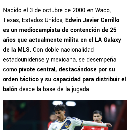
Nacido el 3 de octubre de 2000 en Waco,
Texas, Estados Unidos,
Edwin Javier Cerrillo
es un mediocampista de contención de 25
años que actualmente milita en el LA Galaxy
de la MLS.
Con doble nacionalidad
estadounidense y mexicana, se desempeña
como
pivote central, destacándose por su
orden táctico y su capacidad para distribuir el
balón
desde la base de la jugada.