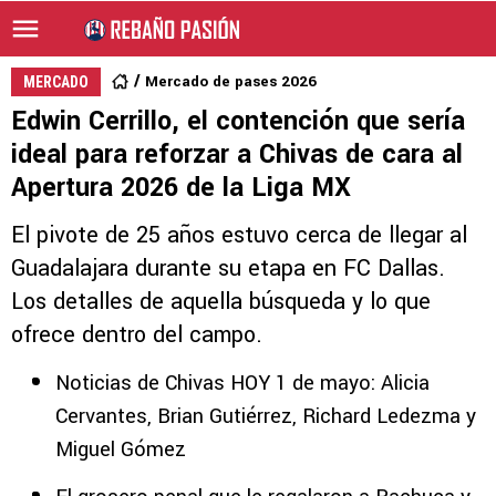
Mercado de pases 2026
MERCADO
Edwin Cerrillo, el contención que sería
ideal para reforzar a Chivas de cara al
Apertura 2026 de la Liga MX
El pivote de 25 años estuvo cerca de llegar al
Guadalajara durante su etapa en FC Dallas.
Los detalles de aquella búsqueda y lo que
ofrece dentro del campo.
Noticias de Chivas HOY 1 de mayo: Alicia
Cervantes, Brian Gutiérrez, Richard Ledezma y
Miguel Gómez