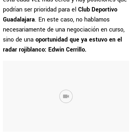
podrían ser prioridad para el
Club Deportivo
Guadalajara
. En este caso, no hablamos
necesariamente de una negociación en curso,
sino de una
oportunidad que ya estuvo en el
radar rojiblanco: Edwin Cerrillo.