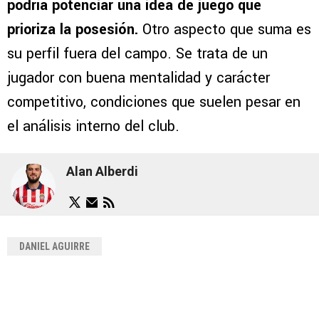
podría potenciar una idea de juego que
prioriza la posesión.
Otro aspecto que suma es
su perfil fuera del campo. Se trata de un
jugador con buena mentalidad y carácter
competitivo, condiciones que suelen pesar en
el análisis interno del club.
Alan Alberdi
DANIEL AGUIRRE