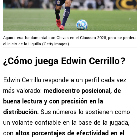
Aguirre esa fundamental con Chivas en el Clausura 2026, pero se perderá
el inicio de la Liguilla (Getty Images)
¿Cómo juega Edwin Cerrillo?
Edwin Cerrillo responde a un perfil cada vez
más valorado:
mediocentro posicional, de
buena lectura y con precisión en la
distribución.
Sus números lo sostienen como
un volante confiable en la base de la jugada,
con
altos porcentajes de efectividad en el