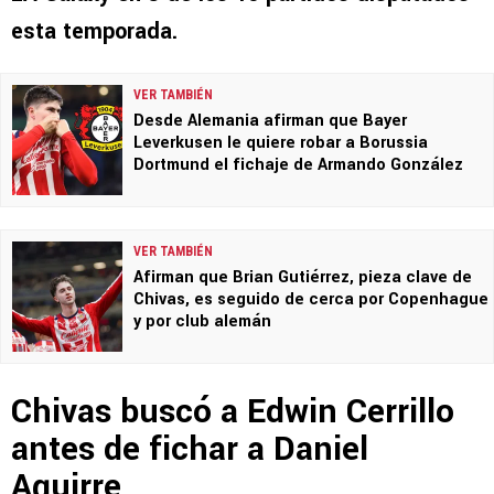
esta temporada.
VER TAMBIÉN
Desde Alemania afirman que Bayer
Leverkusen le quiere robar a Borussia
Dortmund el fichaje de Armando González
VER TAMBIÉN
Afirman que Brian Gutiérrez, pieza clave de
Chivas, es seguido de cerca por Copenhague
y por club alemán
Chivas buscó a Edwin Cerrillo
antes de fichar a Daniel
Aguirre