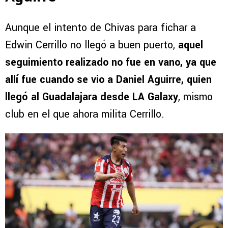
Aunque el intento de Chivas para fichar a
Edwin Cerrillo no llegó a buen puerto,
aquel
seguimiento realizado no fue en vano, ya que
allí fue cuando se vio a Daniel Aguirre, quien
llegó al Guadalajara desde LA Galaxy
, mismo
club en el que ahora milita Cerrillo.