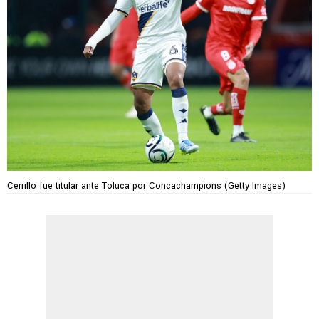
Cerrillo fue titular ante Toluca por Concachampions (Getty Images)