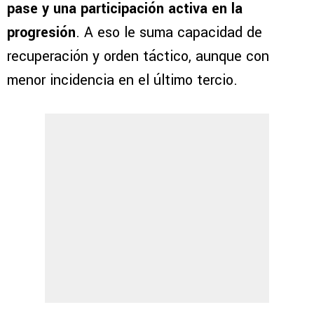
pase y una participación activa en la
progresión
. A eso le suma capacidad de
recuperación y orden táctico, aunque con
menor incidencia en el último tercio.