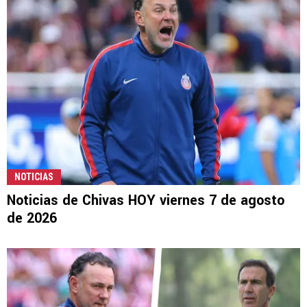
NOTICIAS
Noticias de Chivas HOY viernes 7 de agosto
de 2026