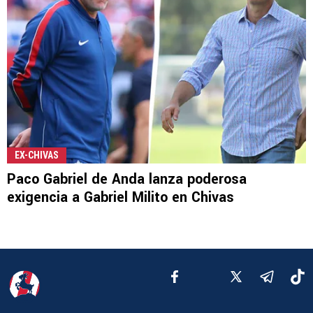
EX-CHIVAS
Paco Gabriel de Anda lanza poderosa
exigencia a Gabriel Milito en Chivas