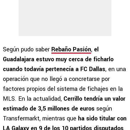
Según pudo saber
Rebaño Pasión
,
el
Guadalajara estuvo muy cerca de ficharlo
cuando todavía pertenecía a FC Dallas
, en una
operación que no llegó a concretarse por
factores propios del sistema de fichajes en la
MLS. En la actualidad,
Cerrillo tendría un valor
estimado de 3,5 millones de euros
según
Transfermarkt, mientras que
ha sido titular con
LA Galaxy en 9 de los 10 partidos disputados