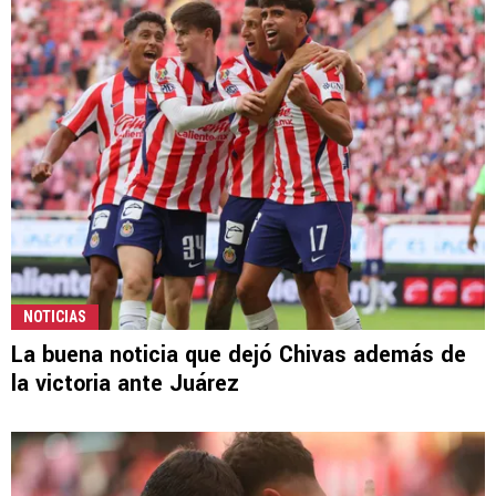
NOTICIAS
La buena noticia que dejó Chivas además de
la victoria ante Juárez