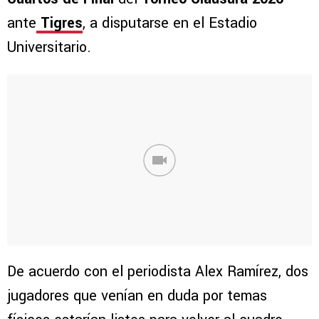
ante
Tigres
, a disputarse en el Estadio
Universitario.
De acuerdo con el periodista Alex Ramírez, dos
jugadores que venían en duda por temas