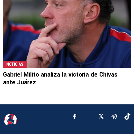
NOTICIAS
Gabriel Milito analiza la victoria de Chivas
ante Juárez