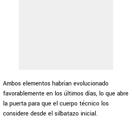
Ambos elementos habrían evolucionado
favorablemente en los últimos días, lo que abre
la puerta para que el cuerpo técnico los
considere desde el silbatazo inicial.