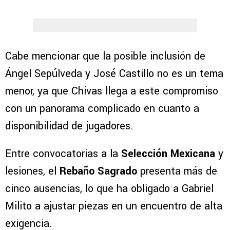
Cabe mencionar que la posible inclusión de
Ángel Sepúlveda y José Castillo no es un tema
menor, ya que Chivas llega a este compromiso
con un panorama complicado en cuanto a
disponibilidad de jugadores.
Entre convocatorias a la
Selección Mexicana
y
lesiones, el
Rebaño Sagrado
presenta más de
cinco ausencias, lo que ha obligado a Gabriel
Milito a ajustar piezas en un encuentro de alta
exigencia.