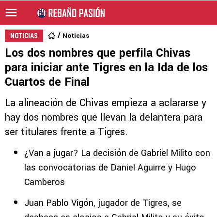
Noticias
NOTICIAS
Los dos nombres que perfila Chivas
para iniciar ante Tigres en la Ida de los
Cuartos de Final
La alineación de Chivas empieza a aclararse y
hay dos nombres que llevan la delantera para
ser titulares frente a Tigres.
¿Van a jugar? La decisión de Gabriel Milito con
las convocatorias de Daniel Aguirre y Hugo
Camberos
Juan Pablo Vigón, jugador de Tigres, se