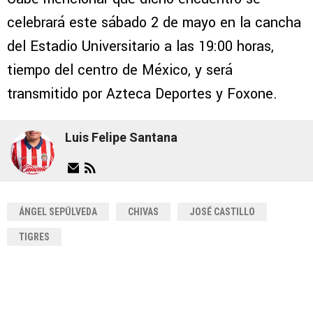
celebrará este sábado 2 de mayo en la cancha
del Estadio Universitario a las 19:00 horas,
tiempo del centro de México, y será
transmitido por Azteca Deportes y Foxone.
Luis Felipe Santana
ÁNGEL SEPÚLVEDA
CHIVAS
JOSÉ CASTILLO
TIGRES