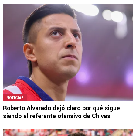
NOTICIAS
Roberto Alvarado dejó claro por qué sigue
siendo el referente ofensivo de Chivas