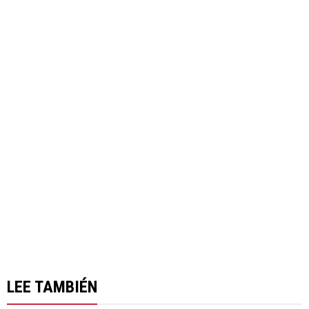
LEE TAMBIÉN