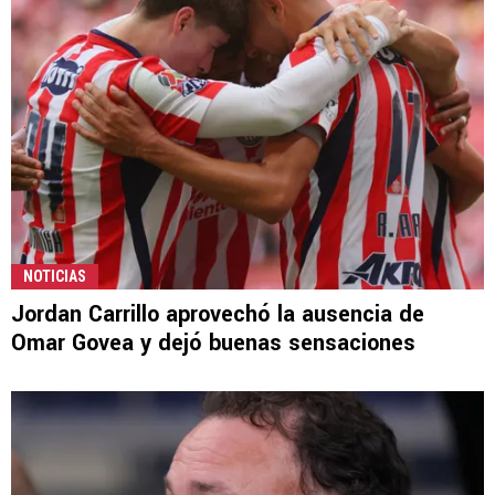
NOTICIAS
Jordan Carrillo aprovechó la ausencia de
Omar Govea y dejó buenas sensaciones