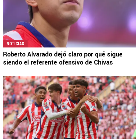
NOTICIAS
Roberto Alvarado dejó claro por qué sigue
siendo el referente ofensivo de Chivas