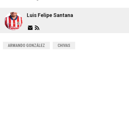
Luis Felipe Santana
ARMANDO GONZÁLEZ
CHIVAS