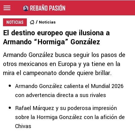
Noticias
NOTICIAS
El destino europeo que ilusiona a
Armando “Hormiga” González
Armando González busca seguir los pasos de
otros mexicanos en Europa y ya tiene en la
mira el campeonato donde quiere brillar.
Armando González calienta el Mundial 2026
con advertencia directa a sus rivales
Rafael Márquez y su poderosa impresión
sobre la Hormiga González con la afición de
Chivas