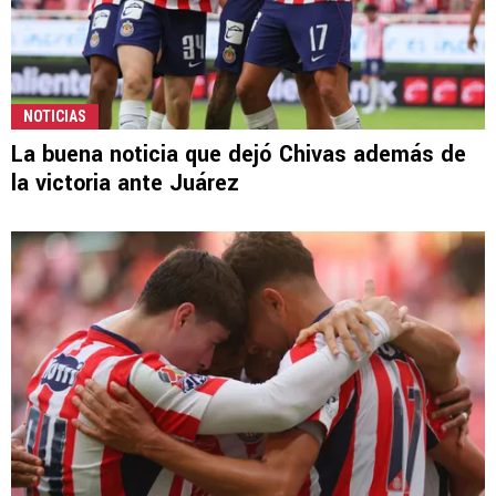
NOTICIAS
La buena noticia que dejó Chivas además de
la victoria ante Juárez