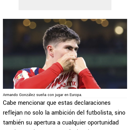
Armando González sueña con jugar en Europa.
Cabe mencionar que estas declaraciones
reflejan no solo la ambición del futbolista, sino
también su apertura a cualquier oportunidad