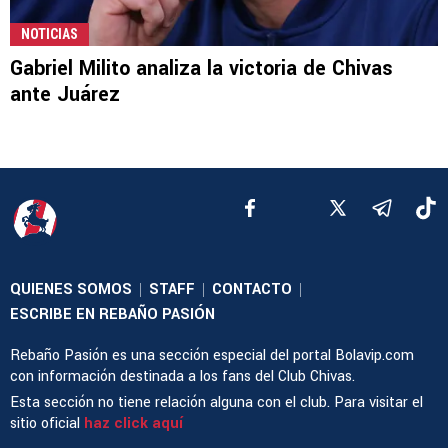
NOTICIAS
Gabriel Milito analiza la victoria de Chivas
ante Juárez
QUIENES SOMOS
STAFF
CONTACTO
|
|
|
ESCRIBE EN REBAÑO PASIÓN
Rebaño Pasión es una sección especial del portal Bolavip.com
con información destinada a los fans del Club Chivas.
Esta sección no tiene relación alguna con el club. Para visitar el
sitio oficial
haz click aquí