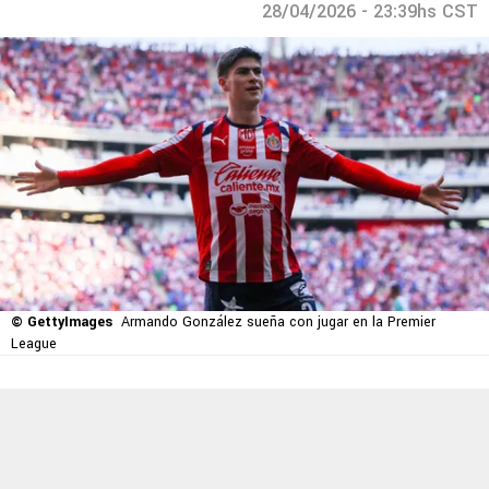
28/04/2026 - 23:39hs CST
© GettyImages
Armando González sueña con jugar en la Premier
League