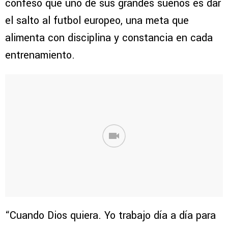
confesó que uno de sus grandes sueños es dar
el salto al futbol europeo, una meta que
alimenta con disciplina y constancia en cada
entrenamiento.
“Cuando Dios quiera. Yo trabajo día a día para