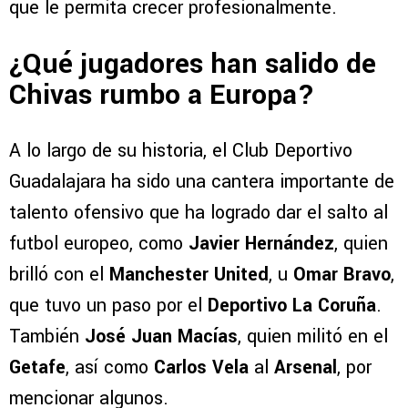
que le permita crecer profesionalmente.
¿Qué jugadores han salido de
Chivas rumbo a Europa?
A lo largo de su historia, el Club Deportivo
Guadalajara ha sido una cantera importante de
talento ofensivo que ha logrado dar el salto al
futbol europeo, como
Javier Hernández
, quien
brilló con el
Manchester United
, u
Omar Bravo
,
que tuvo un paso por el
Deportivo La Coruña
.
También
José Juan Macías
, quien militó en el
Getafe
, así como
Carlos Vela
al
Arsenal
, por
mencionar algunos.