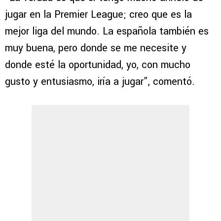
jugar en la Premier League; creo que es la
mejor liga del mundo. La española también es
muy buena, pero donde se me necesite y
donde esté la oportunidad, yo, con mucho
gusto y entusiasmo, iría a jugar”, comentó.