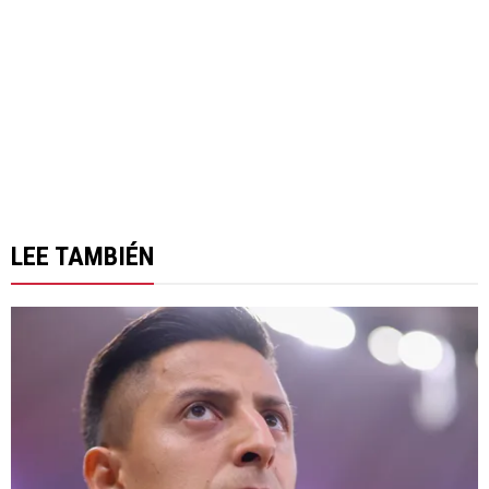
LEE TAMBIÉN