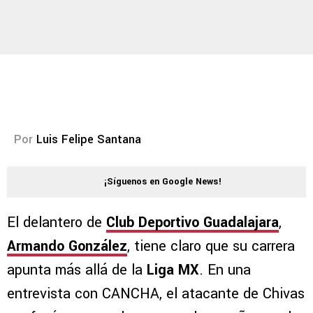
Por
Luis Felipe Santana
¡Síguenos en Google News!
El delantero de
Club Deportivo Guadalajara
,
Armando González
, tiene claro que su carrera
apunta más allá de la
Liga MX
. En una
entrevista con CANCHA, el atacante de Chivas