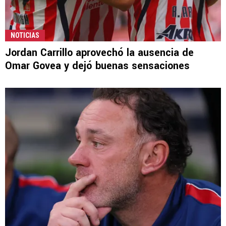
NOTICIAS
Jordan Carrillo aprovechó la ausencia de
Omar Govea y dejó buenas sensaciones