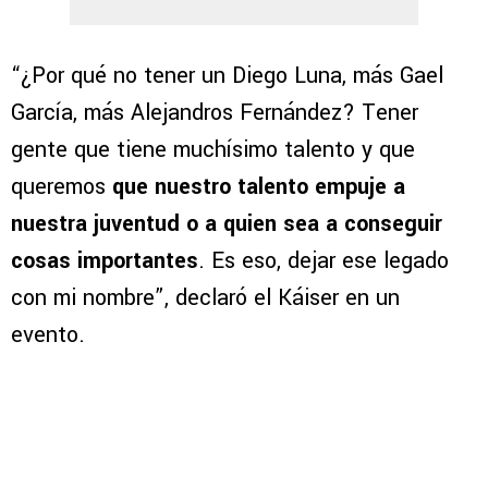
“¿Por qué no tener un Diego Luna, más Gael
García, más Alejandros Fernández? Tener
gente que tiene muchísimo talento y que
queremos
que nuestro talento empuje a
nuestra juventud o a quien sea a conseguir
cosas importantes
. Es eso, dejar ese legado
con mi nombre”, declaró el Káiser en un
evento.