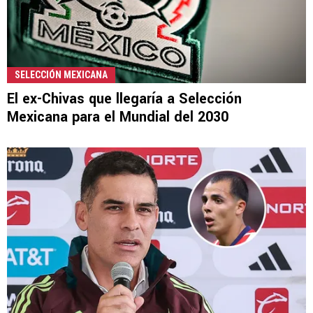
SELECCIÓN MEXICANA
El ex-Chivas que llegaría a Selección
Mexicana para el Mundial del 2030