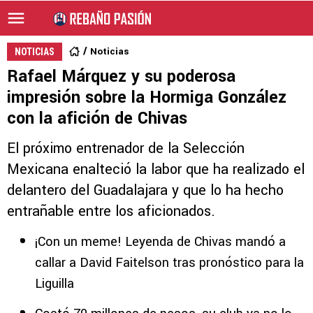
Noticias
NOTICIAS
Rafael Márquez y su poderosa
impresión sobre la Hormiga González
con la afición de Chivas
El próximo entrenador de la Selección
Mexicana enalteció la labor que ha realizado el
delantero del Guadalajara y que lo ha hecho
entrañable entre los aficionados.
¡Con un meme! Leyenda de Chivas mandó a
callar a David Faitelson tras pronóstico para la
Liguilla