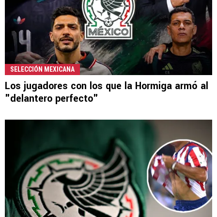
SELECCIÓN MEXICANA
Los jugadores con los que la Hormiga armó al
"delantero perfecto"