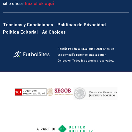
sitio oficial
haz click aquí
Términos y Condiciones
Políticas de Privacidad
Política Editorial
Ad Choices
Rebaño Pasión, al igual que Futbol Sites, es
una compañía perteneciente a Better
Collective. Todos los derechos reservados.