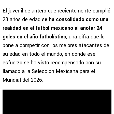
El juvenil delantero que recientemente cumplió
23 años de edad s
e ha consolidado como una
realidad en el futbol mexicano al anotar 24
goles en el año futbolístico
, una cifra que lo
pone a competir con los mejores atacantes de
su edad en todo el mundo, en donde ese
esfuerzo se ha visto recompensado con su
llamado a la Selección Mexicana para el
Mundial del 2026.