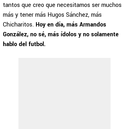
tantos que creo que necesitamos ser muchos
más y tener más Hugos Sánchez, más
Chicharitos.
Hoy en día, más Armandos
González, no sé, más ídolos y no solamente
hablo del futbol.