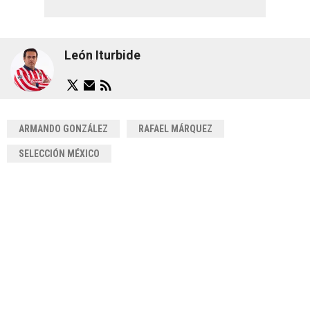
León Iturbide
ARMANDO GONZÁLEZ
RAFAEL MÁRQUEZ
SELECCIÓN MÉXICO