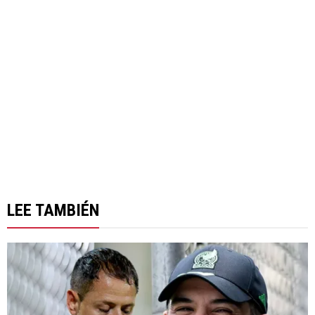
LEE TAMBIÉN