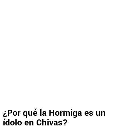
¿Por qué la Hormiga es un
ídolo en Chivas?