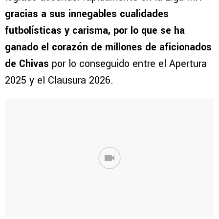
gracias a sus innegables cualidades
futbolísticas y carisma, por lo que se ha
ganado el corazón de millones de aficionados
de Chivas
por lo conseguido entre el Apertura
2025 y el Clausura 2026.