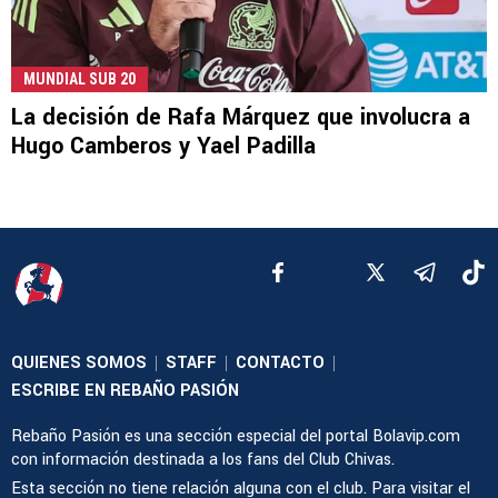
MUNDIAL SUB 20
La decisión de Rafa Márquez que involucra a
Hugo Camberos y Yael Padilla
QUIENES SOMOS
STAFF
CONTACTO
|
|
|
ESCRIBE EN REBAÑO PASIÓN
Rebaño Pasión es una sección especial del portal Bolavip.com
con información destinada a los fans del Club Chivas.
Esta sección no tiene relación alguna con el club. Para visitar el