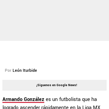
Por
León Iturbide
¡Síguenos en Google News!
Armando González
es un futbolista que ha
logrado ascender rápidamente en la Liga MX