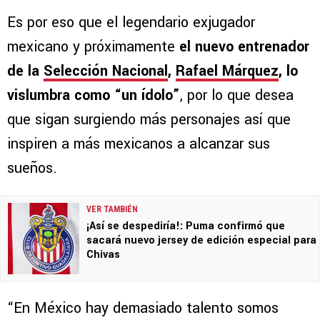
Es por eso que el legendario exjugador
mexicano y próximamente
el nuevo entrenador
de la
Selección Nacional
,
Rafael Márquez
, lo
vislumbra como “un ídolo”
, por lo que desea
que sigan surgiendo más personajes así que
inspiren a más mexicanos a alcanzar sus
sueños.
VER TAMBIÉN
¡Así se despediría!: Puma confirmó que
sacará nuevo jersey de edición especial para
Chivas
“En México hay demasiado talento somos