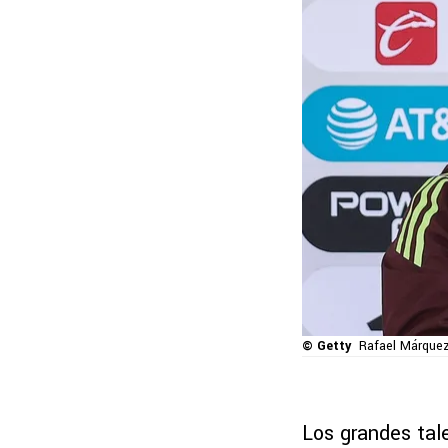
© Getty
Rafael Márquez
Los grandes tal