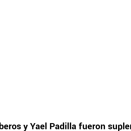
ros y Yael Padilla fueron suple