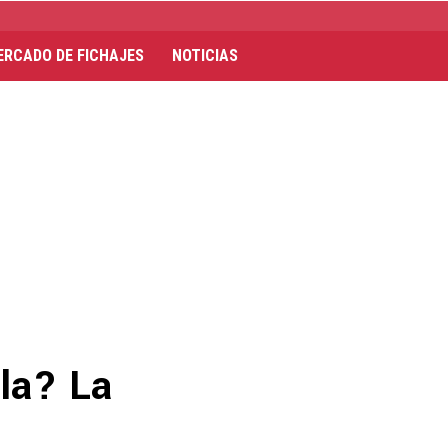
ERCADO DE FICHAJES
NOTICIAS
la? La