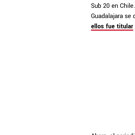
Sub 20 en Chile.
Guadalajara se
ellos fue titular