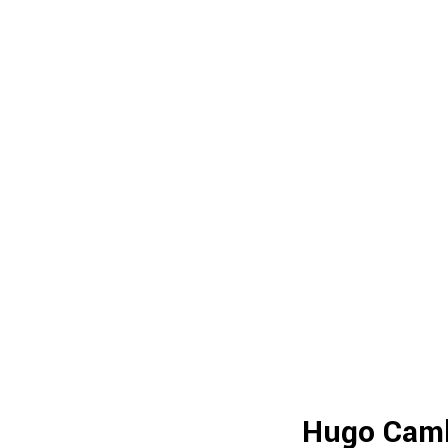
Hugo Cambe