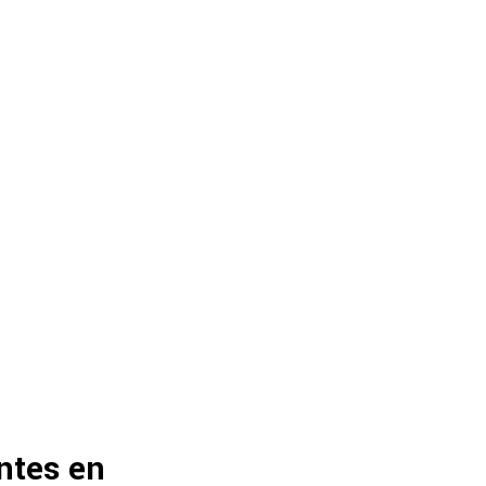
ntes en