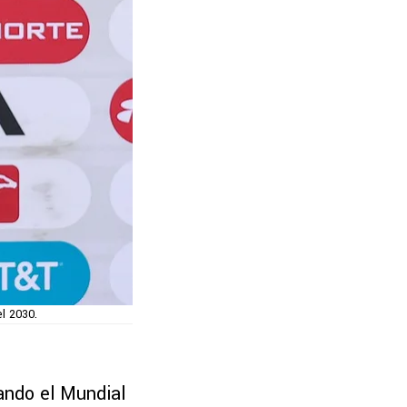
l 2030.
ando el Mundial