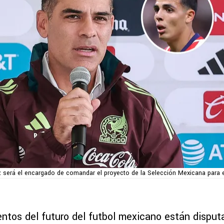
 será el encargado de comandar el proyecto de la Selección Mexicana para e
entos del futuro del futbol mexicano están disput