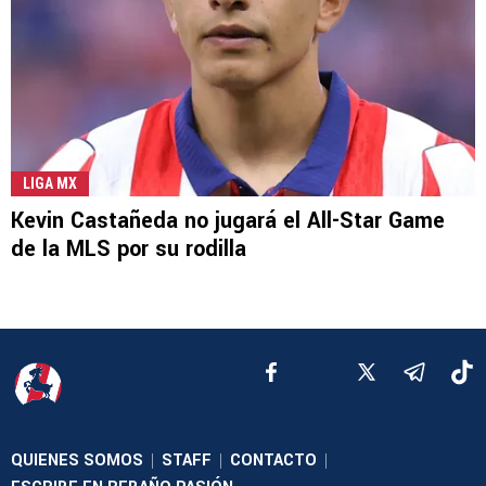
LIGA MX
Kevin Castañeda no jugará el All-Star Game
de la MLS por su rodilla
QUIENES SOMOS
STAFF
CONTACTO
|
|
|