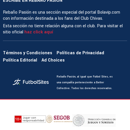
ESCRIBE EN REBAÑO PASIÓN
Rebaño Pasión es una sección especial del portal Bolavip.com
con información destinada a los fans del Club Chivas.
Esta sección no tiene relación alguna con el club. Para visitar el
sitio oficial
haz click aquí
Términos y Condiciones
Políticas de Privacidad
Política Editorial
Ad Choices
Rebaño Pasión, al igual que Futbol Sites, es
una compañía perteneciente a Better
Collective. Todos los derechos reservados.