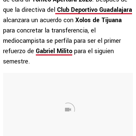
que la directiva del
Club
Deportivo Guadalajara
alcanzara un acuerdo con
Xolos de Tijuana
para concretar la transferencia, el
mediocampista se perfila para ser el primer
refuerzo de
Gabriel Milito
para el siguien
semestre.