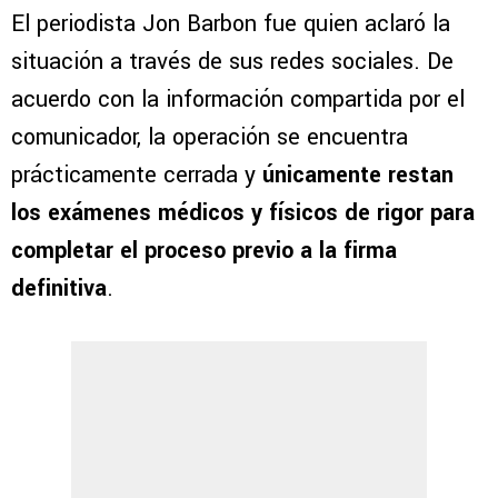
El periodista Jon Barbon fue quien aclaró la
situación a través de sus redes sociales. De
acuerdo con la información compartida por el
comunicador, la operación se encuentra
prácticamente cerrada y
únicamente restan
los exámenes médicos y físicos de rigor para
completar el proceso previo a la firma
definitiva
.