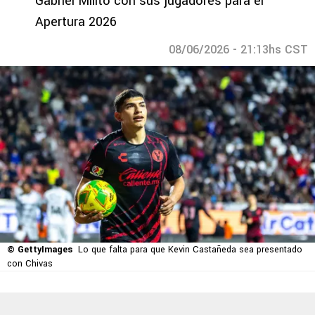
Gabriel Milito con sus jugadores para el
Apertura 2026
08/06/2026 - 21:13hs CST
© GettyImages
Lo que falta para que Kevin Castañeda sea presentado
con Chivas