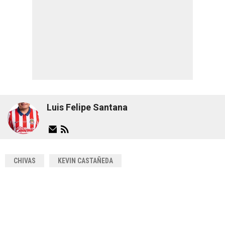
Luis Felipe Santana
CHIVAS
KEVIN CASTAÑEDA