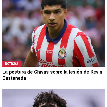
NOTICIAS
La postura de Chivas sobre la lesión de Kevin
Castañeda