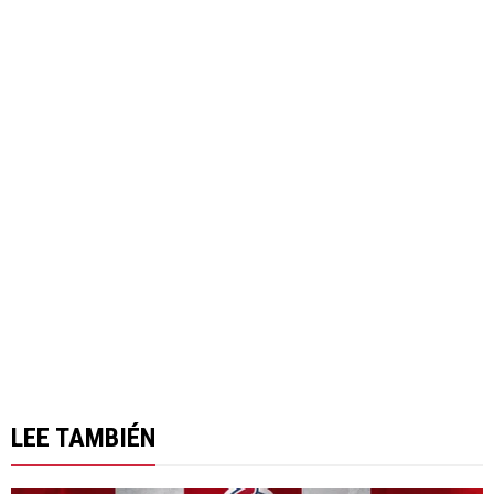
LEE TAMBIÉN