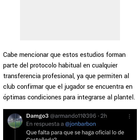
Cabe mencionar que estos estudios forman
parte del protocolo habitual en cualquier
transferencia profesional, ya que permiten al
club confirmar que el jugador se encuentra en
óptimas condiciones para integrarse al plantel.