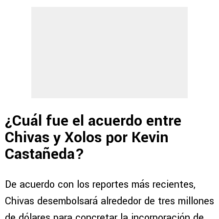
¿Cuál fue el acuerdo entre
Chivas y Xolos por Kevin
Castañeda?
De acuerdo con los reportes más recientes,
Chivas desembolsará alrededor de tres millones
de dólares para concretar la incorporación de