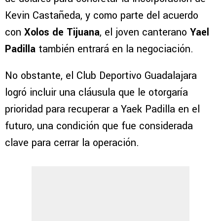
Kevin Castañeda, y como parte del acuerdo
con
Xolos de Tijuana
, el joven canterano
Yael
Padilla
también entrará en la negociación.
No obstante, el Club Deportivo Guadalajara
logró incluir una cláusula que le otorgaría
prioridad para recuperar a Yaek Padilla en el
futuro, una condición que fue considerada
clave para cerrar la operación.