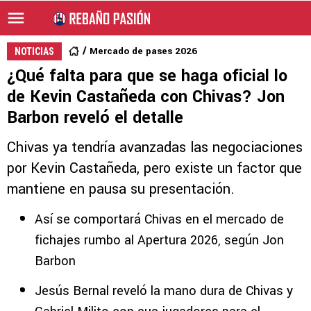
Mercado de pases 2026
NOTICIAS
¿Qué falta para que se haga oficial lo
de Kevin Castañeda con Chivas? Jon
Barbon reveló el detalle
Chivas ya tendría avanzadas las negociaciones
por Kevin Castañeda, pero existe un factor que
mantiene en pausa su presentación.
Así se comportará Chivas en el mercado de
fichajes rumbo al Apertura 2026, según Jon
Barbon
Jesús Bernal reveló la mano dura de Chivas y