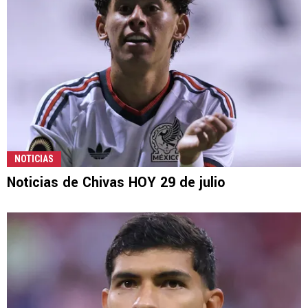
NOTICIAS
Noticias de Chivas HOY 29 de julio