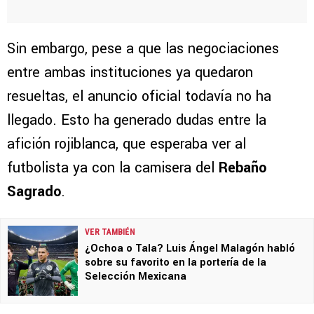
Sin embargo, pese a que las negociaciones
entre ambas instituciones ya quedaron
resueltas, el anuncio oficial todavía no ha
llegado. Esto ha generado dudas entre la
afición rojiblanca, que esperaba ver al
futbolista ya con la camisera del
Rebaño
Sagrado
.
VER TAMBIÉN
¿Ochoa o Tala? Luis Ángel Malagón habló
sobre su favorito en la portería de la
Selección Mexicana