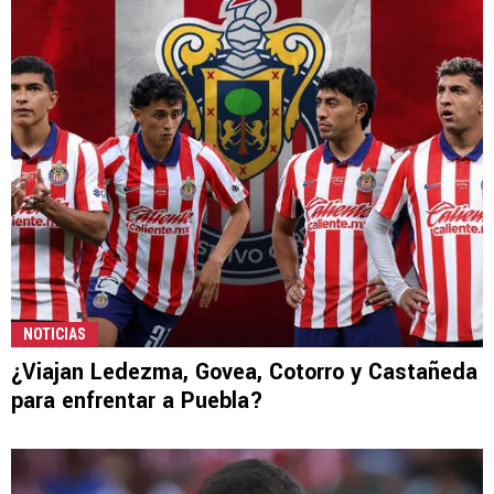
NOTICIAS
¿Viajan Ledezma, Govea, Cotorro y Castañeda
para enfrentar a Puebla?