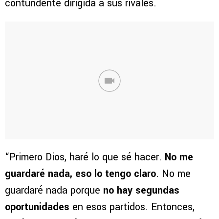
contundente dirigida a sus rivales.
“Primero Dios, haré lo que sé hacer.
No me
guardaré nada, eso lo tengo claro
. No me
guardaré nada porque
no hay segundas
oportunidades
en esos partidos. Entonces,