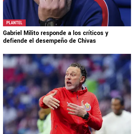
PLANTEL
Gabriel Milito responde a los críticos y
defiende el desempeño de Chivas