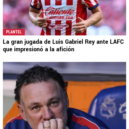
PLANTEL
La gran jugada de Luis Gabriel Rey ante LAFC
que impresionó a la afición