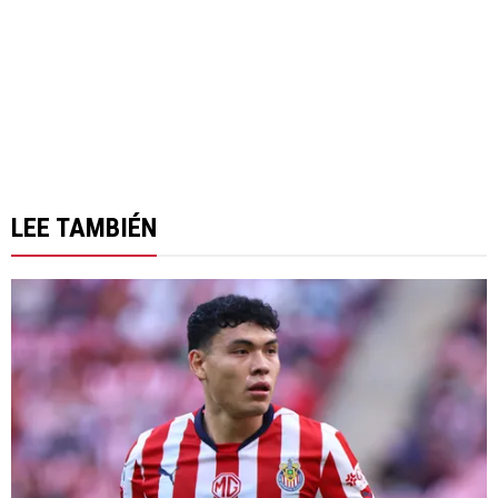
LEE TAMBIÉN