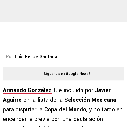
Por
Luis Felipe Santana
¡Síguenos en Google News!
Armando González
fue incluido por
Javier
Aguirre
en la lista de la
Selección Mexicana
para disputar la
Copa del Mundo
, y no tardó en
encender la previa con una declaración