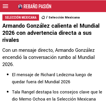
Selección Mexicana
SELECCIÓN MEXICANA
Armando González calienta el Mundial
2026 con advertencia directa a sus
rivales
Con un mensaje directo, Armando González
encendió la conversación rumbo al Mundial
2026.
El mensaje de Richard Ledezma luego de
quedar fuera del Mundial 2026
Tala Rangel destapa los consejos clave que le
dio Memo Ochoa en la Selección Mexicana