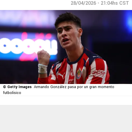
28/04/2026 - 21:04hs CST
© Getty Images
Armando González pasa por un gran momento
futbolísico