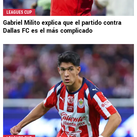
LEAGUES CUP
Gabriel Milito explica que el partido contra
Dallas FC es el más complicado