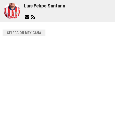
Luis Felipe Santana
SELECCIÓN MEXICANA