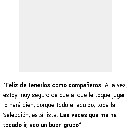
“
Feliz de tenerlos como compañeros
. A la vez,
estoy muy seguro de que al que le toque jugar
lo hará bien, porque todo el equipo, toda la
Selección, está lista.
Las veces que me ha
tocado ir, veo un buen grupo
“.