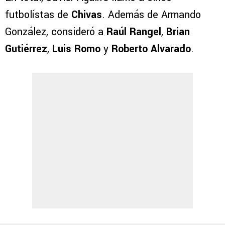
futbolístas de
Chivas
. Además de Armando
González, consideró a
Raúl Rangel
,
Brian
Gutiérrez
,
Luis Romo
y
Roberto Alvarado
.