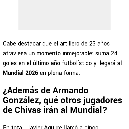
Cabe destacar que el artillero de 23 años
atraviesa un momento inmejorable: suma 24
goles en el último año futbolístico y llegará al
Mundial 2026
en plena forma.
¿Además de Armando
González, qué otros jugadores
de Chivas irán al Mundial?
En total, Javier Aguirre llamó a cinco