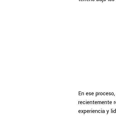
En ese proceso,
recientemente r
experiencia y li