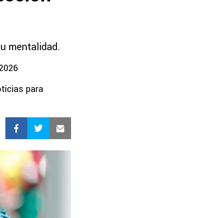
u mentalidad.
 2026
ticias para