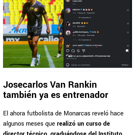
Josecarlos Van Rankin
también ya es entrenador
El ahora futbolista de Monarcas reveló hace
algunos meses que
realizó un curso de
director técnico, graduándose del Instituto