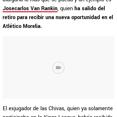
Josecarlos Van Rankin
, quien
ha salido del
retiro para recibir una nueva oportunidad en el
Atlético Morelia.
El exjugador de las Chivas, quien ya solamente