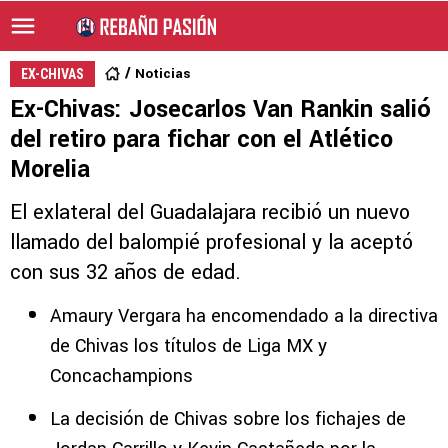
Noticias
EX-CHIVAS
Ex-Chivas: Josecarlos Van Rankin salió
del retiro para fichar con el Atlético
Morelia
El exlateral del Guadalajara recibió un nuevo
llamado del balompié profesional y la aceptó
con sus 32 años de edad.
Amaury Vergara ha encomendado a la directiva
de Chivas los títulos de Liga MX y
Concachampions
La decisión de Chivas sobre los fichajes de