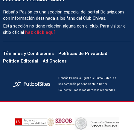
Rebaño Pasión es una sección especial del portal Bolavip.com
con información destinada a los fans del Club Chivas.
Esta sección no tiene relación alguna con el club. Para visitar el
sitio oficial
haz click aquí
Términos y Condiciones
Políticas de Privacidad
Política Editorial
Ad Choices
Rebaño Pasión, al igual que Futbol Sites, es
una compañía perteneciente a Better
Collective. Todos los derechos reservados.