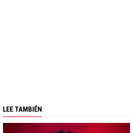
LEE TAMBIÉN