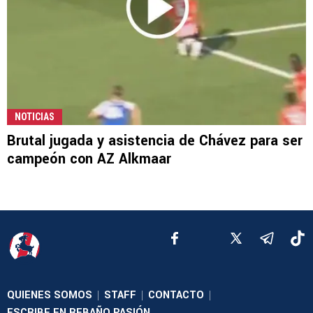
NOTICIAS
Brutal jugada y asistencia de Chávez para ser
campeón con AZ Alkmaar
QUIENES SOMOS
STAFF
CONTACTO
|
|
|
ESCRIBE EN REBAÑO PASIÓN