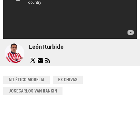
León Iturbide
ATLÉTICO MORELIA
EX CHIVAS
JOSECARLOS VAN RANKIN