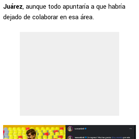
Juárez
, aunque todo apuntaría a que habría
dejado de colaborar en esa área.