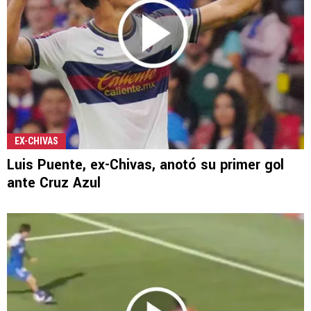
EX-CHIVAS
Luis Puente, ex-Chivas, anotó su primer gol
ante Cruz Azul