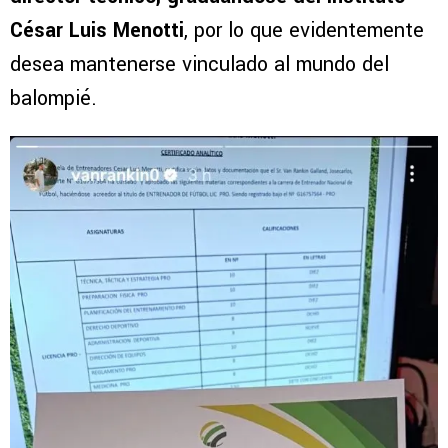
César Luis Menotti
, por lo que evidentemente
desea mantenerse vinculado al mundo del
balompié.