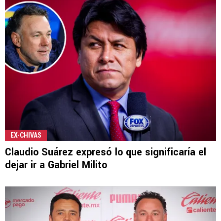
EX-CHIVAS
Claudio Suárez expresó lo que significaría el
dejar ir a Gabriel Milito