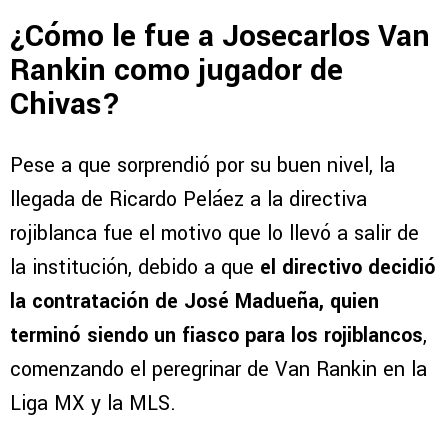
¿Cómo le fue a Josecarlos Van
Rankin como jugador de
Chivas?
Pese a que sorprendió por su buen nivel, la
llegada de Ricardo Peláez a la directiva
rojiblanca fue el motivo que lo llevó a salir de
la institución, debido a que
el directivo decidió
la contratación de José Madueña, quien
terminó siendo un fiasco para los rojiblancos
,
comenzando el peregrinar de Van Rankin en la
Liga MX y la MLS.