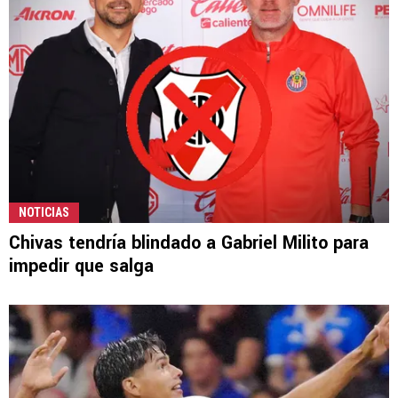
NOTICIAS
Chivas tendría blindado a Gabriel Milito para
impedir que salga