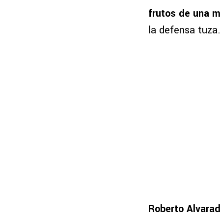
frutos de una 
la defensa tuza
Roberto Alvarad