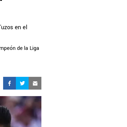
Tuzos en el
ampeón de la Liga