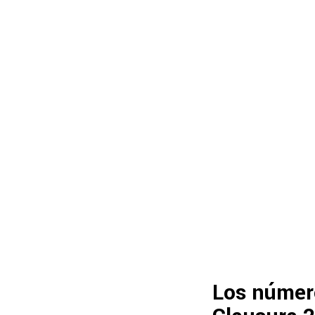
Los númer