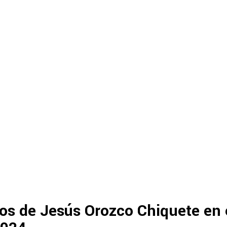
os de Jesús Orozco Chiquete en 