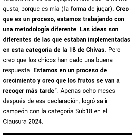
gusta, porque es mía (la forma de jugar).
Creo
que es un proceso, estamos trabajando con
una metodología diferente
.
Las ideas son
diferentes de las que estaban implementadas
en esta categoría de la 18 de Chivas
. Pero
creo que los chicos han dado una buena
respuesta.
Estamos en un proceso de
crecimiento y creo que los frutos se van a
recoger más tarde
“. Apenas ocho meses
después de esa declaración, logró salir
campeón con la categoría Sub18 en el
Clausura 2024.