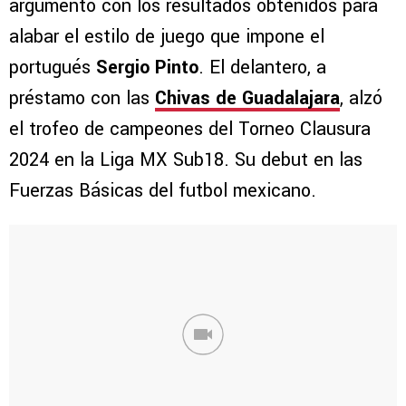
argumentó con los resultados obtenidos para
alabar el estilo de juego que impone el
portugués
Sergio Pinto
. El delantero, a
préstamo con las
Chivas de Guadalajara
, alzó
el trofeo de campeones del Torneo Clausura
2024 en la Liga MX Sub18. Su debut en las
Fuerzas Básicas del futbol mexicano.