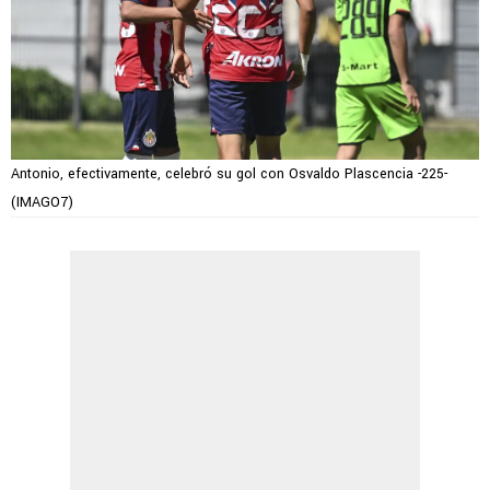
Antonio, efectivamente, celebró su gol con Osvaldo Plascencia -225-
(IMAGO7)