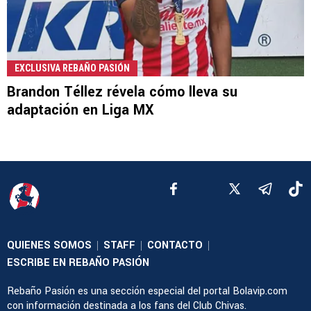
EXCLUSIVA REBAÑO PASIÓN
Brandon Téllez révela cómo lleva su
adaptación en Liga MX
QUIENES SOMOS
STAFF
CONTACTO
|
|
|
ESCRIBE EN REBAÑO PASIÓN
Rebaño Pasión es una sección especial del portal Bolavip.com
con información destinada a los fans del Club Chivas.