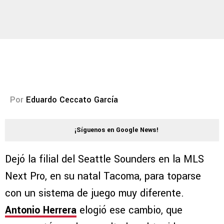
Por
Eduardo Ceccato García
¡Síguenos en Google News!
Dejó la filial del Seattle Sounders en la MLS
Next Pro, en su natal Tacoma, para toparse
con un sistema de juego muy diferente.
Antonio Herrera
elogió ese cambio, que