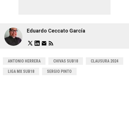
Eduardo Ceccato García
ANTONIO HERRERA
CHIVAS SUB18
CLAUSURA 2024
LIGA MX SUB18
SERGIO PINTO