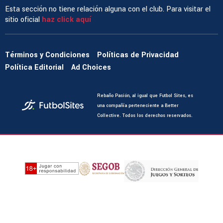
Esta sección no tiene relación alguna con el club. Para visitar el
sitio oficial
haz click aquí
Términos y Condiciones
Políticas de Privacidad
Política Editorial
Ad Choices
Rebaño Pasión, al igual que Futbol Sites, es
una compañía perteneciente a Better
Collective. Todos los derechos reservados.