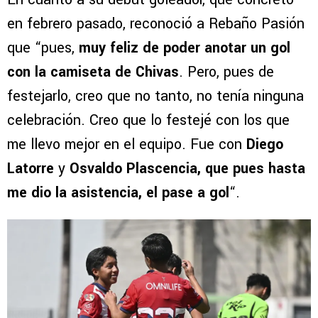
en febrero pasado, reconoció a Rebaño Pasión
que “pues,
muy feliz de poder anotar un gol
con la camiseta de Chivas
. Pero, pues de
festejarlo, creo que no tanto, no tenía ninguna
celebración. Creo que lo festejé con los que
me llevo mejor en el equipo. Fue con
Diego
Latorre
y
Osvaldo Plascencia, que pues hasta
me dio la asistencia, el pase a gol
“.