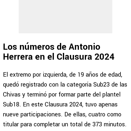
Los números de Antonio
Herrera en el Clausura 2024
El extremo por izquierda, de 19 años de edad,
quedó registrado con la categoría Sub23 de las
Chivas y terminó por formar parte del plantel
Sub18. En este Clausura 2024, tuvo apenas
nueve participaciones. De ellas, cuatro como
titular para completar un total de 373 minutos.