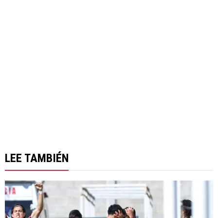
LEE TAMBIÉN