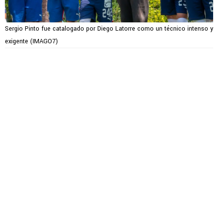
Sergio Pinto fue catalogado por Diego Latorre como un técnico intenso y
exigente (IMAGO7)