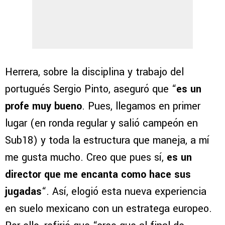
Herrera, sobre la disciplina y trabajo del
portugués Sergio Pinto, aseguró que “
es un
profe muy bueno
. Pues, llegamos en primer
lugar (en ronda regular y salió campeón en
Sub18) y toda la estructura que maneja, a mí
me gusta mucho. Creo que pues sí,
es un
director que me encanta como hace sus
jugadas
“. Así, elogió esta nueva experiencia
en suelo mexicano con un estratega europeo.