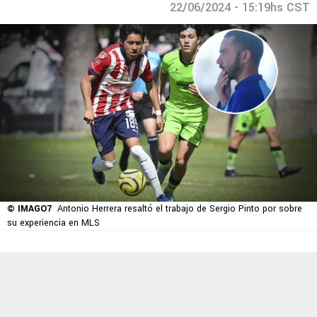
22/06/2024 - 15:19hs CST
© IMAGO7
Antonio Herrera resaltó el trabajo de Sergio Pinto por sobre
su experiencia en MLS