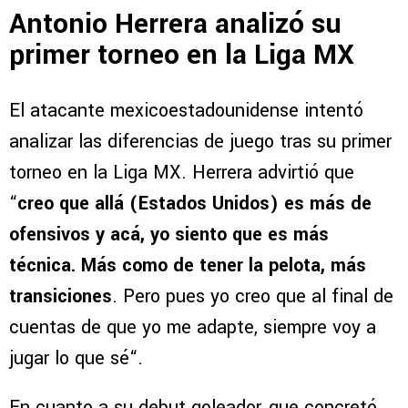
Antonio Herrera analizó su
primer torneo en la Liga MX
El atacante mexicoestadounidense intentó
analizar las diferencias de juego tras su primer
torneo en la Liga MX. Herrera advirtió que
“
creo que allá (Estados Unidos) es más de
ofensivos y acá, yo siento que es más
técnica. Más como de tener la pelota, más
transiciones
. Pero pues yo creo que al final de
cuentas de que yo me adapte, siempre voy a
jugar lo que sé“.
En cuanto a su debut goleador, que concretó