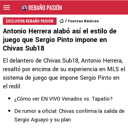
Fuerzas Básicas
EXCLUSIVA REBAÑO PASIÓN
Antonio Herrera alabó así el estilo de
juego que Sergio Pinto impone en
Chivas Sub18
El delantero de Chivas Sub18, Antonio Herrera,
resaltó por encima de su experiencia en MLS el
sistema de juego que impone Sergio Pinto en
el redil.
¿Cómo ver EN VIVO Venados vs. Tapatío?
De rumor a oficial: Chivas confirma la salida de
Sergio Aguayo y su plan