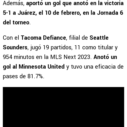
Además,
aportó un gol que anotó en la victoria
5-1 a Juárez, el 10 de febrero, en la Jornada 6
del torneo
.
Con el
Tacoma Defiance
, filial de
Seattle
Sounders
, jugó 19 partidos, 11 como titular y
954 minutos en la MLS Next 2023.
Anotó un
gol al Minnesota United
y tuvo una eficacia de
pases de 81.7%.