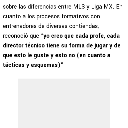
sobre las diferencias entre MLS y Liga MX. En
cuanto a los procesos formativos con
entrenadores de diversas contiendas,
reconoció que “
yo creo que cada profe, cada
director técnico tiene su forma de jugar y de
que esto le guste y esto no (en cuanto a
tácticas y esquemas)
“.