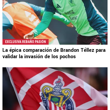
EXCLUSIVA REBAÑO PASIÓN
La épica comparación de Brandon Téllez para
validar la invasión de los pochos