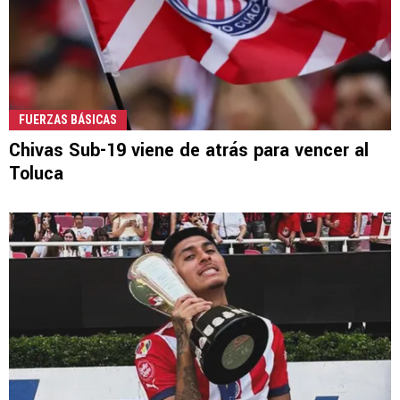
FUERZAS BÁSICAS
Chivas Sub-19 viene de atrás para vencer al
Toluca