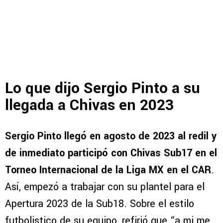
Lo que dijo Sergio Pinto a su
llegada a Chivas en 2023
Sergio Pinto llegó en agosto de 2023 al redil y
de inmediato participó con Chivas Sub17 en el
Torneo Internacional de la Liga MX en el CAR
.
Así, empezó a trabajar con su plantel para el
Apertura 2023 de la Sub18. Sobre el estilo
futbolistico de su equipo, refirió que “a mi me