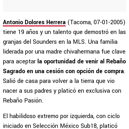
Antonio Dolores Herrera
(Tacoma, 07-01-2005)
tiene 19 años y un talento que demostró en las
granjas del Sounders en la MLS. Una familia
liderada por una madre chivahermana fue clave
para aceptar
la oportunidad de venir al Rebaño
Sagrado en una cesión con opción de compra
.
Salió de casa para volver a la tierra que vio
nacer a sus padres y platicó en exclusiva con
Rebaño Pasión.
El habilidoso extremo por izquierda, con ciclo
iniciado en Selección México Sub18, platicó