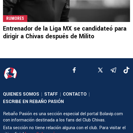
RUMORES
Entrenador de la Liga MX se candidateó para
dirigir a Chivas después de Milito
QUIENES SOMOS
STAFF
CONTACTO
|
|
|
ESCRIBE EN REBAÑO PASIÓN
Rebaño Pasión es una sección especial del portal Bolavip.com
con información destinada a los fans del Club Chivas.
Esta sección no tiene relación alguna con el club. Para visitar el