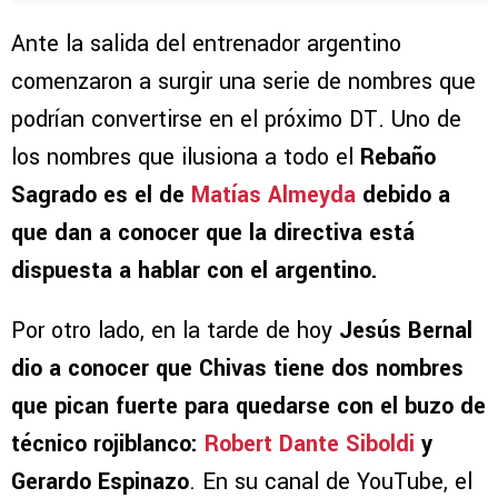
Ante la salida del entrenador argentino
comenzaron a surgir una serie de nombres que
podrían convertirse en el próximo DT. Uno de
los nombres que ilusiona a todo el
Rebaño
Sagrado es el de
Matías Almeyda
debido a
que dan a conocer que la directiva está
dispuesta a hablar con el argentino.
Por otro lado, en la tarde de hoy
Jesús Bernal
dio a conocer que Chivas tiene dos nombres
que pican fuerte para quedarse con el buzo de
técnico rojiblanco:
Robert Dante Siboldi
y
Gerardo Espinazo
. En su canal de YouTube, el