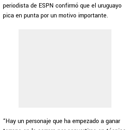
periodista de ESPN confirmó que el uruguayo
pica en punta por un motivo importante.
“Hay un personaje que ha empezado a ganar