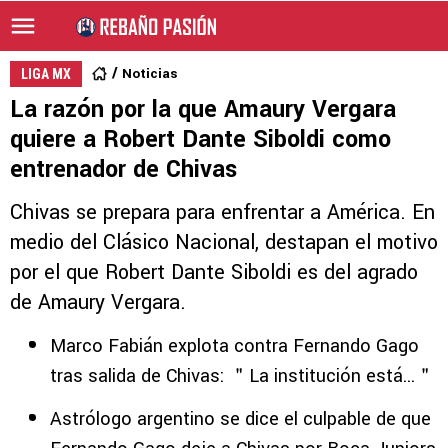
Noticias
LIGA MX
La razón por la que Amaury Vergara
quiere a Robert Dante Siboldi como
entrenador de Chivas
Chivas se prepara para enfrentar a América. En
medio del Clásico Nacional, destapan el motivo
por el que Robert Dante Siboldi es del agrado
de Amaury Vergara.
Marco Fabián explota contra Fernando Gago
tras salida de Chivas: ＂La institución está...＂
Astrólogo argentino se dice el culpable de que