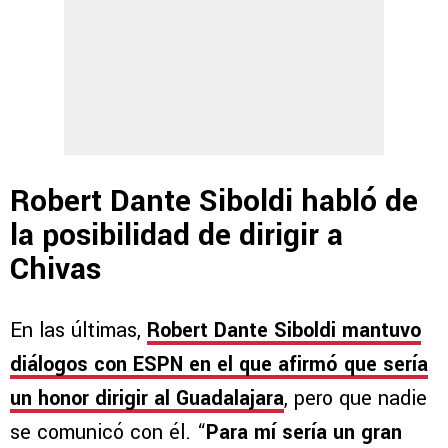
Robert Dante Siboldi habló de
la posibilidad de dirigir a
Chivas
En las últimas,
Robert Dante Siboldi mantuvo
diálogos con ESPN en el que afirmó que sería
un honor dirigir al Guadalajara
, pero que nadie
se comunicó con él. “
Para mí sería un gran