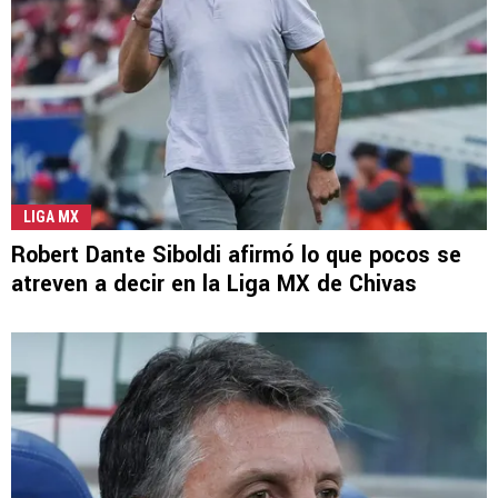
LIGA MX
Robert Dante Siboldi afirmó lo que pocos se
atreven a decir en la Liga MX de Chivas