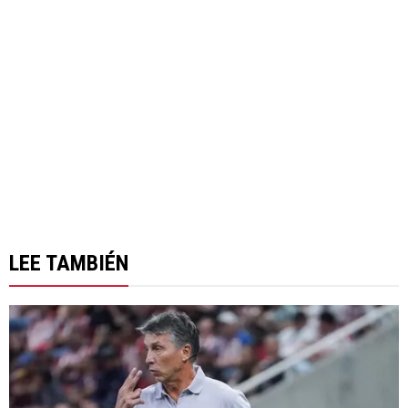
LEE TAMBIÉN