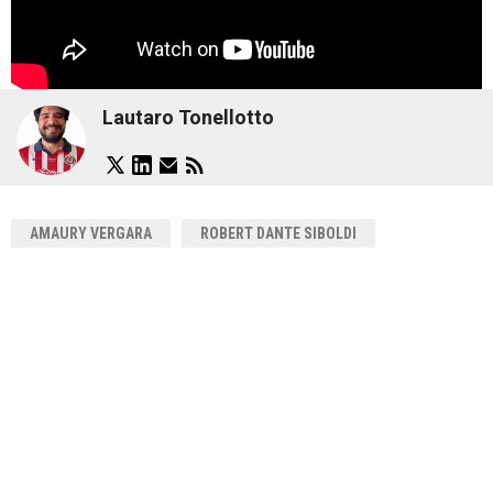
Lautaro Tonellotto
AMAURY VERGARA
ROBERT DANTE SIBOLDI