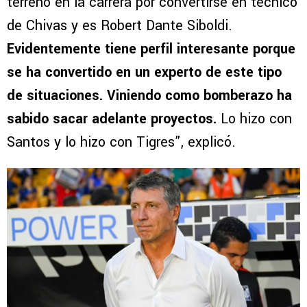
terreno en la carrera por convertirse en técnico
de Chivas y es Robert Dante Siboldi.
Evidentemente tiene perfil interesante porque
se ha convertido en un experto de este tipo
de situaciones. Viniendo como bomberazo ha
sabido sacar adelante proyectos.
Lo hizo con
Santos y lo hizo con Tigres”, explicó.