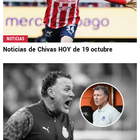
NOTICIAS
Noticias de Chivas HOY de 19 octubre