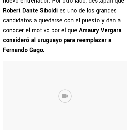
nuevo entrenador. Por otro lado, destapan que
Robert Dante Siboldi
es uno de los grandes
candidatos a quedarse con el puesto y dan a
conocer el motivo por el que
Amaury Vergara
consideró al uruguayo para reemplazar a
Fernando Gago.