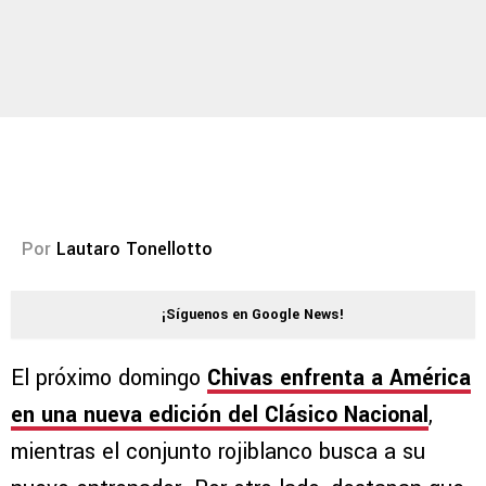
Por
Lautaro Tonellotto
¡Síguenos en Google News!
El próximo domingo
Chivas enfrenta a América
en una nueva edición del Clásico Nacional
,
mientras el conjunto rojiblanco busca a su