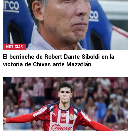
NOTICIAS
El berrinche de Robert Dante Siboldi en la
victoria de Chivas ante Mazatlán