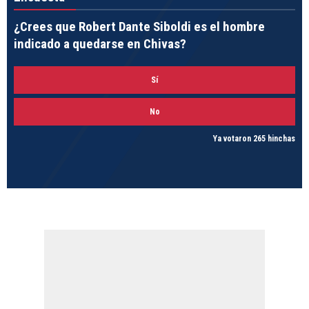
¿Crees que Robert Dante Siboldi es el hombre
indicado a quedarse en Chivas?
Sí
No
Ya votaron 265 hinchas