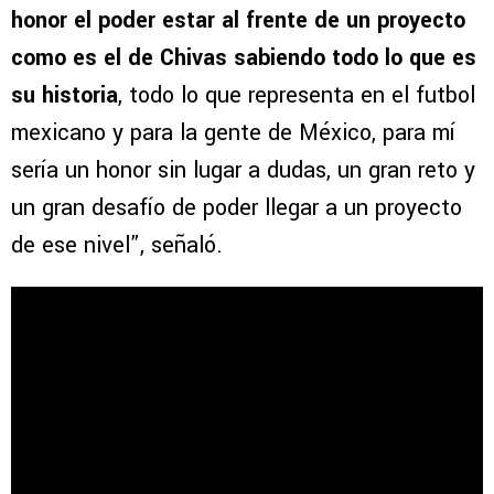
honor el poder estar al frente de un proyecto
como es el de Chivas sabiendo todo lo que es
su historia
, todo lo que representa en el futbol
mexicano y para la gente de México, para mí
sería un honor sin lugar a dudas, un gran reto y
un gran desafío de poder llegar a un proyecto
de ese nivel”, señaló.