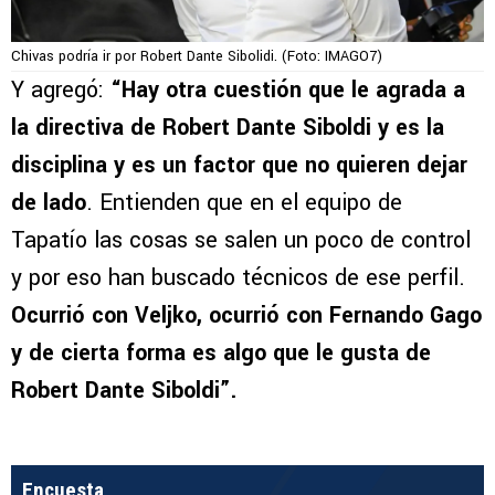
Chivas podría ir por Robert Dante Sibolidi. (Foto: IMAGO7)
Y agregó:
“Hay otra cuestión que le agrada a
la directiva de Robert Dante Siboldi y es la
disciplina y es un factor que no quieren dejar
de lado
. Entienden que en el equipo de
Tapatío las cosas se salen un poco de control
y por eso han buscado técnicos de ese perfil.
Ocurrió con Veljko, ocurrió con Fernando Gago
y de cierta forma es algo que le gusta de
Robert Dante Siboldi”.
Encuesta