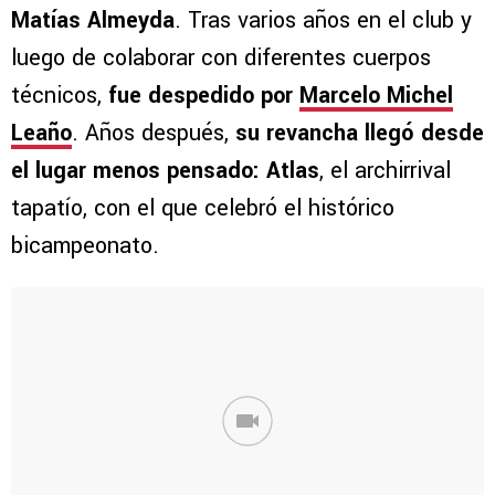
Matías Almeyda
. Tras varios años en el club y
luego de colaborar con diferentes cuerpos
técnicos,
fue despedido por
Marcelo Michel
Leaño
. Años después,
su revancha llegó desde
el lugar menos pensado: Atlas
, el archirrival
tapatío, con el que celebró el histórico
bicampeonato.