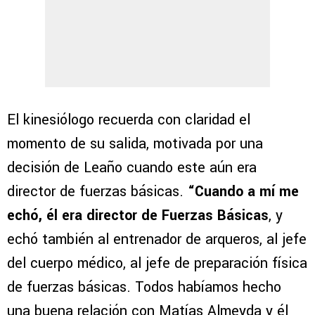
El kinesiólogo recuerda con claridad el
momento de su salida, motivada por una
decisión de Leaño cuando este aún era
director de fuerzas básicas.
“Cuando a mí me
echó, él era director de Fuerzas Básicas
, y
echó también al entrenador de arqueros, al jefe
del cuerpo médico, al jefe de preparación física
de fuerzas básicas. Todos habíamos hecho
una buena relación con Matías Almeyda y él