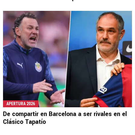
APERTURA 2026
De compartir en Barcelona a ser rivales en el
Clásico Tapatío