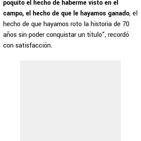
poquito el hecho de haberme visto en el
campo, el hecho de que le hayamos ganado
, el
hecho de que hayamos roto la historia de 70
años sin poder conquistar un título”, recordó
con satisfacción.