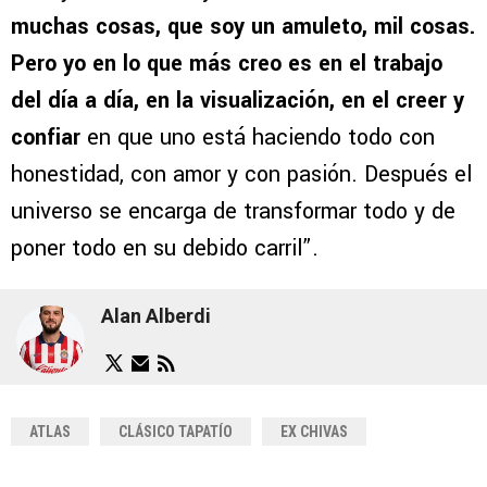
muchas cosas, que soy un amuleto, mil cosas.
Pero yo en lo que más creo es en el trabajo
del día a día, en la visualización, en el creer y
confiar
en que uno está haciendo todo con
honestidad, con amor y con pasión. Después el
universo se encarga de transformar todo y de
poner todo en su debido carril”.
Alan Alberdi
ATLAS
CLÁSICO TAPATÍO
EX CHIVAS