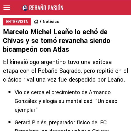
Noticias
ENTREVISTA
Marcelo Michel Leaño lo echó de
Chivas y se tomó revancha siendo
bicampeón con Atlas
El kinesiólogo argentino tuvo una exitosa
etapa con el Rebaño Sagrado, pero repitió en el
clásico rival una vez fue despedido por Leaño.
Vio de cerca el crecimiento de Armando
González y elogia su mentalidad: “Un caso
ejemplar”
Gerard Piniés, preparador físico del FC