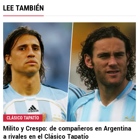
LEE TAMBIÉN
CLÁSICO TAPATÍO
Milito y Crespo: de compañeros en Argentina
a rivales en el Clásico Tapatío