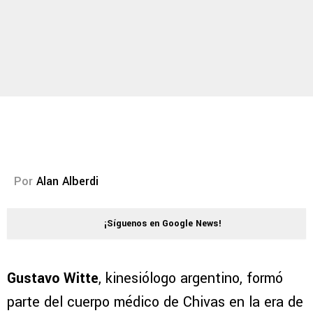
Por
Alan Alberdi
¡Síguenos en Google News!
Gustavo Witte
, kinesiólogo argentino, formó
parte del cuerpo médico de Chivas en la era de