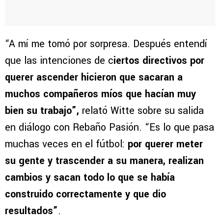
“A mí me tomó por sorpresa. Después entendí
que las intenciones de c
iertos directivos por
querer ascender hicieron que sacaran a
muchos compañeros míos que hacían muy
bien su trabajo”,
relató Witte sobre su salida
en diálogo con Rebaño Pasión. “Es lo que pasa
muchas veces en el fútbol:
por querer meter
su gente y trascender a su manera, realizan
cambios y sacan todo lo que se había
construido correctamente y que dio
resultados”
.