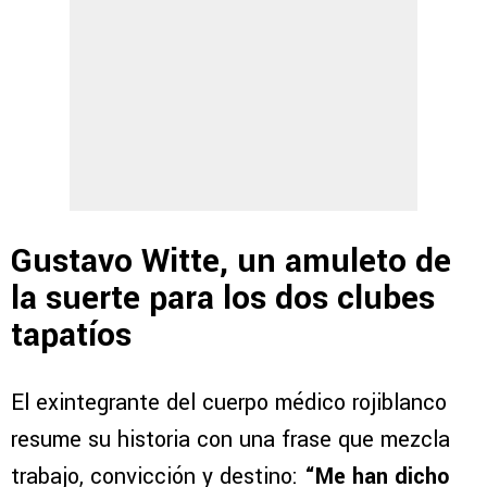
Gustavo Witte, un amuleto de
la suerte para los dos clubes
tapatíos
El exintegrante del cuerpo médico rojiblanco
resume su historia con una frase que mezcla
trabajo, convicción y destino:
“Me han dicho