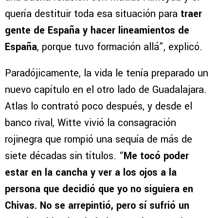
quería destituir toda esa situación para
traer
gente de España y hacer lineamientos de
España
, porque tuvo formación allá”, explicó.
Paradójicamente, la vida le tenía preparado un
nuevo capítulo en el otro lado de Guadalajara.
Atlas lo contrató poco después, y desde el
banco rival, Witte vivió la consagración
rojinegra que rompió una sequía de más de
siete décadas sin títulos. “
Me tocó poder
estar en la cancha y ver a los ojos a la
persona que decidió que yo no siguiera en
Chivas. No se arrepintió, pero sí sufrió un