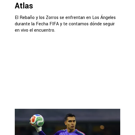
Atlas
El Rebaño y los Zorros se enfrentan en Los Ángeles
durante la Fecha FIFA y te contamos dónde seguir
en vivo el encuentro.