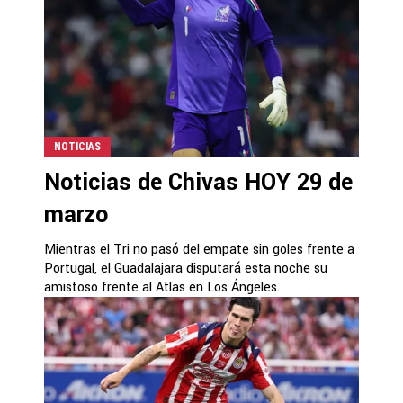
NOTICIAS
Noticias de Chivas HOY 29 de
marzo
Mientras el Tri no pasó del empate sin goles frente a
Portugal, el Guadalajara disputará esta noche su
amistoso frente al Atlas en Los Ángeles.