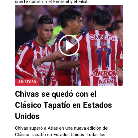
suerte corrieron el Femenil y el Filial...
AMISTOSO
Chivas se quedó con el
Clásico Tapatío en Estados
Unidos
Chivas superó a Atlas en una nueva edición del
Clásico Tapatío en Estados Unidos. Todas las