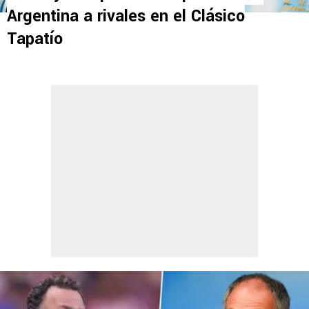
Argentina a rivales en el Clásico
Tapatío