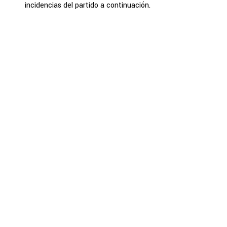
incidencias del partido a continuación.