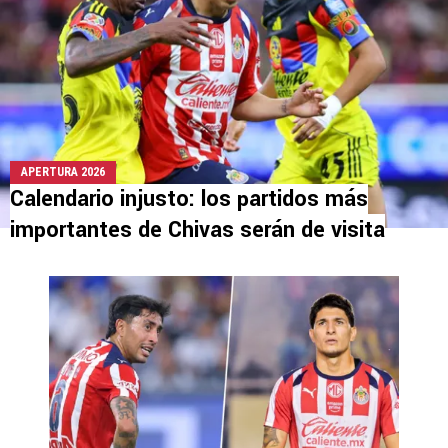
APERTURA 2026
Calendario injusto: los partidos más
importantes de Chivas serán de visita