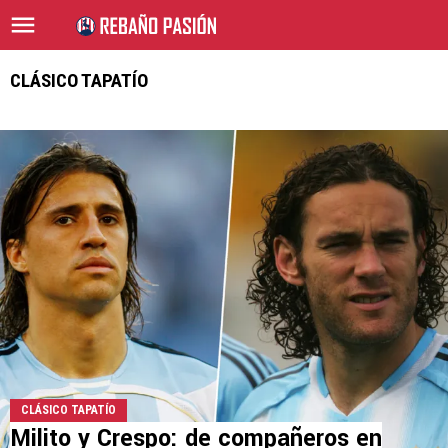
CLÁSICO TAPATÍO
CLÁSICO TAPATÍO
Milito y Crespo: de compañeros en