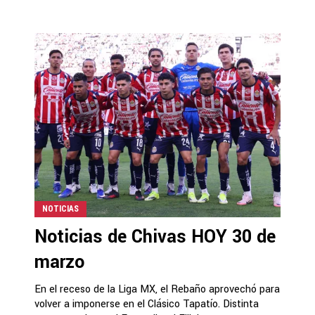
NOTICIAS
Noticias de Chivas HOY 30 de
marzo
En el receso de la Liga MX, el Rebaño aprovechó para
volver a imponerse en el Clásico Tapatío. Distinta