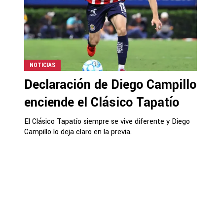
NOTICIAS
Declaración de Diego Campillo
enciende el Clásico Tapatío
El Clásico Tapatío siempre se vive diferente y Diego
Campillo lo deja claro en la previa.