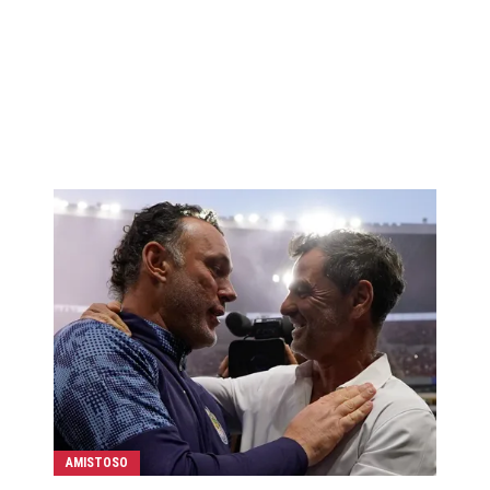
AMISTOSO