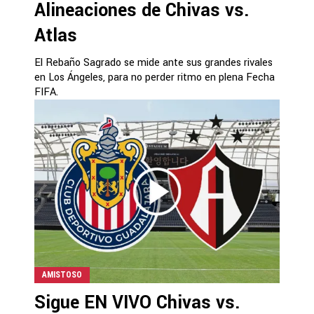
Alineaciones de Chivas vs.
Atlas
El Rebaño Sagrado se mide ante sus grandes rivales
en Los Ángeles, para no perder ritmo en plena Fecha
FIFA.
AMISTOSO
Sigue EN VIVO Chivas vs.