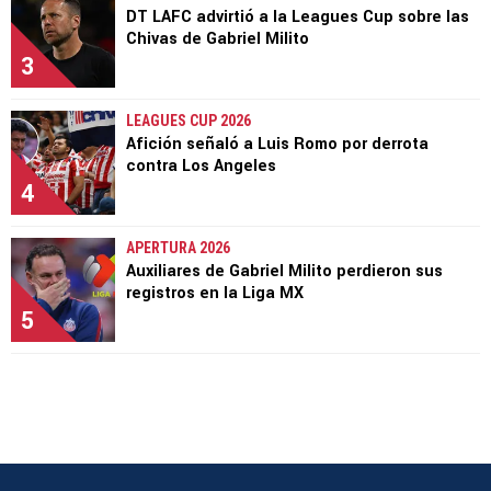
DT LAFC advirtió a la Leagues Cup sobre las
Chivas de Gabriel Milito
3
LEAGUES CUP 2026
Afición señaló a Luis Romo por derrota
contra Los Angeles
4
APERTURA 2026
Auxiliares de Gabriel Milito perdieron sus
registros en la Liga MX
5