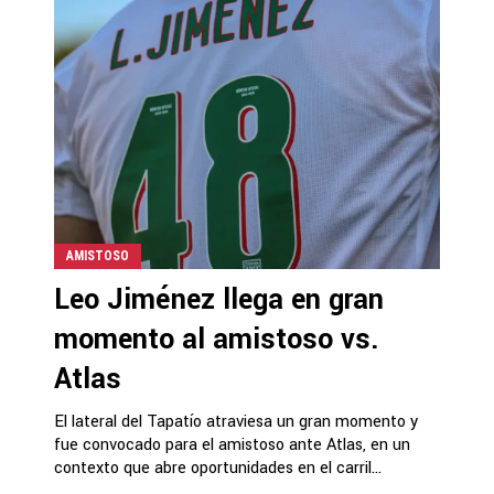
AMISTOSO
Leo Jiménez llega en gran
momento al amistoso vs.
Atlas
El lateral del Tapatío atraviesa un gran momento y
fue convocado para el amistoso ante Atlas, en un
contexto que abre oportunidades en el carril...