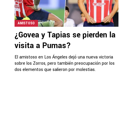
AMISTOSO
¿Govea y Tapias se pierden la
visita a Pumas?
El amistoso en Los Ángeles dejó una nueva victoria
sobre los Zorros, pero también preocupación por los
dos elementos que salieron por molestias.