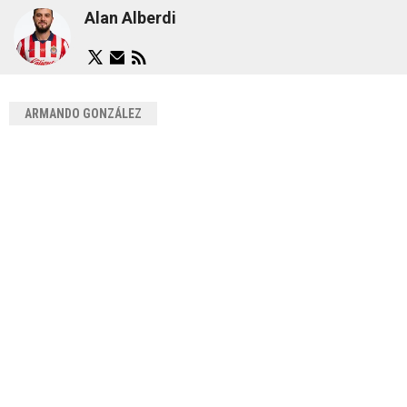
Alan Alberdi
ARMANDO GONZÁLEZ