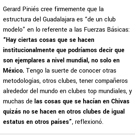
Gerard Piniés cree firmemente que la
estructura del Guadalajara es “de un club
modelo” en lo referente a las Fuerzas Básicas:
“Hay ciertas cosas que se hacen
institucionalmente que podríamos decir que
son ejemplares a nivel mundial, no solo en
México.
Tengo la suerte de conocer otras
metodologías, otros clubes, tener compañeros
alrededor del mundo en clubes top mundiales, y
muchas de
las cosas que se hacían en Chivas
quizás no se hacen en otros clubes de igual
estatus en otros países”
, reflexionó.