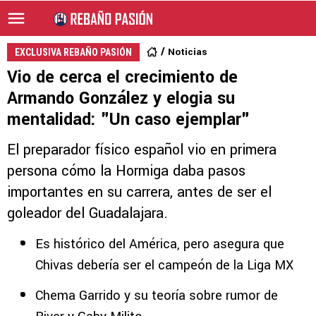
Noticias
EXCLUSIVA REBAÑO PASIÓN
Vio de cerca el crecimiento de
Armando González y elogia su
mentalidad: "Un caso ejemplar"
El preparador físico español vio en primera
persona cómo la Hormiga daba pasos
importantes en su carrera, antes de ser el
goleador del Guadalajara.
Es histórico del América, pero asegura que
Chivas debería ser el campeón de la Liga MX
Chema Garrido y su teoría sobre rumor de