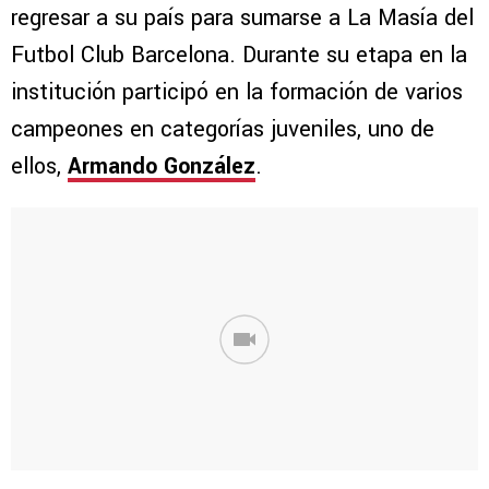
regresar a su país para sumarse a La Masía del
Futbol Club Barcelona. Durante su etapa en la
institución participó en la formación de varios
campeones en categorías juveniles, uno de
ellos,
Armando González
.