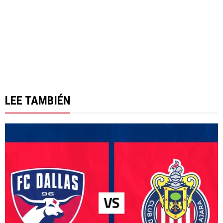
LEE TAMBIÉN