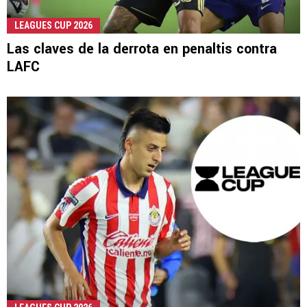
LEAGUES CUP 2026
Las claves de la derrota en penaltis contra
LAFC