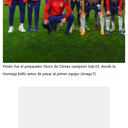
Piniés fue el preparador físico de Chivas campeón Sub-23, donde la
Hormiga brilló antes de pasar al primer equipo (Imago7)