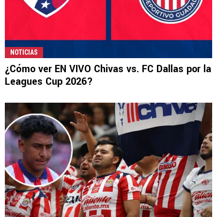
NOTICIAS
¿Cómo ver EN VIVO Chivas vs. FC Dallas por la
Leagues Cup 2026?