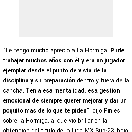
“Le tengo mucho aprecio a La Hormiga.
Pude
trabajar muchos años con él y era un jugador
ejemplar desde el punto de vista de la
disciplina y su preparación
dentro y fuera de la
cancha. T
enía esa mentalidad, esa gestión
emocional de siempre querer mejorar y dar un
poquito más de lo que te piden”
, dijo Piniés
sobre la Hormiga, al que vio brillar en la
obtención del título de la Liga MX Sub-23, bajo