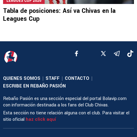
LEAGUES CUP 2026
Tabla de posiciones: Así va Chivas en la
Leagues Cup
QUIENES SOMOS
STAFF
CONTACTO
|
|
|
ESCRIBE EN REBAÑO PASIÓN
Rebaño Pasión es una sección especial del portal Bolavip.com
con información destinada a los fans del Club Chivas.
Esta sección no tiene relación alguna con el club. Para visitar el
sitio oficial
haz click aquí