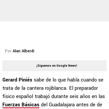
Por
Alan Alberdi
¡Síguenos en Google News!
Gerard Piniés
sabe de lo que habla cuando se
trata de la cantera rojiblanca. El preparador
físico español trabajó durante seis años en las
Fuerzas Básicas
del Guadalajara antes de de