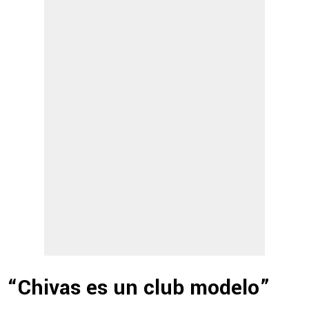
“Chivas es un club modelo”