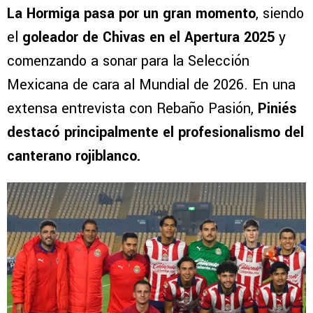
La Hormiga pasa por un gran momento
, siendo
el
goleador de Chivas en el Apertura 2025
y
comenzando a sonar para la Selección
Mexicana de cara al Mundial de 2026. En una
extensa entrevista con Rebaño Pasión,
Piniés
destacó principalmente el profesionalismo del
canterano rojiblanco.