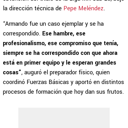
la dirección técnica de
Pepe Meléndez
.
“Armando fue un caso ejemplar y se ha
correspondido.
Ese hambre, ese
profesionalismo, ese compromiso que tenía,
siempre se ha correspondido con que ahora
está en primer equipo y le esperan grandes
cosas”
, auguró el preparador físico, quien
coordinó Fuerzas Básicas y aportó en distintos
procesos de formación que hoy dan sus frutos.