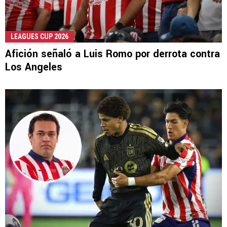
LEAGUES CUP 2026
Afición señaló a Luis Romo por derrota contra
Los Angeles