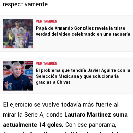
respectivamente.
VER TAMBIÉN
Papá de Armando González revela la triste
verdad del video celebrando en una taquería
VER TAMBIÉN
El problema que tendría Javier Aguirre con la
Selección Mexicana y que solucionaría
gracias a Chivas
El ejercicio se vuelve todavía más fuerte al
mirar la Serie A, donde
Lautaro Martínez suma
actualmente 14 goles.
Con ese panorama,