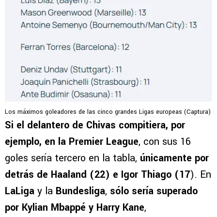
Los máximos goleadores de las cinco grandes Ligas europeas (Captura)
Si el delantero de Chivas compitiera, por
ejemplo, en la Premier League
, con sus 16
goles sería tercero en la tabla,
únicamente por
detrás de Haaland (22) e Igor Thiago (17
). En
LaLiga
y la
Bundesliga
,
sólo sería superado
por Kylian Mbappé y Harry Kane
,