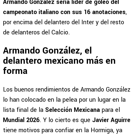
Armando González sería líder de goleo del
campeonato italiano con sus 16 anotaciones
,
por encima del delantero del Inter y del resto
de delanteros del Calcio.
Armando González, el
delantero mexicano más en
forma
Los buenos rendimientos de Armando González
lo han colocado en la pelea por un lugar en la
lista final de la
Selección Mexicana
para el
Mundial 2026
. Y lo cierto es que
Javier Aguirre
tiene motivos para confiar en la Hormiga, ya