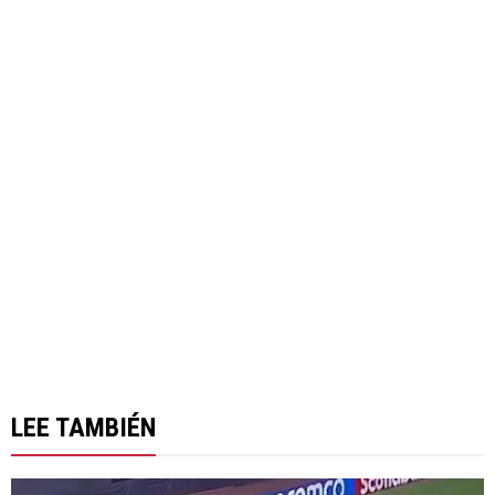
LEE TAMBIÉN