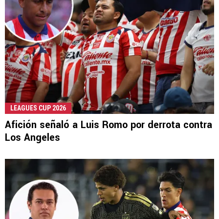
LEAGUES CUP 2026
Afición señaló a Luis Romo por derrota contra
Los Angeles