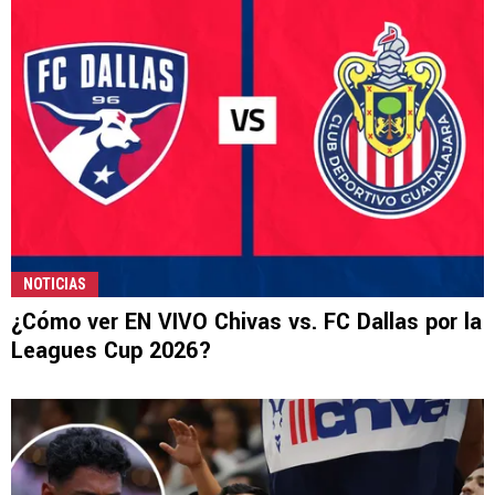
NOTICIAS
¿Cómo ver EN VIVO Chivas vs. FC Dallas por la
Leagues Cup 2026?