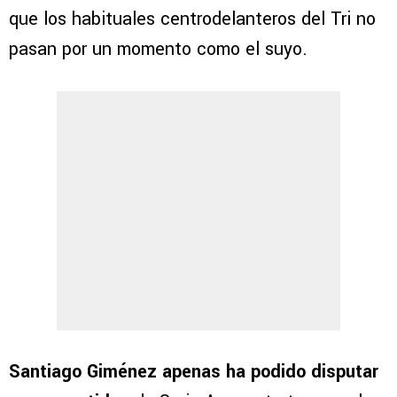
que los habituales centrodelanteros del Tri no
pasan por un momento como el suyo.
Santiago Giménez apenas ha podido disputar