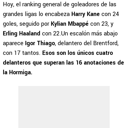
Hoy, el ranking general de goleadores de las
grandes ligas lo encabeza
Harry Kane
con 24
goles, seguido por
Kylian Mbappé
con 23, y
Erling Haaland
con 22.Un escalón más abajo
aparece
Igor Thiago
, delantero del Brentford,
con 17 tantos.
Esos son los únicos cuatro
delanteros que superan las 16 anotaciones de
la Hormiga.