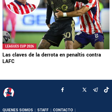
LEAGUES CUP 2026
Las claves de la derrota en penaltis contra
LAFC
QUIENES SOMOS
STAFF
CONTACTO
|
|
|