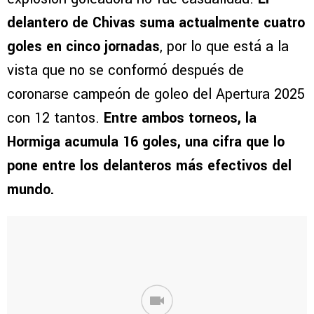
delantero de Chivas suma actualmente cuatro
goles en cinco jornadas
, por lo que está a la
vista que no se conformó después de
coronarse campeón de goleo del Apertura 2025
con 12 tantos.
Entre ambos torneos, la
Hormiga acumula 16 goles, una cifra que lo
pone entre los delanteros más efectivos del
mundo.