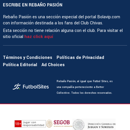
ESCRIBE EN REBAÑO PASIÓN
Rebaño Pasión es una sección especial del portal Bolavip.com
con información destinada a los fans del Club Chivas.
Esta sección no tiene relación alguna con el club. Para visitar el
sitio oficial
haz click aquí
Términos y Condiciones
Políticas de Privacidad
Política Editorial
Ad Choices
Rebaño Pasión, al igual que Futbol Sites, es
una compañía perteneciente a Better
Collective. Todos los derechos reservados.