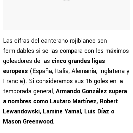
Las cifras del canterano rojiblanco son
formidables si se las compara con los máximos
goleadores de las
cinco grandes ligas
europeas
(España, Italia, Alemania, Inglaterra y
Francia). Si consideramos sus 16 goles en la
temporada general,
Armando González supera
a nombres como Lautaro Martínez, Robert
Lewandowski, Lamine Yamal, Luis Díaz o
Mason Greenwood.