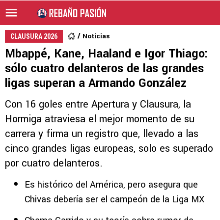
Noticias
CLAUSURA 2026
Mbappé, Kane, Haaland e Igor Thiago:
sólo cuatro delanteros de las grandes
ligas superan a Armando González
Con 16 goles entre Apertura y Clausura, la
Hormiga atraviesa el mejor momento de su
carrera y firma un registro que, llevado a las
cinco grandes ligas europeas, solo es superado
por cuatro delanteros.
Es histórico del América, pero asegura que
Chivas debería ser el campeón de la Liga MX