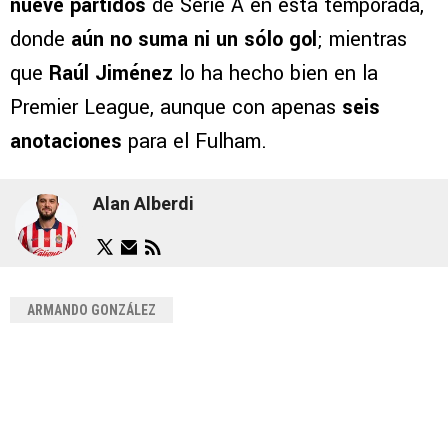
nueve partidos
de Serie A en esta temporada,
donde
aún no suma ni un sólo gol
; mientras
que
Raúl Jiménez
lo ha hecho bien en la
Premier League, aunque con apenas
seis
anotaciones
para el Fulham.
Alan Alberdi
ARMANDO GONZÁLEZ