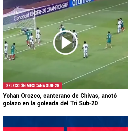
SELECCIÓN MEXICANA SUB-20
Yohan Orozco, canterano de Chivas, anotó
golazo en la goleada del Tri Sub-20