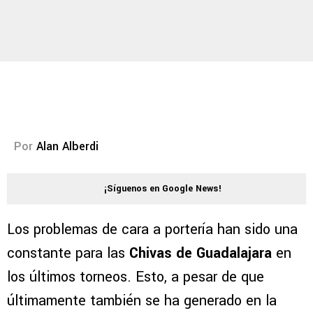
Por
Alan Alberdi
¡Síguenos en Google News!
Los problemas de cara a portería han sido una
constante para las
Chivas de Guadalajara
en
los últimos torneos. Esto, a pesar de que
últimamente también se ha generado en la