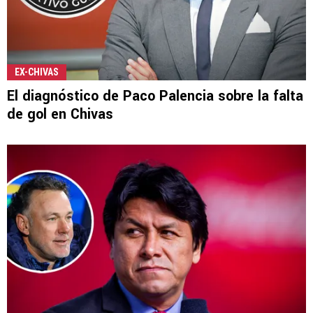
EX-CHIVAS
El diagnóstico de Paco Palencia sobre la falta
de gol en Chivas