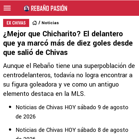
Noticias
EX CHIVAS
¿Mejor que Chicharito? El delantero
que ya marcó más de diez goles desde
que salió de Chivas
Aunque el Rebaño tiene una superpoblación de
centrodelanteros, todavía no logra encontrar a
su figura goleadora y ve como un antiguo
elemento destaca en la MLS.
Noticias de Chivas HOY sábado 9 de agosto
de 2026
Noticias de Chivas HOY sábado 8 de agosto