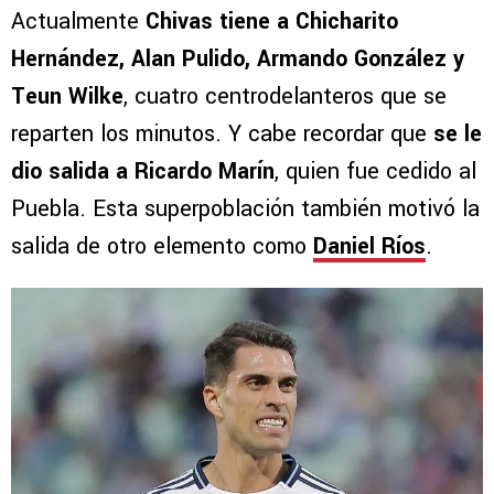
Actualmente
Chivas tiene a Chicharito
Hernández, Alan Pulido, Armando González y
Teun Wilke
, cuatro centrodelanteros que se
reparten los minutos. Y cabe recordar que
se le
dio salida a Ricardo Marín
, quien fue cedido al
Puebla. Esta superpoblación también motivó la
salida de otro elemento como
Daniel Ríos
.