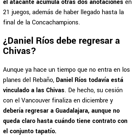
el atacante acumula otras dos anotaciones
en
21 juegos, además de haber llegado hasta la
final de la Concachampions.
¿Daniel Ríos debe regresar a
Chivas?
Aunque ya hace un tiempo que no entra en los
planes del Rebaño,
Daniel Ríos todavía está
vinculado a las Chivas
. De hecho, su cesión
con el Vancouver finaliza en diciembre y
debería regresar a Guadalajara, aunque no
queda claro hasta cuándo tiene contrato con
el conjunto tapatío.