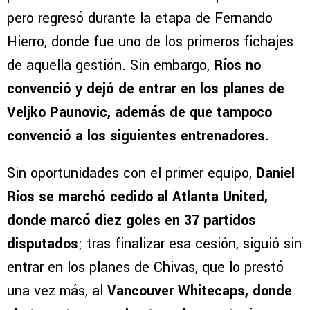
pero regresó durante la etapa de Fernando
Hierro, donde fue uno de los primeros fichajes
de aquella gestión. Sin embargo,
Ríos no
convenció y dejó de entrar en los planes de
Veljko Paunovic, además de que tampoco
convenció a los siguientes entrenadores.
Sin oportunidades con el primer equipo,
Daniel
Ríos se marchó cedido al Atlanta United,
donde marcó diez goles en 37 partidos
disputados
; tras finalizar esa cesión, siguió sin
entrar en los planes de Chivas, que lo prestó
una vez más, al
Vancouver Whitecaps, donde