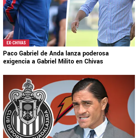
EX-CHIVAS
Paco Gabriel de Anda lanza poderosa
exigencia a Gabriel Milito en Chivas