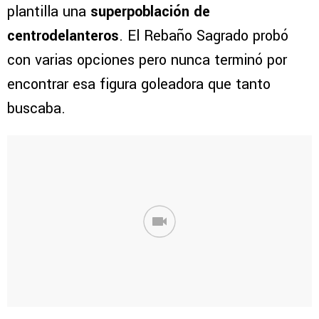
plantilla una
superpoblación de
centrodelanteros
. El Rebaño Sagrado probó
con varias opciones pero nunca terminó por
encontrar esa figura goleadora que tanto
buscaba.