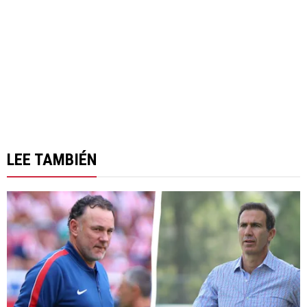
LEE TAMBIÉN