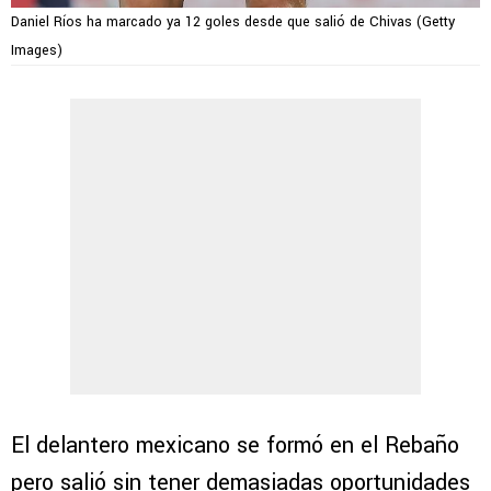
Daniel Ríos ha marcado ya 12 goles desde que salió de Chivas (Getty
Images)
El delantero mexicano se formó en el Rebaño
pero salió sin tener demasiadas oportunidades