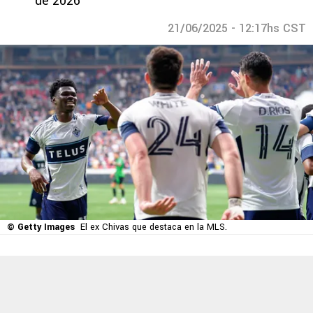
de 2026
21/06/2025 - 12:17hs CST
© Getty Images
El ex Chivas que destaca en la MLS.