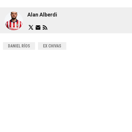
Alan Alberdi
DANIEL RÍOS
EX CHIVAS