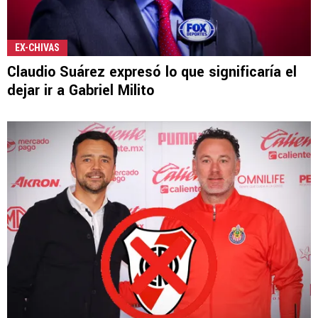
EX-CHIVAS
Claudio Suárez expresó lo que significaría el
dejar ir a Gabriel Milito