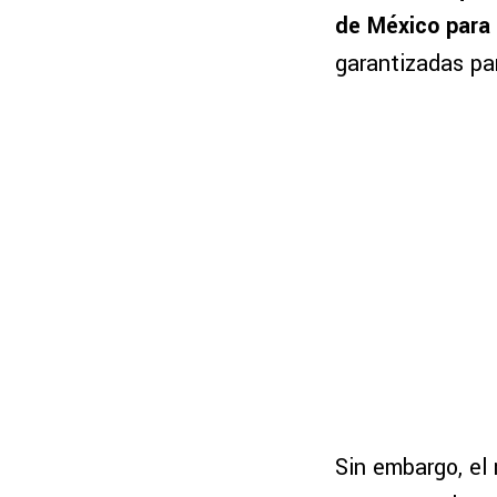
de México para 
garantizadas pa
Sin embargo, el 