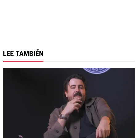
LEE TAMBIÉN