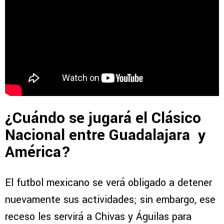
¿Cuándo se jugará el Clásico
Nacional entre Guadalajara y
América?
El futbol mexicano se verá obligado a detener
nuevamente sus actividades; sin embargo, ese
receso les servirá a Chivas y Águilas para