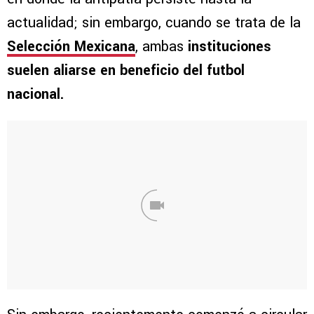
actualidad; sin embargo, cuando se trata de la
Selección Mexicana
, ambas
instituciones
suelen aliarse en beneficio del futbol
nacional.