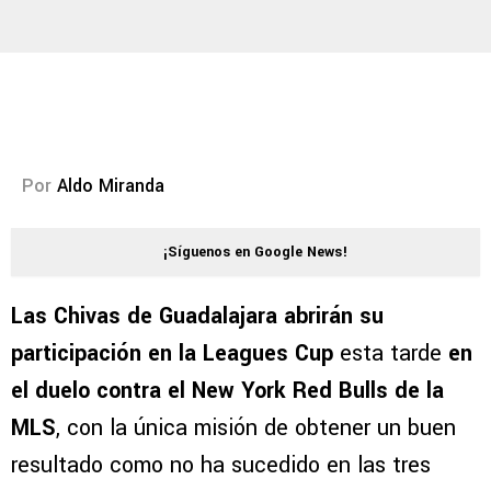
Por
Aldo Miranda
¡Síguenos en Google News!
Las Chivas de Guadalajara abrirán su
participación en la Leagues Cup
esta tarde
en
el duelo contra el New York Red Bulls de la
MLS
, con la única misión de obtener un buen
resultado como no ha sucedido en las tres