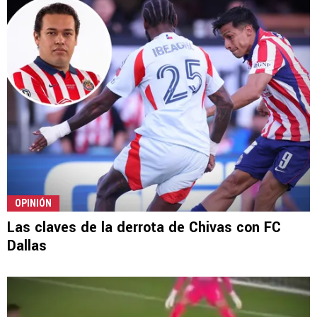
OPINIÓN
Las claves de la derrota de Chivas con FC
Dallas