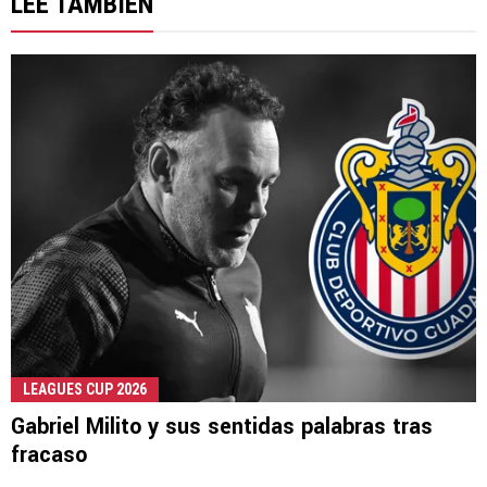
LEE TAMBIÉN
LEAGUES CUP 2026
Gabriel Milito y sus sentidas palabras tras
fracaso